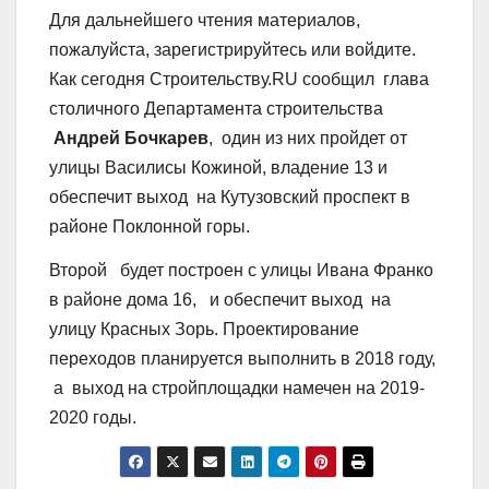
Для дальнейшего чтения материалов,
пожалуйста, зарегистрируйтесь или войдите.
Как сегодня Строительству.RU сообщил глава
столичного Департамента строительства
Андрей Бочкарев
, один из них пройдет от
улицы Василисы Кожиной, владение 13 и
обеспечит выход на Кутузовский проспект в
районе Поклонной горы.
Второй будет построен с улицы Ивана Франко
в районе дома 16, и обеспечит выход на
улицу Красных Зорь. Проектирование
переходов планируется выполнить в 2018 году,
а выход на стройплощадки намечен на 2019-
2020 годы.