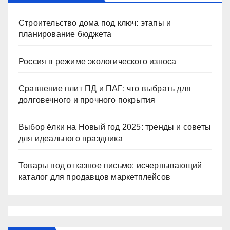
Строительство дома под ключ: этапы и
планирование бюджета
Россия в режиме экологического износа
Сравнение плит ПД и ПАГ: что выбрать для
долговечного и прочного покрытия
Выбор ёлки на Новый год 2025: тренды и советы
для идеального праздника
Товары под отказное письмо: исчерпывающий
каталог для продавцов маркетплейсов