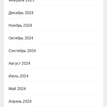
Февраль 2025
Декабрь 2024
Ноябрь 2024
Октябрь 2024
Сентябрь 2024
Август 2024
Июль 2024
Май 2024
Апрель 2024