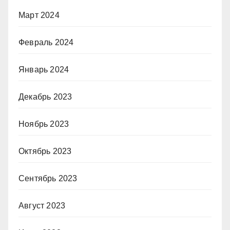
Март 2024
Февраль 2024
Январь 2024
Декабрь 2023
Ноябрь 2023
Октябрь 2023
Сентябрь 2023
Август 2023