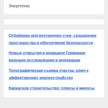
Энергетика
Отбойники для внутренних стен: сохранение
пространства и обеспечение безопасности
Новые открытия в медицине Германии:
ведущие исследования и инновации
Топографическая съемка участка: ключ к
эффективному землеустройству
Каркасное строительство: плюсы и минусы