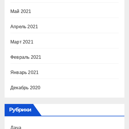
Май 2021
Апрель 2021
Март 2021
Февраль 2021
Январь 2021
Декабрь 2020
Рубрики
Дача