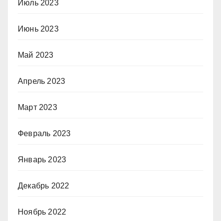
Июль 2023
Июнь 2023
Май 2023
Апрель 2023
Март 2023
Февраль 2023
Январь 2023
Декабрь 2022
Ноябрь 2022