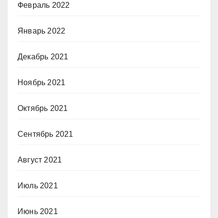
Февраль 2022
Январь 2022
Декабрь 2021
Ноябрь 2021
Октябрь 2021
Сентябрь 2021
Август 2021
Июль 2021
Июнь 2021