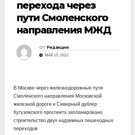
перехода через
пути Смоленского
направления МЖД
От
Редакция
МАЙ 15, 2022
В Москве через железнодорожные пути
Смоленского направления Московской
железной дороги и Северный дублер
Кутузовского проспекта запланировано
строительство двух надземных пешеходных
переходов