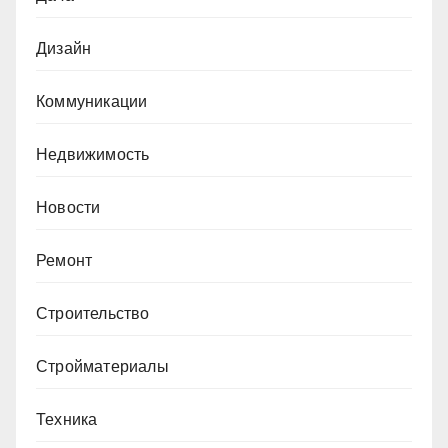
Дизайн
Коммуникации
Недвижимость
Новости
Ремонт
Строительство
Стройматериалы
Техника