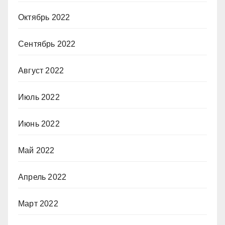
Октябрь 2022
Сентябрь 2022
Август 2022
Июль 2022
Июнь 2022
Май 2022
Апрель 2022
Март 2022