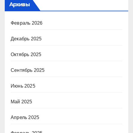
Архивы
Февраль 2026
Декабрь 2025
Октябрь 2025
Сентябрь 2025
Июнь 2025
Май 2025
Апрель 2025