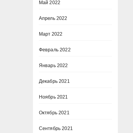
Май 2022
Апрель 2022
Март 2022
Февраль 2022
Январь 2022
Декабрь 2021
Ноябрь 2021
Октябрь 2021
Сентябрь 2021