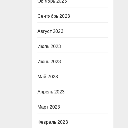
Октябрь 2023
Сентябрь 2023
Август 2023
Июль 2023
Июнь 2023
Май 2023
Апрель 2023
Март 2023
Февраль 2023