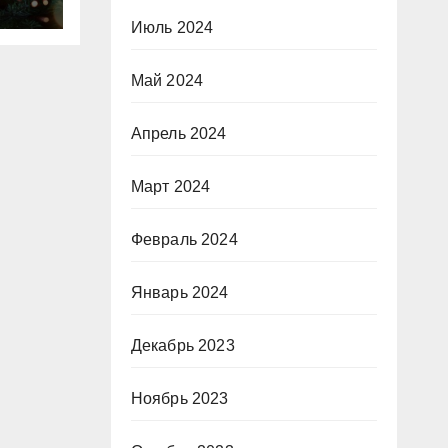
о
Июль 2024
Май 2024
Апрель 2024
Март 2024
Февраль 2024
Январь 2024
Декабрь 2023
Ноябрь 2023