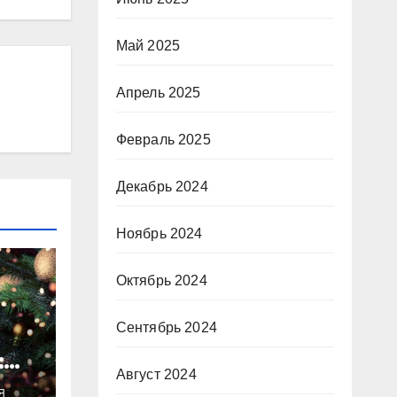
Май 2025
Апрель 2025
Февраль 2025
Декабрь 2024
Ноябрь 2024
Октябрь 2024
Сентябрь 2024
:
Август 2024
ты
Я