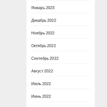
Январь 2023
Декабрь 2022
Ноябрь 2022
Октябрь 2022
Сентябрь 2022
Август 2022
Июль 2022
Июнь 2022