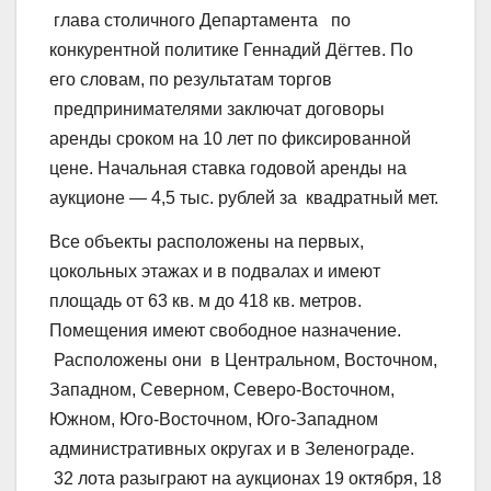
глава столичного Департамента по
конкурентной политике Геннадий Дёгтев. По
его словам, по результатам торгов
предпринимателями заключат договоры
аренды сроком на 10 лет по фиксированной
цене. Начальная ставка годовой аренды на
аукционе — 4,5 тыс. рублей за квадратный мет.
Все объекты расположены на первых,
цокольных этажах и в подвалах и имеют
площадь от 63 кв. м до 418 кв. метров.
Помещения имеют свободное назначение.
Расположены они в Центральном, Восточном,
Западном, Северном, Северо-Восточном,
Южном, Юго-Восточном, Юго-Западном
административных округах и в Зеленограде.
32 лота разыграют на аукционах 19 октября, 18