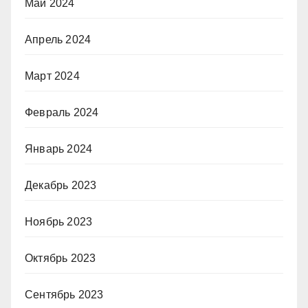
Май 2024
Апрель 2024
Март 2024
Февраль 2024
Январь 2024
Декабрь 2023
Ноябрь 2023
Октябрь 2023
Сентябрь 2023