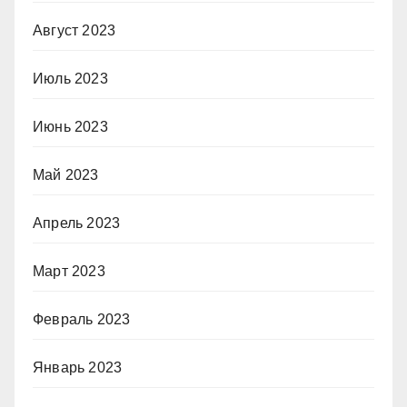
Август 2023
Июль 2023
Июнь 2023
Май 2023
Апрель 2023
Март 2023
Февраль 2023
Январь 2023