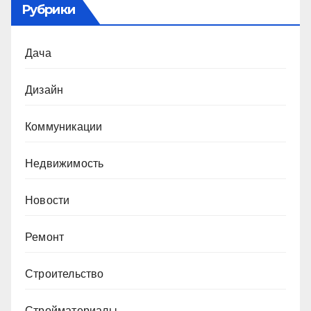
Рубрики
Дача
Дизайн
Коммуникации
Недвижимость
Новости
Ремонт
Строительство
Стройматериалы