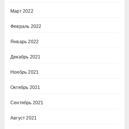
Март 2022
Февраль 2022
Январь 2022
Декабрь 2021
Ноябрь 2021
Октябрь 2021
Сентябрь 2021
Август 2021