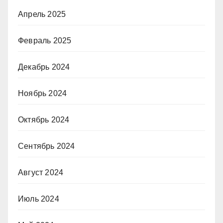
Апрель 2025
Февраль 2025
Декабрь 2024
Ноябрь 2024
Октябрь 2024
Сентябрь 2024
Август 2024
Июль 2024