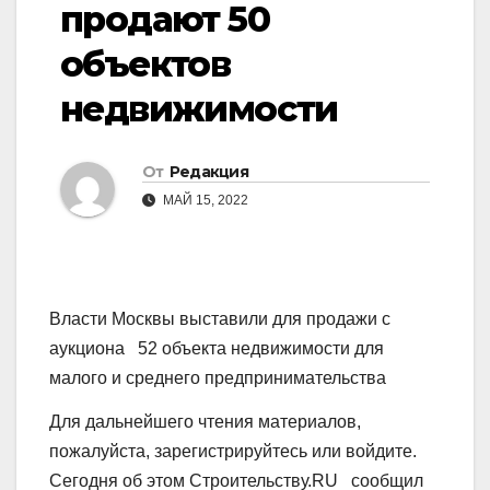
продают 50
объектов
недвижимости
От
Редакция
МАЙ 15, 2022
Власти Москвы выставили для продажи с
аукциона 52 объекта недвижимости для
малого и среднего предпринимательства
Для дальнейшего чтения материалов,
пожалуйста, зарегистрируйтесь или войдите.
Сегодня об этом Строительству.RU сообщил