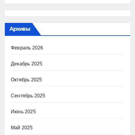
Архивы
Февраль 2026
Декабрь 2025
Октябрь 2025
Сентябрь 2025
Июнь 2025
Май 2025