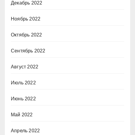
Декабрь 2022
Ноябрь 2022
Октябрь 2022
Сентябрь 2022
Август 2022
Июль 2022
Июнь 2022
Май 2022
Апрель 2022