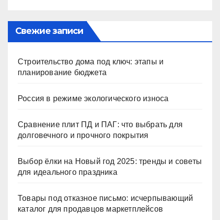
Свежие записи
Строительство дома под ключ: этапы и
планирование бюджета
Россия в режиме экологического износа
Сравнение плит ПД и ПАГ: что выбрать для
долговечного и прочного покрытия
Выбор ёлки на Новый год 2025: тренды и советы
для идеального праздника
Товары под отказное письмо: исчерпывающий
каталог для продавцов маркетплейсов