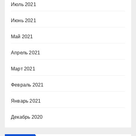
Июль 2021
Июнь 2021
Май 2021
Апрель 2021
Март 2021
Февраль 2021
Январь 2021
Декабрь 2020