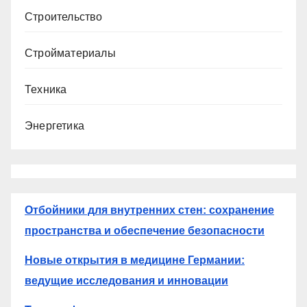
Строительство
Стройматериалы
Техника
Энергетика
Отбойники для внутренних стен: сохранение
пространства и обеспечение безопасности
Новые открытия в медицине Германии:
ведущие исследования и инновации