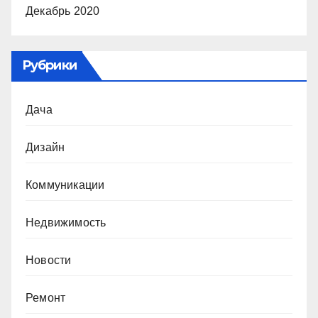
Декабрь 2020
Рубрики
Дача
Дизайн
Коммуникации
Недвижимость
Новости
Ремонт