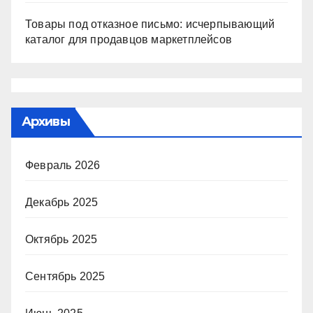
Товары под отказное письмо: исчерпывающий
каталог для продавцов маркетплейсов
Архивы
Февраль 2026
Декабрь 2025
Октябрь 2025
Сентябрь 2025