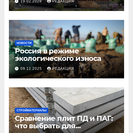
19.02.2026
РЕДАКЦИЯ
НОВОСТИ
Россия в режиме
экологического износа
09.12.2025
РЕДАКЦИЯ
СТРОЙМАТЕРИАЛЫ
Сравнение плит ПД и ПАГ:
что выбрать для