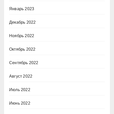
Январь 2023
Декабрь 2022
Ноябрь 2022
Октябрь 2022
Сентябрь 2022
Август 2022
Июль 2022
Июнь 2022