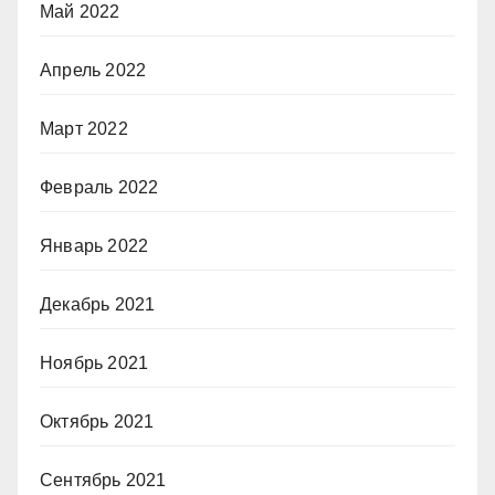
Май 2022
Апрель 2022
Март 2022
Февраль 2022
Январь 2022
Декабрь 2021
Ноябрь 2021
Октябрь 2021
Сентябрь 2021