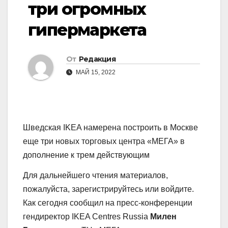
три огромных
гипермаркета
От
Редакция
МАЙ 15, 2022
Шведская IKEA намерена построить в Москве
еще три новых торговых центра «МЕГА» в
дополнение к трем действующим
Для дальнейшего чтения материалов,
пожалуйста, зарегистрируйтесь или войдите.
Как сегодня сообщил на пресс-конференции
гендиректор IKEA Centres Russia
Милен