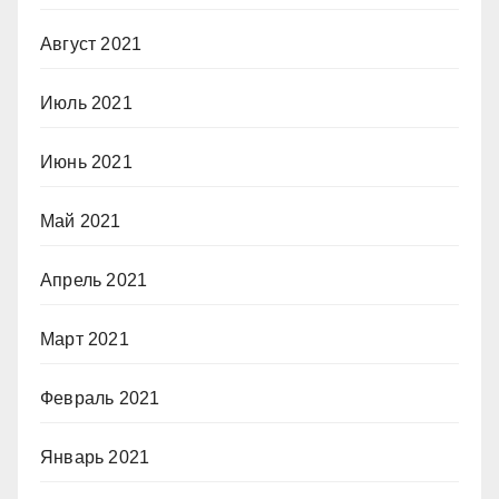
Август 2021
Июль 2021
Июнь 2021
Май 2021
Апрель 2021
Март 2021
Февраль 2021
Январь 2021