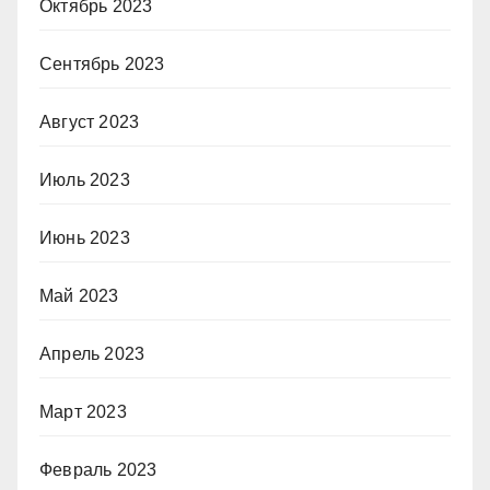
Октябрь 2023
Сентябрь 2023
Август 2023
Июль 2023
Июнь 2023
Май 2023
Апрель 2023
Март 2023
Февраль 2023