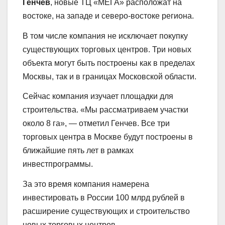
Генчев
, новые ТЦ «МЕГА» расположат на
востоке, на западе и северо-востоке региона.
В том числе компания не исключает покупку
существующих торговых центров. Три новых
объекта могут быть построены как в пределах
Москвы, так и в границах Московской области.
Сейчас компания изучает площадки для
строительства. «Мы рассматриваем участки
около 8 га», — отметил Генчев. Все три
торговых центра в Москве будут построены в
ближайшие пять лет в рамках
инвестпрограммы.
За это время компания намерена
инвестировать в России 100 млрд рублей в
расширение существующих и строительство
новых торговых центров.