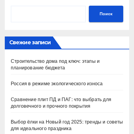
Поиск
Свежие записи
Строительство дома под ключ: этапы и
планирование бюджета
Россия в режиме экологического износа
Сравнение плит ПД и ПАГ: что выбрать для
долговечного и прочного покрытия
Выбор ёлки на Новый год 2025: тренды и советы
для идеального праздника