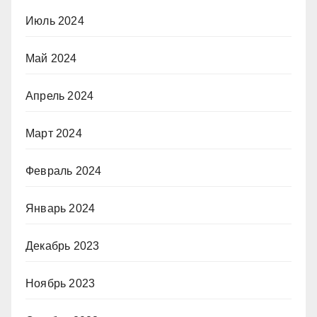
Июль 2024
Май 2024
Апрель 2024
Март 2024
Февраль 2024
Январь 2024
Декабрь 2023
Ноябрь 2023