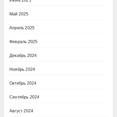
Июнь 2025
Май 2025
Апрель 2025
Февраль 2025
Декабрь 2024
Ноябрь 2024
Октябрь 2024
Сентябрь 2024
Август 2024