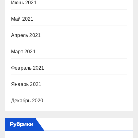
Июнь 2021
Май 2021
Апрель 2021
Март 2021
Февраль 2021
Январь 2021
Декабрь 2020
Рубрики