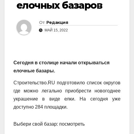
елочных базаров
От
Редакция
МАЙ 15, 2022
Сегодня в столице начали открываться
елочные базары.
Строительство.RU подготовило список округов
где можно легально приобрести новогоднее
украшение в виде елки. На сегодня уже
доступно 284 площадки.
Выбери свой базар: посмотреть