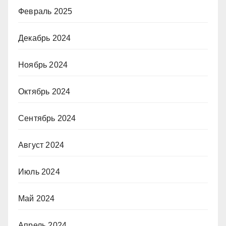
Февраль 2025
Декабрь 2024
Ноябрь 2024
Октябрь 2024
Сентябрь 2024
Август 2024
Июль 2024
Май 2024
Апрель 2024