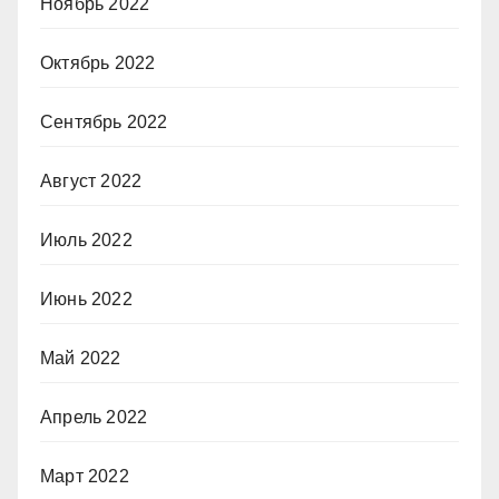
Ноябрь 2022
Октябрь 2022
Сентябрь 2022
Август 2022
Июль 2022
Июнь 2022
Май 2022
Апрель 2022
Март 2022