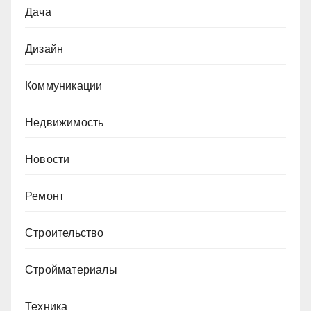
Дача
Дизайн
Коммуникации
Недвижимость
Новости
Ремонт
Строительство
Стройматериалы
Техника