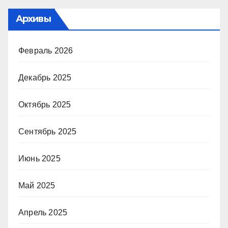
Архивы
Февраль 2026
Декабрь 2025
Октябрь 2025
Сентябрь 2025
Июнь 2025
Май 2025
Апрель 2025