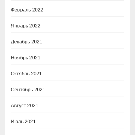
Февраль 2022
Январь 2022
Декабрь 2021
Ноябрь 2021
Октябрь 2021
Сентябрь 2021
Август 2021
Июль 2021