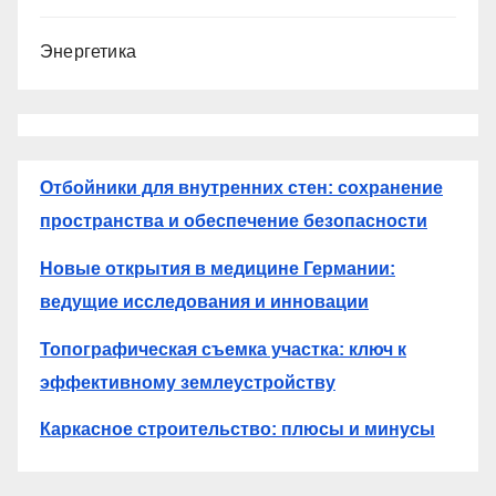
Энергетика
Отбойники для внутренних стен: сохранение
пространства и обеспечение безопасности
Новые открытия в медицине Германии:
ведущие исследования и инновации
Топографическая съемка участка: ключ к
эффективному землеустройству
Каркасное строительство: плюсы и минусы