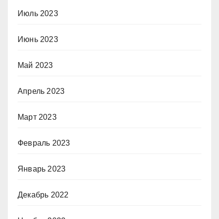
Июль 2023
Июнь 2023
Май 2023
Апрель 2023
Март 2023
Февраль 2023
Январь 2023
Декабрь 2022