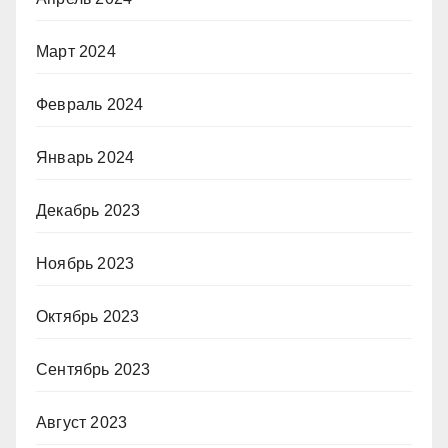
Март 2024
Февраль 2024
Январь 2024
Декабрь 2023
Ноябрь 2023
Октябрь 2023
Сентябрь 2023
Август 2023