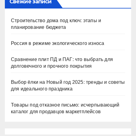
Свежие записи
Строительство дома под ключ: этапы и
планирование бюджета
Россия в режиме экологического износа
Сравнение плит ПД и ПАГ: что выбрать для
долговечного и прочного покрытия
Выбор ёлки на Новый год 2025: тренды и советы
для идеального праздника
Товары под отказное письмо: исчерпывающий
каталог для продавцов маркетплейсов