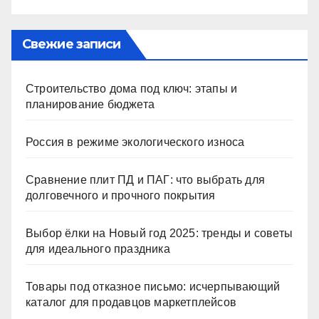
Свежие записи
Строительство дома под ключ: этапы и
планирование бюджета
Россия в режиме экологического износа
Сравнение плит ПД и ПАГ: что выбрать для
долговечного и прочного покрытия
Выбор ёлки на Новый год 2025: тренды и советы
для идеального праздника
Товары под отказное письмо: исчерпывающий
каталог для продавцов маркетплейсов