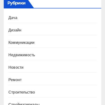
Рубрики
Дача
Дизайн
Коммуникации
Недвижимость
Новости
Ремонт
Строительство
Стройматериалы