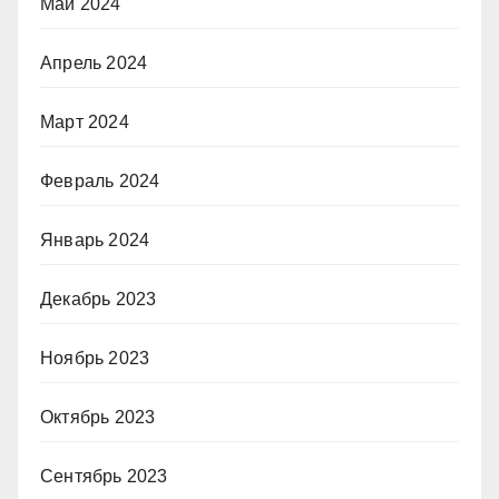
Май 2024
Апрель 2024
Март 2024
Февраль 2024
Январь 2024
Декабрь 2023
Ноябрь 2023
Октябрь 2023
Сентябрь 2023