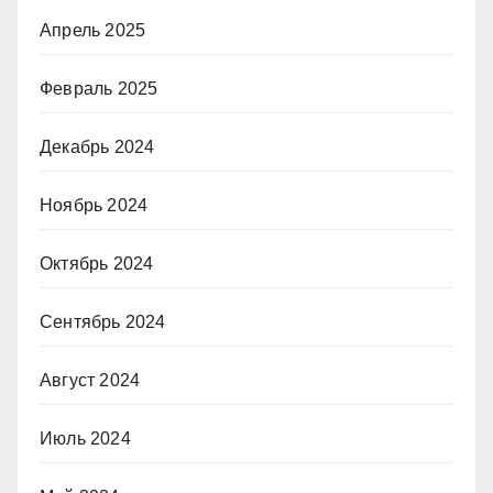
Апрель 2025
Февраль 2025
Декабрь 2024
Ноябрь 2024
Октябрь 2024
Сентябрь 2024
Август 2024
Июль 2024