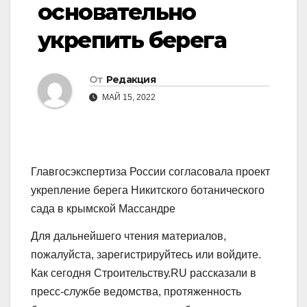
основательно
укрепить берега
От
Редакция
МАЙ 15, 2022
Главгосэкспертиза России согласовала проект
укрепление берега Никитского ботанического
сада в крымской Массандре
Для дальнейшего чтения материалов,
пожалуйста, зарегистрируйтесь или войдите.
Как сегодня Строительству.RU рассказали в
пресс-службе ведомства, протяженность