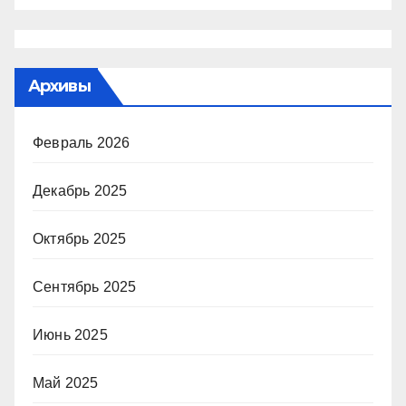
Архивы
Февраль 2026
Декабрь 2025
Октябрь 2025
Сентябрь 2025
Июнь 2025
Май 2025