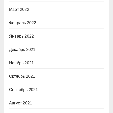
Март 2022
Февраль 2022
Январь 2022
Декабрь 2021
Ноябрь 2021
Октябрь 2021
Сентябрь 2021
Август 2021