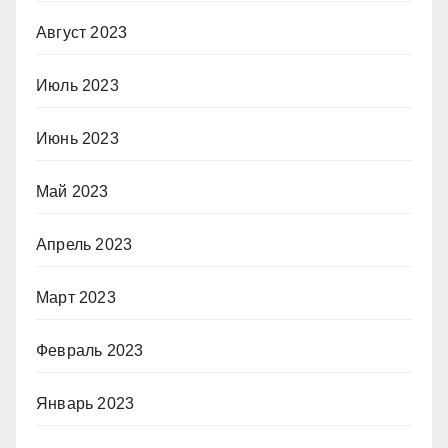
Август 2023
Июль 2023
Июнь 2023
Май 2023
Апрель 2023
Март 2023
Февраль 2023
Январь 2023