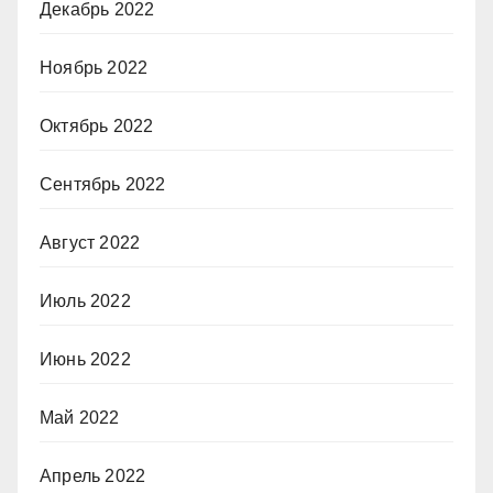
Декабрь 2022
Ноябрь 2022
Октябрь 2022
Сентябрь 2022
Август 2022
Июль 2022
Июнь 2022
Май 2022
Апрель 2022