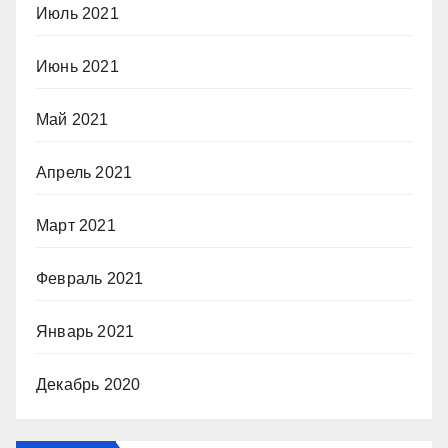
Июль 2021
Июнь 2021
Май 2021
Апрель 2021
Март 2021
Февраль 2021
Январь 2021
Декабрь 2020