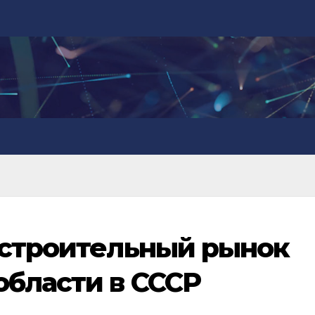
 строительный рынок
области в СССР