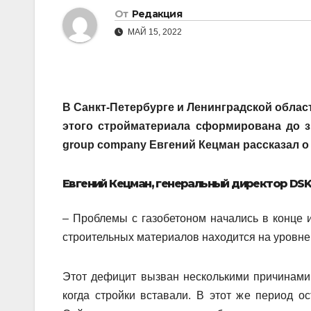
От
Редакция
МАЙ 15, 2022
В Санкт-Петербурге и Ленинградской облас
этого стройматериала сформирована до 
group company Евгений Кецман рассказал о
Евгений Кецман, генеральный директор DSK
– Проблемы с газобетоном начались в конце 
строительных материалов находится на уровне 
Этот дефицит вызван несколькими причинами.
когда стройки вставали. В этот же период о