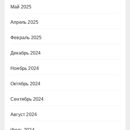
Май 2025
Апрель 2025
Февраль 2025
Декабрь 2024
Ноябрь 2024
Октябрь 2024
Сентябрь 2024
Август 2024
Июль 2024