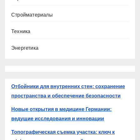
Стройматериалы
Техника
Энергетика
Отбойники для внутренних стен: сохранение
пространства и обеспечение безопасности
Новые открытия в медицине Германии:
ведущие исследования и инновации
Топографическая съемка участка: ключ к