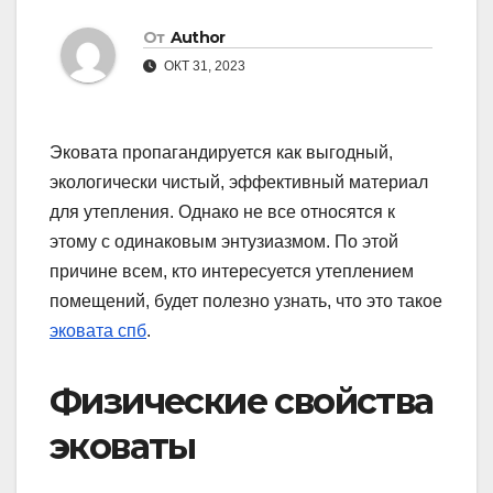
От
Author
ОКТ 31, 2023
Эковата пропагандируется как выгодный,
экологически чистый, эффективный материал
для утепления. Однако не все относятся к
этому с одинаковым энтузиазмом. По этой
причине всем, кто интересуется утеплением
помещений, будет полезно узнать, что это такое
эковата спб
.
Физические свойства
эковаты