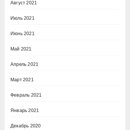
Август 2021
Июль 2021
Июнь 2021
Май 2021
Апрель 2021
Март 2021
Февраль 2021
Январь 2021
Декабрь 2020