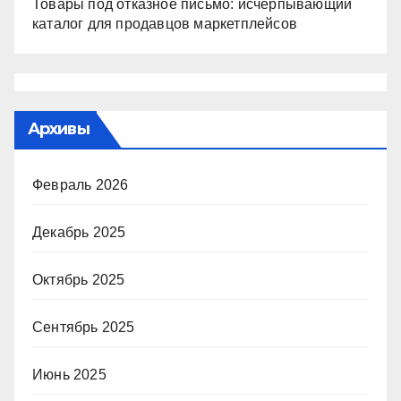
Товары под отказное письмо: исчерпывающий
каталог для продавцов маркетплейсов
Архивы
Февраль 2026
Декабрь 2025
Октябрь 2025
Сентябрь 2025
Июнь 2025