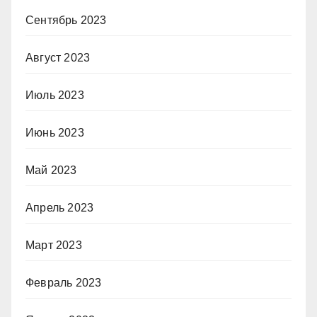
Сентябрь 2023
Август 2023
Июль 2023
Июнь 2023
Май 2023
Апрель 2023
Март 2023
Февраль 2023