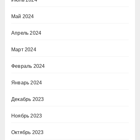
Май 2024
Апрель 2024
Март 2024
Февраль 2024
Январь 2024
Декабрь 2023
Ноябрь 2023
Октябрь 2023