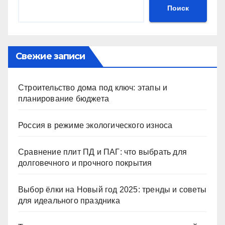
Поиск
Свежие записи
Строительство дома под ключ: этапы и
планирование бюджета
Россия в режиме экологического износа
Сравнение плит ПД и ПАГ: что выбрать для
долговечного и прочного покрытия
Выбор ёлки на Новый год 2025: тренды и советы
для идеального праздника