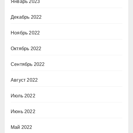
Январь 2023
Декабрь 2022
Ноябрь 2022
Октябрь 2022
Сентябрь 2022
Август 2022
Июль 2022
Июнь 2022
Май 2022