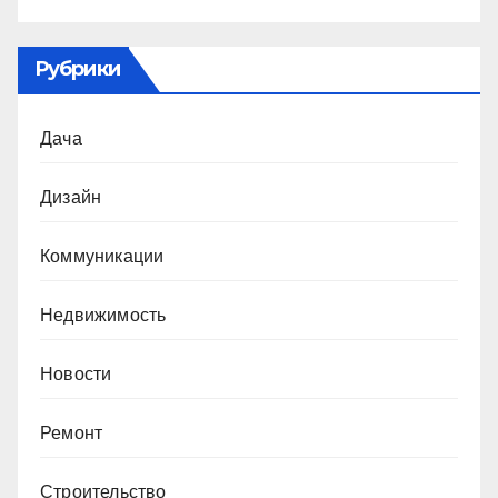
Рубрики
Дача
Дизайн
Коммуникации
Недвижимость
Новости
Ремонт
Строительство