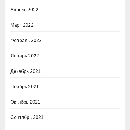
Апрель 2022
Март 2022
Февраль 2022
Январь 2022
Декабрь 2021
Ноябрь 2021
Октябрь 2021
Сентябрь 2021