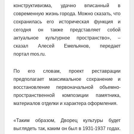
конструктивизма, удачно вписанный в
современную жизнь города. Можно сказать, что
сохранилась его историческая функция и
сегодня он также представляет собой
актуальное культурное пространство», –
сказал Алесей Емельянов, передает
портал mos.ru.
По его словам, проект реставрации
предполагает максимальное сохранение и
восстановление первоначальной объемно-
пространственной композиции памятника,
материалов отделки и характера оформления.
«Таким образом, Дворец культуры будет
выглядеть так, каким он был в 1931-1937 годах.