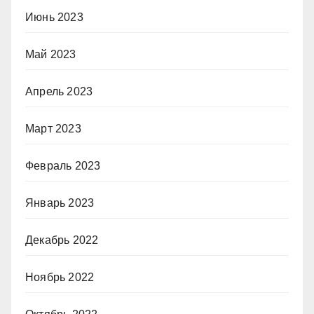
Июнь 2023
Май 2023
Апрель 2023
Март 2023
Февраль 2023
Январь 2023
Декабрь 2022
Ноябрь 2022