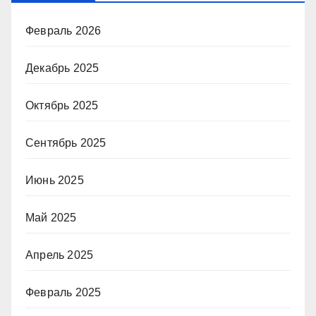
Февраль 2026
Декабрь 2025
Октябрь 2025
Сентябрь 2025
Июнь 2025
Май 2025
Апрель 2025
Февраль 2025