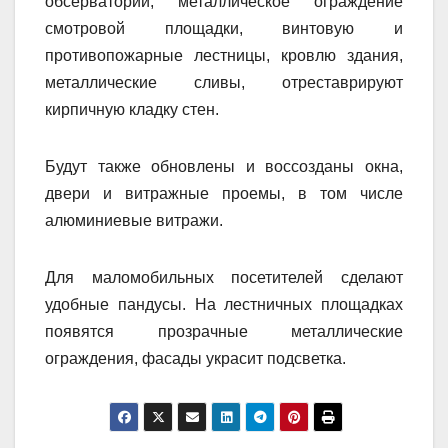
обсерватории, металлическое ограждение
смотровой площадки, винтовую и
противопожарные лестницы, кровлю здания,
металлические сливы, отреставрируют
кирпичную кладку стен.
Будут также обновлены и воссозданы окна,
двери и витражные проемы, в том числе
алюминиевые витражи.
Для маломобильных посетителей сделают
удобные пандусы. На лестничных площадках
появятся прозрачные металлические
ограждения, фасады украсит подсветка.