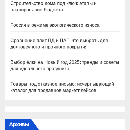
Строительство дома под ключ: этапы и
планирование бюджета
Россия в режиме экологического износа
Сравнение плит ПД и ПАГ: что выбрать для
долговечного и прочного покрытия
Выбор ёлки на Новый год 2025: тренды и советы
для идеального праздника
Товары под отказное письмо: исчерпывающий
каталог для продавцов маркетплейсов
Архивы