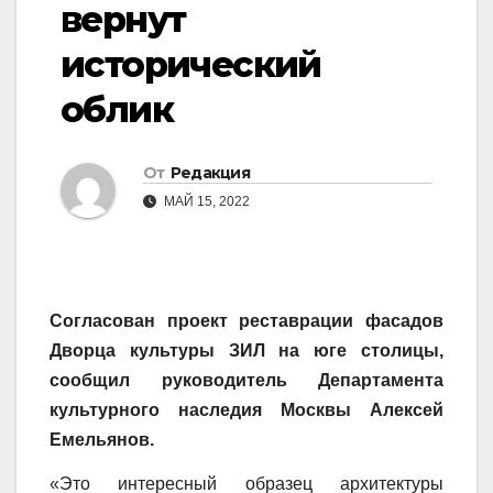
вернут
исторический
облик
От
Редакция
МАЙ 15, 2022
Согласован проект реставрации фасадов
Дворца культуры ЗИЛ на юге столицы,
сообщил руководитель Департамента
культурного наследия Москвы Алексей
Емельянов.
«Это интересный образец архитектуры