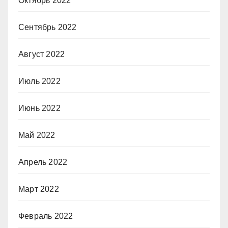
Октябрь 2022
Сентябрь 2022
Август 2022
Июль 2022
Июнь 2022
Май 2022
Апрель 2022
Март 2022
Февраль 2022