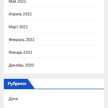
Май 2021
Апрель 2021
Март 2021
Февраль 2021
Январь 2021
Декабрь 2020
Рубрики
Дача