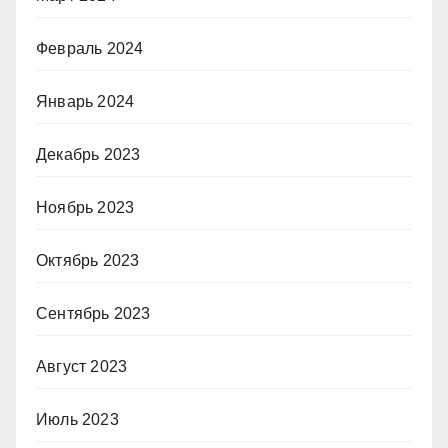
Февраль 2024
Январь 2024
Декабрь 2023
Ноябрь 2023
Октябрь 2023
Сентябрь 2023
Август 2023
Июль 2023