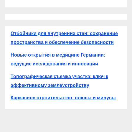
Отбойники для внутренних стен: сохранение
пространства и обеспечение безопасности
Новые открытия в медицине Германии:
ведущие исследования и инновации
Топографическая съемка участка: ключ к
эффективному землеустройству
Каркасное строительство: плюсы и минусы