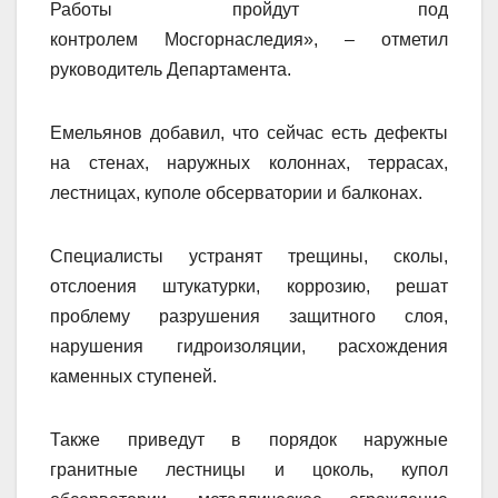
Работы пройдут под
контролем Мосгорнаследия», – отметил
руководитель Департамента.
Емельянов добавил, что сейчас есть дефекты
на стенах, наружных колоннах, террасах,
лестницах, куполе обсерватории и балконах.
Специалисты устранят трещины, сколы,
отслоения штукатурки, коррозию, решат
проблему разрушения защитного слоя,
нарушения гидроизоляции, расхождения
каменных ступеней.
Также приведут в порядок наружные
гранитные лестницы и цоколь, купол