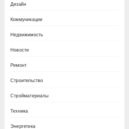
Дизайн
Коммуникации
Недвижимость
Новости
Ремонт
Строительство
Стройматериалы
Техника
Энергетика