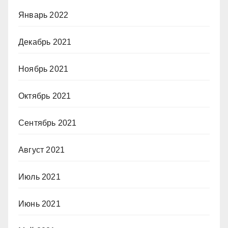
Январь 2022
Декабрь 2021
Ноябрь 2021
Октябрь 2021
Сентябрь 2021
Август 2021
Июль 2021
Июнь 2021