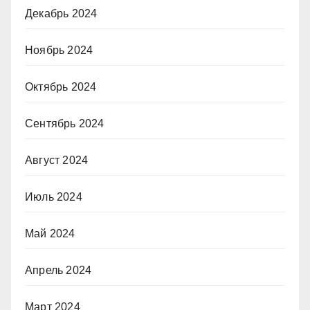
Декабрь 2024
Ноябрь 2024
Октябрь 2024
Сентябрь 2024
Август 2024
Июль 2024
Май 2024
Апрель 2024
Март 2024