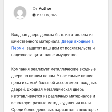
От
Author
ИЮН 15, 2022
Входная дверь должна быть изготовлена ​​из
качественного материала.
Двери входные в
Перми
защитят ваш дом от посягательств и
надежно защитят ваше имущество.
Компания реализует металлические входные
двери по низким ценам. У нас самые низкие
цены и самый большой ассортимент входных
дверей. Входная металлическая дверь
изготавливается из различных материалов и
использует разные методы удаления пыли.
Среди более дешевых вариантов в некоторых