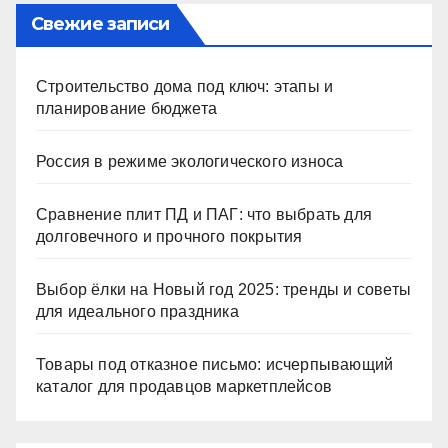
Свежие записи
Строительство дома под ключ: этапы и
планирование бюджета
Россия в режиме экологического износа
Сравнение плит ПД и ПАГ: что выбрать для
долговечного и прочного покрытия
Выбор ёлки на Новый год 2025: тренды и советы
для идеального праздника
Товары под отказное письмо: исчерпывающий
каталог для продавцов маркетплейсов