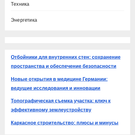
Техника
Энергетика
Отбойники для внутренних стен: сохранение
пространства и обеспечение безопасности
Новые открытия в медицине Германии:
ведущие исследования и инновации
Топографическая съемка участка: ключ к
эффективному землеустройству
Каркасное строительство: плюсы и минусы