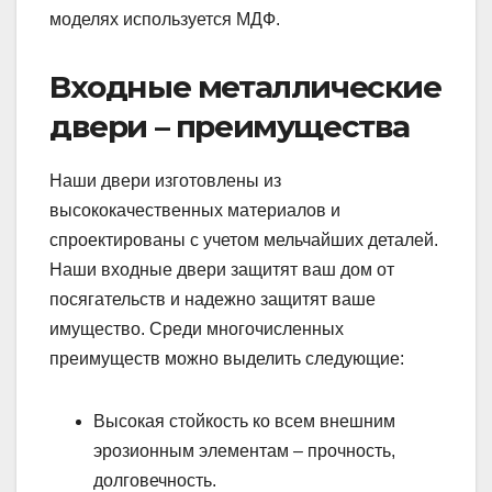
моделях используется МДФ.
Входные металлические
двери – преимущества
Наши двери изготовлены из
высококачественных материалов и
спроектированы с учетом мельчайших деталей.
Наши входные двери защитят ваш дом от
посягательств и надежно защитят ваше
имущество. Среди многочисленных
преимуществ можно выделить следующие:
Высокая стойкость ко всем внешним
эрозионным элементам – прочность,
долговечность.