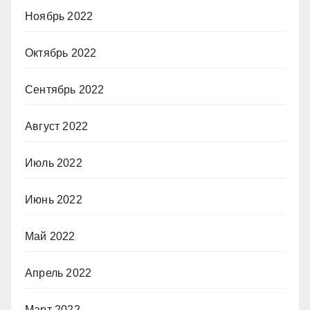
Ноябрь 2022
Октябрь 2022
Сентябрь 2022
Август 2022
Июль 2022
Июнь 2022
Май 2022
Апрель 2022
Март 2022