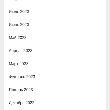
Июль 2023
Июнь 2023
Май 2023
Апрель 2023
Март 2023
Февраль 2023
Январь 2023
Декабрь 2022