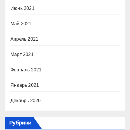
Июнь 2021
Май 2021
Апрель 2021
Март 2021
Февраль 2021
Январь 2021
Декабрь 2020
Рубрики