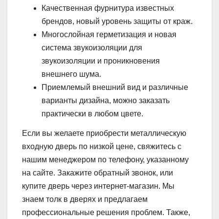
Качественная фурнитура известных
брендов, новый уровень защиты от краж.
Многослойная герметизация и новая
система звукоизоляции для
звукоизоляции и проникновения
внешнего шума.
Приемлемый внешний вид и различные
варианты дизайна, можно заказать
практически в любом цвете.
Если вы желаете приобрести металлическую
входную дверь по низкой цене, свяжитесь с
нашим менеджером по телефону, указанному
на сайте. Закажите обратный звонок, или
купите дверь через интернет-магазин. Мы
знаем толк в дверях и предлагаем
профессиональные решения проблем. Также,