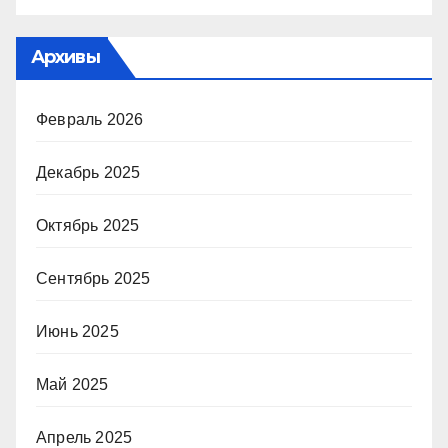
Архивы
Февраль 2026
Декабрь 2025
Октябрь 2025
Сентябрь 2025
Июнь 2025
Май 2025
Апрель 2025