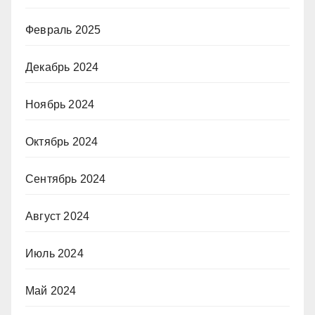
Февраль 2025
Декабрь 2024
Ноябрь 2024
Октябрь 2024
Сентябрь 2024
Август 2024
Июль 2024
Май 2024