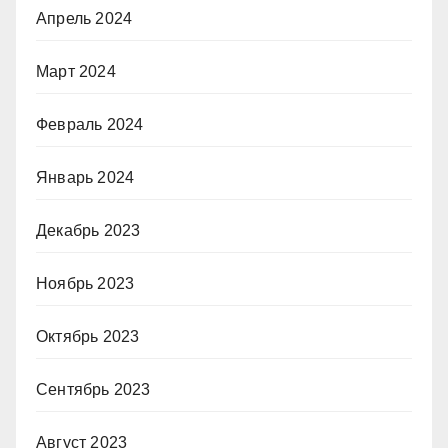
Апрель 2024
Март 2024
Февраль 2024
Январь 2024
Декабрь 2023
Ноябрь 2023
Октябрь 2023
Сентябрь 2023
Август 2023