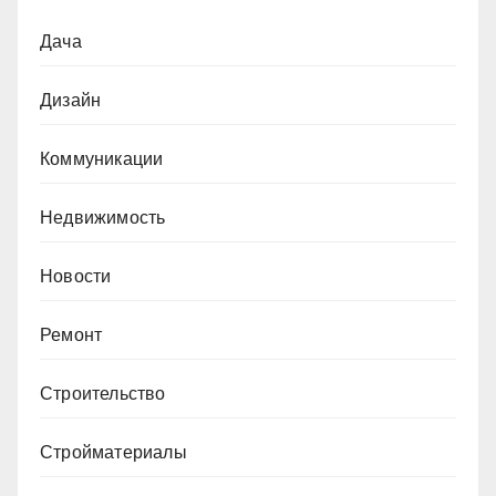
Дача
Дизайн
Коммуникации
Недвижимость
Новости
Ремонт
Строительство
Стройматериалы