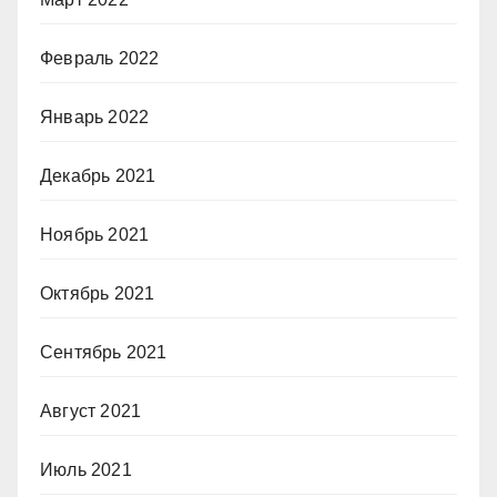
Февраль 2022
Январь 2022
Декабрь 2021
Ноябрь 2021
Октябрь 2021
Сентябрь 2021
Август 2021
Июль 2021