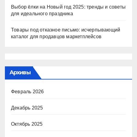
Выбор ёлки на Новый год 2025: тренды и советы
для идеального праздника
Товары под отказное письмо: исчерпывающий
каталог для продавцов маркетплейсов
Архивы
Февраль 2026
Декабрь 2025
Октябрь 2025