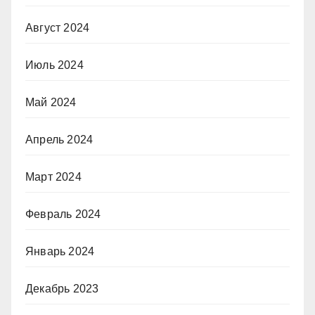
Август 2024
Июль 2024
Май 2024
Апрель 2024
Март 2024
Февраль 2024
Январь 2024
Декабрь 2023