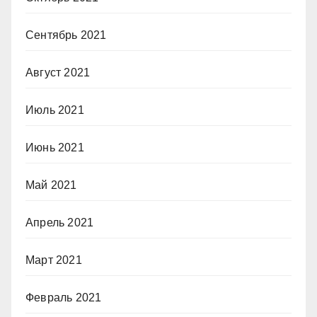
Сентябрь 2021
Август 2021
Июль 2021
Июнь 2021
Май 2021
Апрель 2021
Март 2021
Февраль 2021