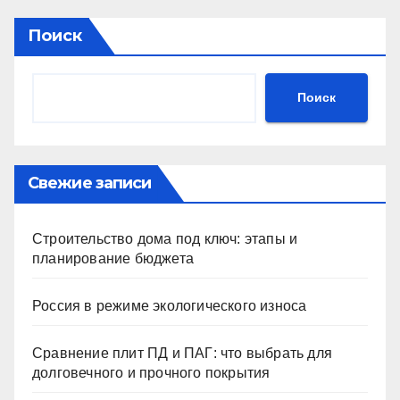
Поиск
Поиск
Свежие записи
Строительство дома под ключ: этапы и
планирование бюджета
Россия в режиме экологического износа
Сравнение плит ПД и ПАГ: что выбрать для
долговечного и прочного покрытия