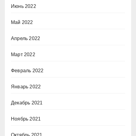
Июнь 2022
Май 2022
Апрель 2022
Март 2022
Февраль 2022
Январь 2022
Декабрь 2021
Ноябрь 2021
Октябрь 2021