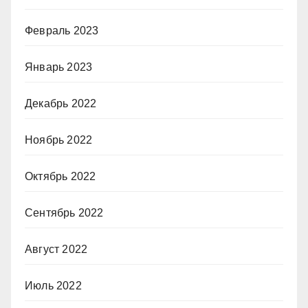
Февраль 2023
Январь 2023
Декабрь 2022
Ноябрь 2022
Октябрь 2022
Сентябрь 2022
Август 2022
Июль 2022