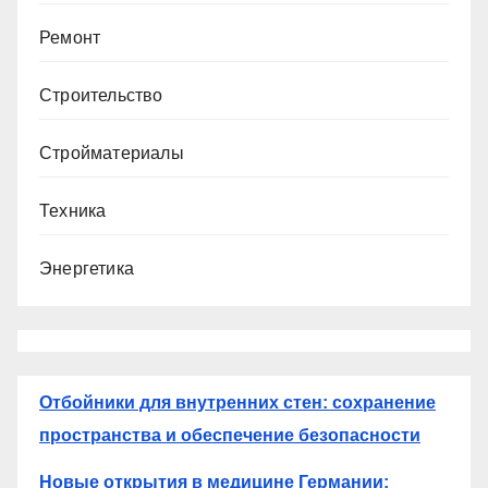
Ремонт
Строительство
Стройматериалы
Техника
Энергетика
Отбойники для внутренних стен: сохранение
пространства и обеспечение безопасности
Новые открытия в медицине Германии: