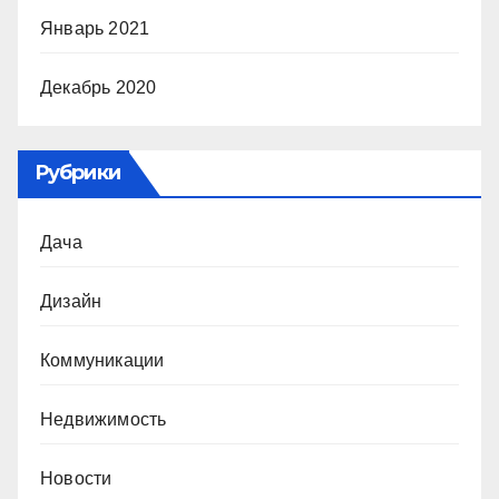
Январь 2021
Декабрь 2020
Рубрики
Дача
Дизайн
Коммуникации
Недвижимость
Новости