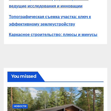
ведущие исследования и инновации
Топографическая съемка участка: ключ к
эффективному землеустройству
Каркасное строительство: плюсы и минусы
You missed
НОВОСТИ