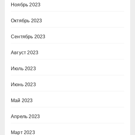
Ноябрь 2023
Октябрь 2023
Сентябрь 2023
Август 2023
Июль 2023
Июнь 2023
Май 2023
Апрель 2023
Март 2023