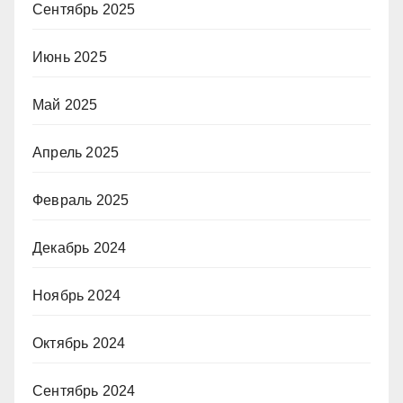
Сентябрь 2025
Июнь 2025
Май 2025
Апрель 2025
Февраль 2025
Декабрь 2024
Ноябрь 2024
Октябрь 2024
Сентябрь 2024