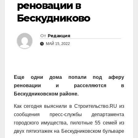
реновации в
Бескудниково
От
Редакция
МАЙ 15, 2022
Еще одни дома попали под аферу
реновации и расселяются в
Бескудниковском районе.
Как сегодня выяснили в Строительство.RU из
сообщения пресс-службы департамента
городского имущества, пилотные 55 семей из
двух пятиэтажек на Бескудниковском бульваре