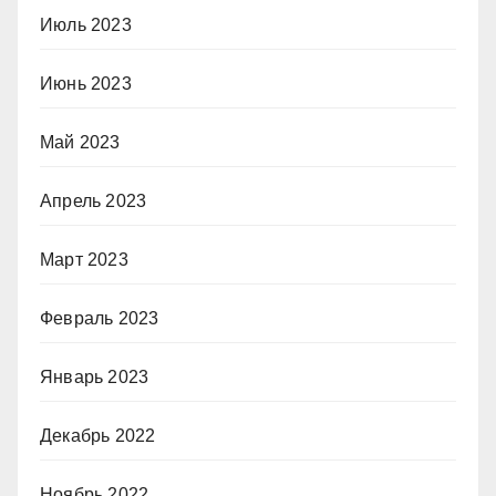
Июль 2023
Июнь 2023
Май 2023
Апрель 2023
Март 2023
Февраль 2023
Январь 2023
Декабрь 2022
Ноябрь 2022