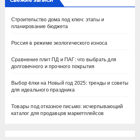
Строительство дома под ключ: этапы и
планирование бюджета
Россия в режиме экологического износа
Сравнение плит ПД и ПАГ: что выбрать для
долговечного и прочного покрытия
Выбор ёлки на Новый год 2025: тренды и советы
для идеального праздника
Товары под отказное письмо: исчерпывающий
каталог для продавцов маркетплейсов