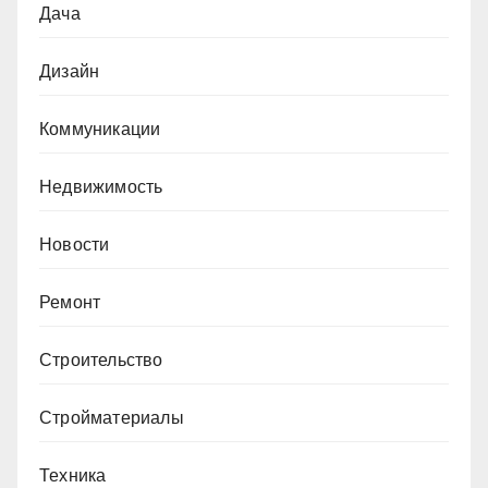
Дача
Дизайн
Коммуникации
Недвижимость
Новости
Ремонт
Строительство
Стройматериалы
Техника