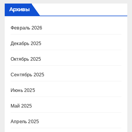
Архивы
Февраль 2026
Декабрь 2025
Октябрь 2025
Сентябрь 2025
Июнь 2025
Май 2025
Апрель 2025