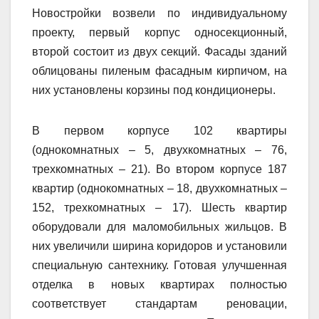
Новостройки возвели по индивидуальному
проекту, первый корпус односекционный,
второй состоит из двух секций. Фасады зданий
облицованы пиленым фасадным кирпичом, на
них установлены корзины под кондиционеры.
В первом корпусе 102 квартиры
(однокомнатных – 5, двухкомнатных – 76,
трехкомнатных – 21). Во втором корпусе 187
квартир (однокомнатных – 18, двухкомнатных –
152, трехкомнатных – 17). Шесть квартир
оборудовали для маломобильных жильцов. В
них увеличили ширина коридоров и установили
специальную сантехнику. Готовая улучшенная
отделка в новых квартирах полностью
соответствует стандартам реновации,