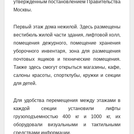
утвержденным постановлением Правительства
Москвы.
Первый этаж дома нежилой. Здесь размещены
вестибюль жилой части здания, лифтовой холл,
помещения дежурного, помещение хранения
уборочного инвентаря, зона для размещения
почтовых ящиков и технические помещения.
Также здесь смогут открыться магазины, кафе,
салоны красоты, спортклубы, кружки и секции
для детей.
Для удобства перемещения между этажами в
каждой секции установили лифты
грузоподъемностью 400 кг и 1000 кг, их
оборудовали визуальными и тактильными
средствами информации.