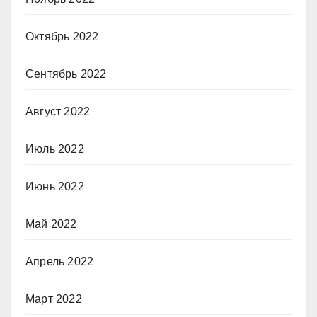
Октябрь 2022
Сентябрь 2022
Август 2022
Июль 2022
Июнь 2022
Май 2022
Апрель 2022
Март 2022