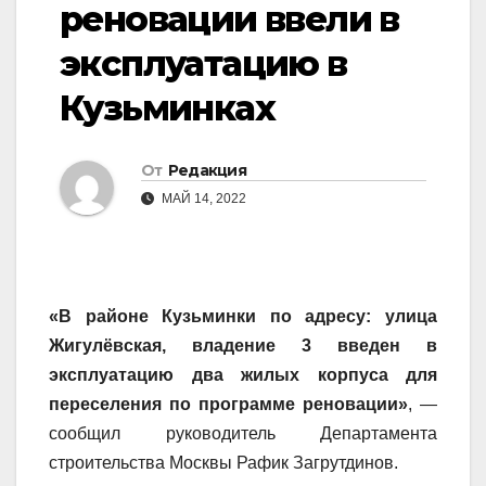
реновации ввели в
эксплуатацию в
Кузьминках
От
Редакция
МАЙ 14, 2022
«В районе Кузьминки по адресу:
улица
Жигулёвская, владение 3
введен в
эксплуатацию два жилых корпуса для
переселения по программе реновации»
, —
сообщил руководитель Департамента
строительства Москвы Рафик Загрутдинов.