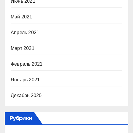
Июнь 2021
Май 2021
Апрель 2021
Март 2021
Февраль 2021
Январь 2021
Декабрь 2020
Рубрики