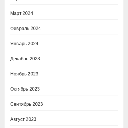
Март 2024
Февраль 2024
Январь 2024
Декабрь 2023
Ноябрь 2023
Октябрь 2023
Сентябрь 2023
Август 2023