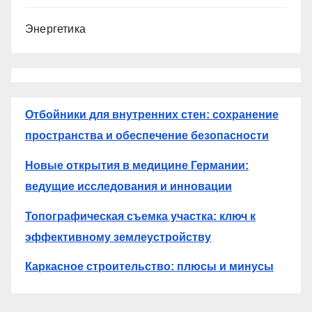
Энергетика
Отбойники для внутренних стен: сохранение
пространства и обеспечение безопасности
Новые открытия в медицине Германии:
ведущие исследования и инновации
Топографическая съемка участка: ключ к
эффективному землеустройству
Каркасное строительство: плюсы и минусы