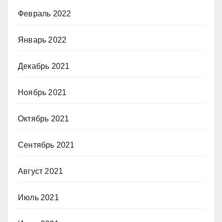
Февраль 2022
Январь 2022
Декабрь 2021
Ноябрь 2021
Октябрь 2021
Сентябрь 2021
Август 2021
Июль 2021