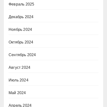
Февраль 2025
Декабрь 2024
Ноябрь 2024
Октябрь 2024
Сентябрь 2024
Август 2024
Июль 2024
Май 2024
Апрель 2024