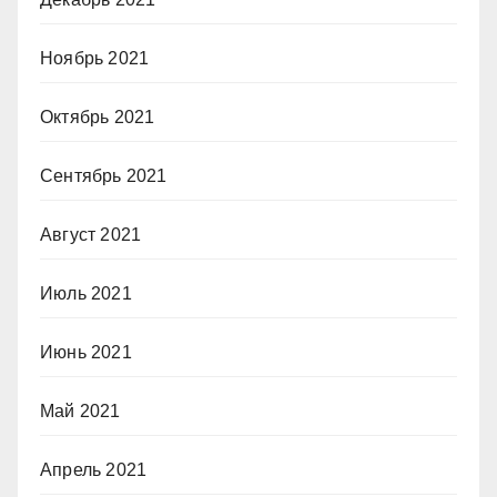
Ноябрь 2021
Октябрь 2021
Сентябрь 2021
Август 2021
Июль 2021
Июнь 2021
Май 2021
Апрель 2021