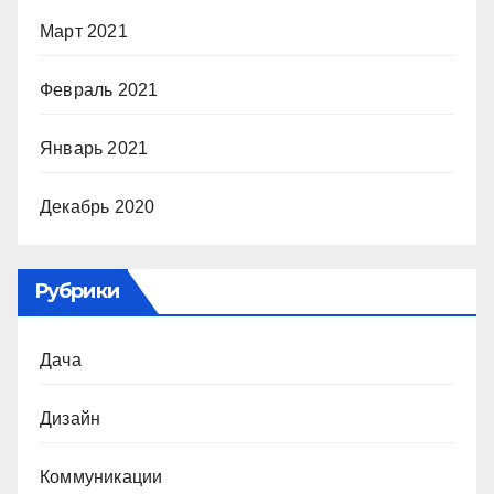
Март 2021
Февраль 2021
Январь 2021
Декабрь 2020
Рубрики
Дача
Дизайн
Коммуникации