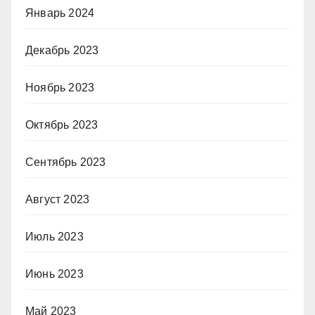
Январь 2024
Декабрь 2023
Ноябрь 2023
Октябрь 2023
Сентябрь 2023
Август 2023
Июль 2023
Июнь 2023
Май 2023