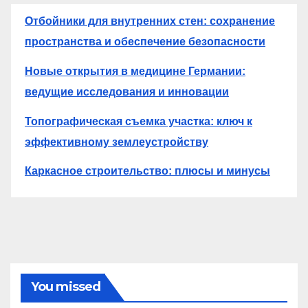
Отбойники для внутренних стен: сохранение
пространства и обеспечение безопасности
Новые открытия в медицине Германии:
ведущие исследования и инновации
Топографическая съемка участка: ключ к
эффективному землеустройству
Каркасное строительство: плюсы и минусы
You missed