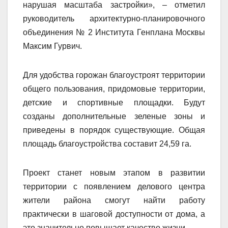
нарушая масштаба застройки», – отметил
руководитель архитектурно-планировочного
объединения № 2 Института Генплана Москвы
Максим Гурвич.
Для удобства горожан благоустроят территории
общего пользования, придомовые территории,
детские и спортивные площадки. Будут
созданы дополнительные зеленые зоны и
приведены в порядок существующие. Общая
площадь благоустройства составит 24,59 га.
Проект станет новым этапом в развитии
территории с появлением делового центра
жители района смогут найти работу
практически в шаговой доступности от дома, а
это значительно повышает качество жизни.