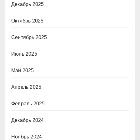
Декабрь 2025
Октябрь 2025
Сентябрь 2025
Июнь 2025
Май 2025
Апрель 2025
Февраль 2025
Декабрь 2024
Ноябрь 2024