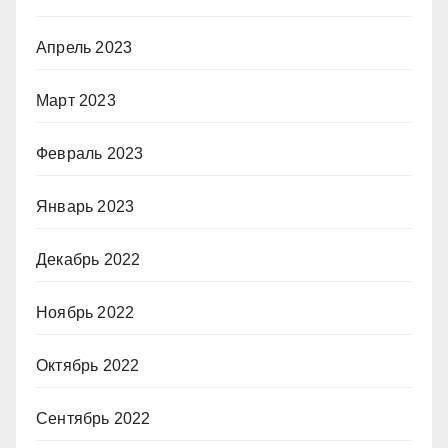
Апрель 2023
Март 2023
Февраль 2023
Январь 2023
Декабрь 2022
Ноябрь 2022
Октябрь 2022
Сентябрь 2022