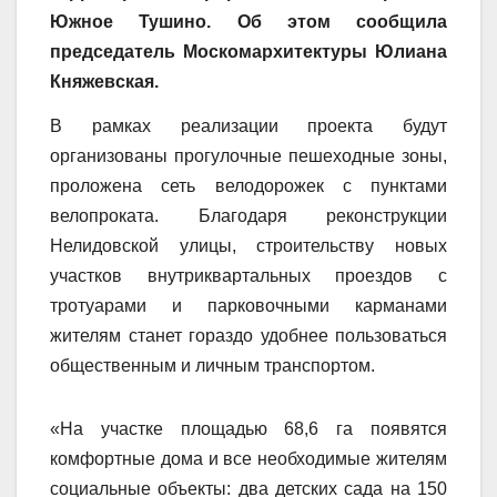
Южное Тушино. Об этом сообщила
председатель Москомархитектуры Юлиана
Княжевская.
В рамках реализации проекта будут
организованы прогулочные пешеходные зоны,
проложена сеть велодорожек с пунктами
велопроката. Благодаря реконструкции
Нелидовской улицы, строительству новых
участков внутриквартальных проездов с
тротуарами и парковочными карманами
жителям станет гораздо удобнее пользоваться
общественным и личным транспортом.
«На участке площадью 68,6 га появятся
комфортные дома и все необходимые жителям
социальные объекты: два детских сада на 150