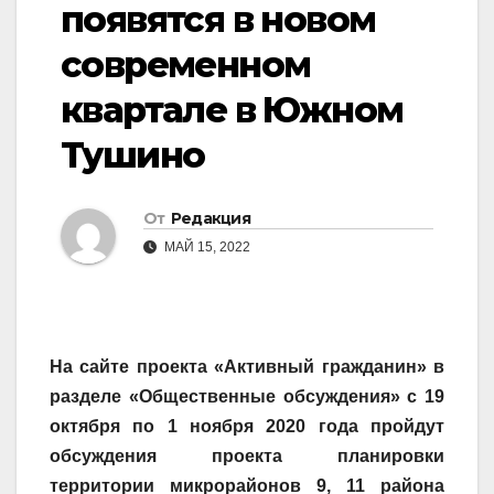
появятся в новом
современном
квартале в Южном
Тушино
От
Редакция
МАЙ 15, 2022
На сайте проекта «Активный гражданин» в
разделе «Общественные обсуждения» с 19
октября по 1 ноября 2020 года пройдут
обсуждения проекта планировки
территории микрорайонов 9, 11 района