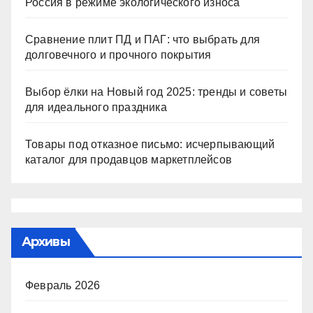
Россия в режиме экологического износа
Сравнение плит ПД и ПАГ: что выбрать для
долговечного и прочного покрытия
Выбор ёлки на Новый год 2025: тренды и советы
для идеального праздника
Товары под отказное письмо: исчерпывающий
каталог для продавцов маркетплейсов
Архивы
Февраль 2026