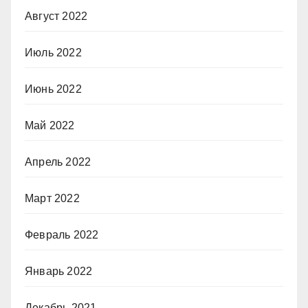
Август 2022
Июль 2022
Июнь 2022
Май 2022
Апрель 2022
Март 2022
Февраль 2022
Январь 2022
Декабрь 2021