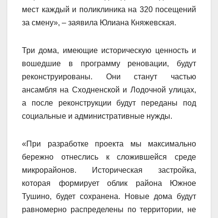
мест каждый и поликлиника на 320 посещений
за смену», – заявила Юлиана Княжевская.
Три дома, имеющие историческую ценность и
вошедшие в программу реновации, будут
реконструированы. Они станут частью
ансамбля на Сходненской и Лодочной улицах,
а после реконструкции будут переданы под
социальные и административные нужды.
«При разработке проекта мы максимально
бережно отнеслись к сложившейся среде
микрорайонов. Историческая застройка,
которая формирует облик района Южное
Тушино, будет сохранена. Новые дома будут
равномерно распределены по территории, не