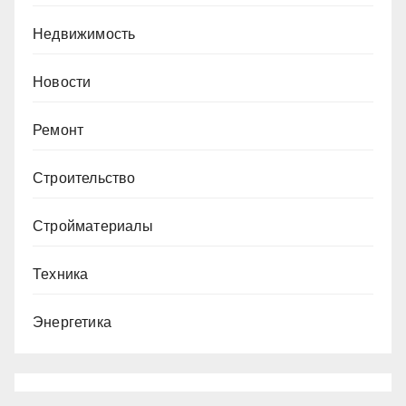
Недвижимость
Новости
Ремонт
Строительство
Стройматериалы
Техника
Энергетика