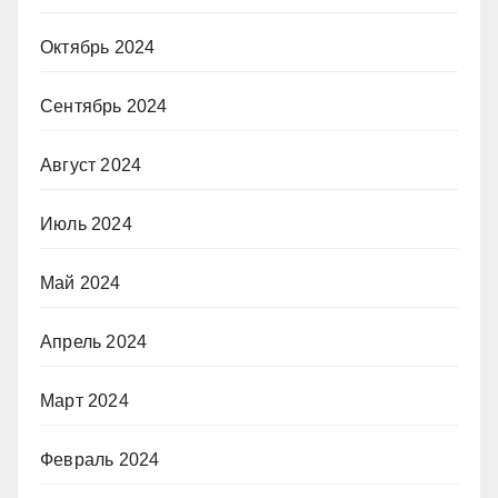
Октябрь 2024
Сентябрь 2024
Август 2024
Июль 2024
Май 2024
Апрель 2024
Март 2024
Февраль 2024