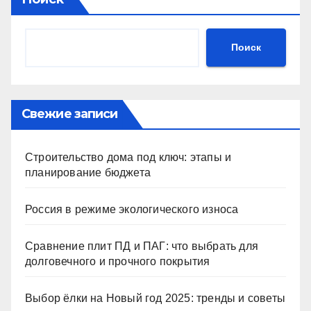
Поиск
Свежие записи
Строительство дома под ключ: этапы и
планирование бюджета
Россия в режиме экологического износа
Сравнение плит ПД и ПАГ: что выбрать для
долговечного и прочного покрытия
Выбор ёлки на Новый год 2025: тренды и советы