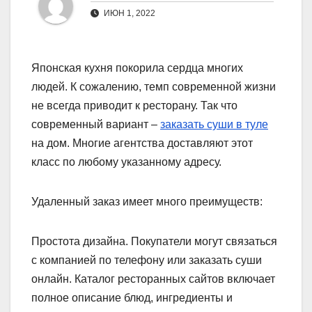
ИЮН 1, 2022
Японская кухня покорила сердца многих
людей. К сожалению, темп современной жизни
не всегда приводит к ресторану. Так что
современный вариант –
заказать суши в туле
на дом. Многие агентства доставляют этот
класс по любому указанному адресу.
Удаленный заказ имеет много преимуществ:
Простота дизайна. Покупатели могут связаться
с компанией по телефону или заказать суши
онлайн. Каталог ресторанных сайтов включает
полное описание блюд, ингредиенты и