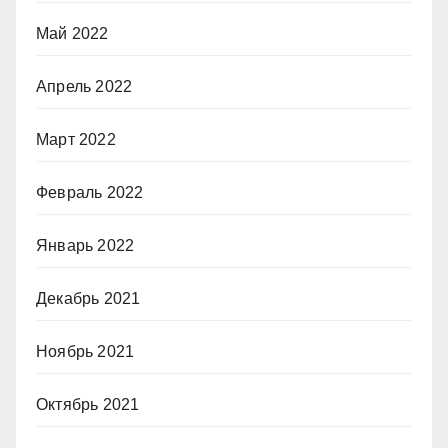
Май 2022
Апрель 2022
Март 2022
Февраль 2022
Январь 2022
Декабрь 2021
Ноябрь 2021
Октябрь 2021