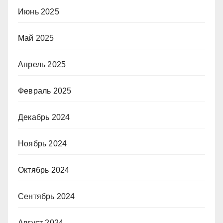
Июнь 2025
Май 2025
Апрель 2025
Февраль 2025
Декабрь 2024
Ноябрь 2024
Октябрь 2024
Сентябрь 2024
Август 2024