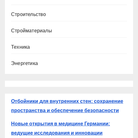
Строительство
Стройматериалы
Техника
Энергетика
Отбойники для внутренних стен: сохранение
пространства и обеспечение безопасности
Новые открытия в медицине Германии:
ведущие исследования и инновации