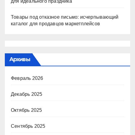
для идеального праздника
Товары под отказное письмо: исчерпывающий
каталог для продавцов маркетплейсов
Архивы
Февраль 2026
Декабрь 2025
Октябрь 2025
Сентябрь 2025