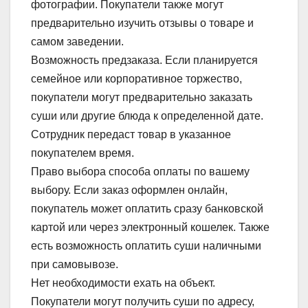
фотографии. Покупатели также могут
предварительно изучить отзывы о товаре и
самом заведении.
Возможность предзаказа. Если планируется
семейное или корпоративное торжество,
покупатели могут предварительно заказать
суши или другие блюда к определенной дате.
Сотрудник передаст товар в указанное
покупателем время.
Право выбора способа оплаты по вашему
выбору. Если заказ оформлен онлайн,
покупатель может оплатить сразу банковской
картой или через электронный кошелек. Также
есть возможность оплатить суши наличными
при самовывозе.
Нет необходимости ехать на объект.
Покупатели могут получить суши по адресу,