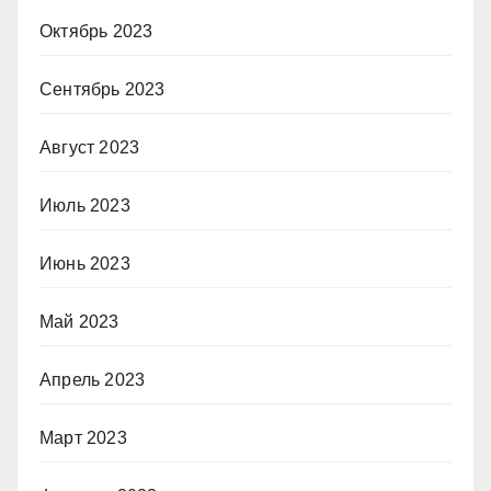
Октябрь 2023
Сентябрь 2023
Август 2023
Июль 2023
Июнь 2023
Май 2023
Апрель 2023
Март 2023