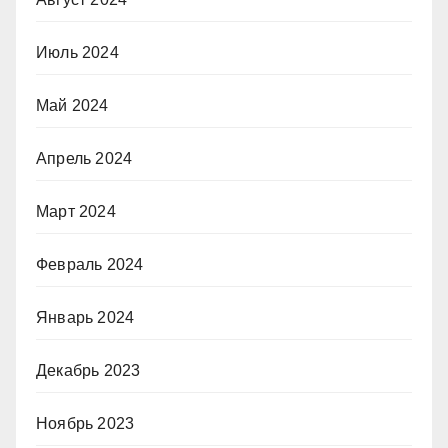
Июль 2024
Май 2024
Апрель 2024
Март 2024
Февраль 2024
Январь 2024
Декабрь 2023
Ноябрь 2023