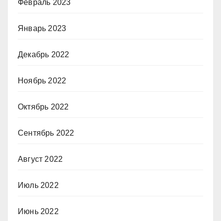
Февраль 2023
Январь 2023
Декабрь 2022
Ноябрь 2022
Октябрь 2022
Сентябрь 2022
Август 2022
Июль 2022
Июнь 2022