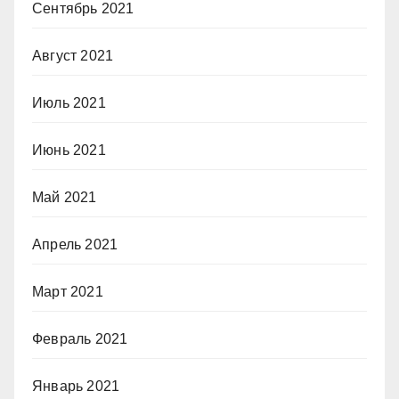
Сентябрь 2021
Август 2021
Июль 2021
Июнь 2021
Май 2021
Апрель 2021
Март 2021
Февраль 2021
Январь 2021