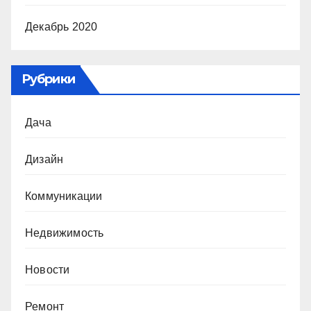
Декабрь 2020
Рубрики
Дача
Дизайн
Коммуникации
Недвижимость
Новости
Ремонт