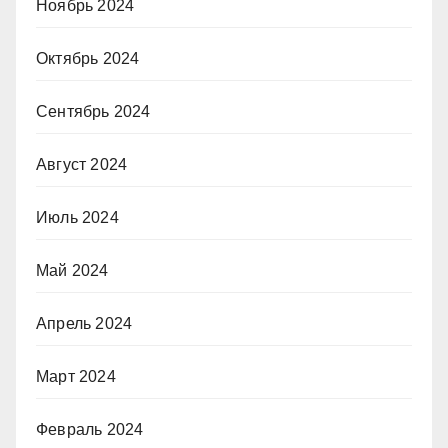
Ноябрь 2024
Октябрь 2024
Сентябрь 2024
Август 2024
Июль 2024
Май 2024
Апрель 2024
Март 2024
Февраль 2024