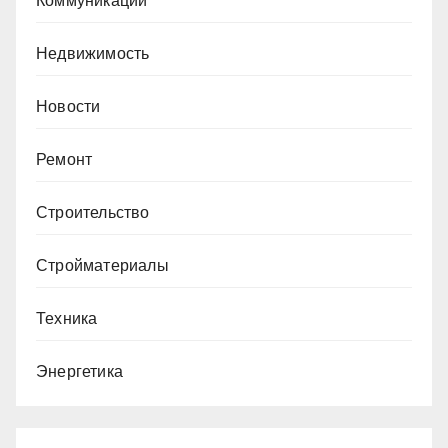
Коммуникации
Недвижимость
Новости
Ремонт
Строительство
Стройматериалы
Техника
Энергетика