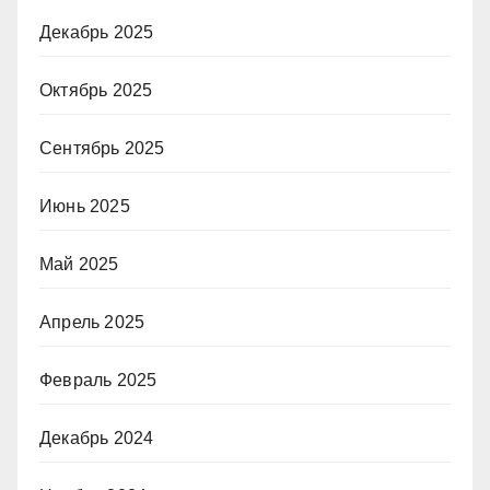
Декабрь 2025
Октябрь 2025
Сентябрь 2025
Июнь 2025
Май 2025
Апрель 2025
Февраль 2025
Декабрь 2024