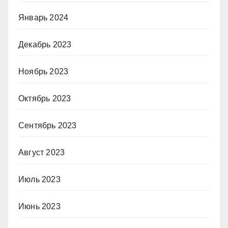
Январь 2024
Декабрь 2023
Ноябрь 2023
Октябрь 2023
Сентябрь 2023
Август 2023
Июль 2023
Июнь 2023