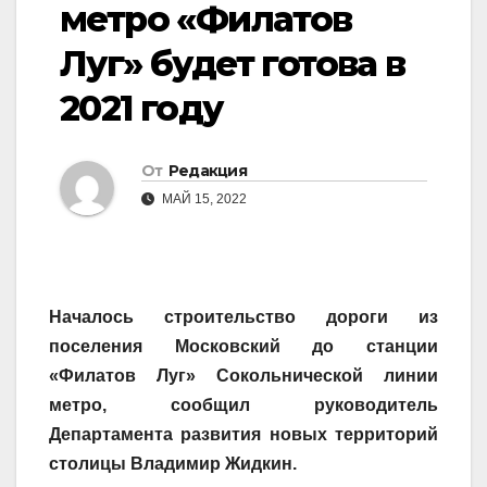
метро «Филатов
Луг» будет готова в
2021 году
От
Редакция
МАЙ 15, 2022
Началось строительство дороги из
поселения Московский до станции
«Филатов Луг» Сокольнической линии
метро, сообщил руководитель
Департамента развития новых территорий
столицы Владимир Жидкин.