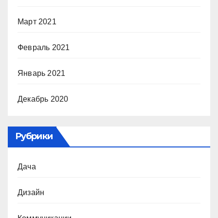
Март 2021
Февраль 2021
Январь 2021
Декабрь 2020
Рубрики
Дача
Дизайн