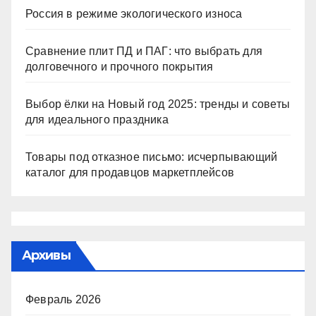
Россия в режиме экологического износа
Сравнение плит ПД и ПАГ: что выбрать для
долговечного и прочного покрытия
Выбор ёлки на Новый год 2025: тренды и советы
для идеального праздника
Товары под отказное письмо: исчерпывающий
каталог для продавцов маркетплейсов
Архивы
Февраль 2026