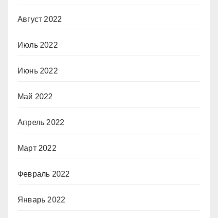
Август 2022
Июль 2022
Июнь 2022
Май 2022
Апрель 2022
Март 2022
Февраль 2022
Январь 2022