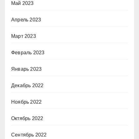
Май 2023
Апрель 2023
Март 2023
Февраль 2023
Январь 2023
Декабрь 2022
Ноябрь 2022
Октябрь 2022
Сентябрь 2022