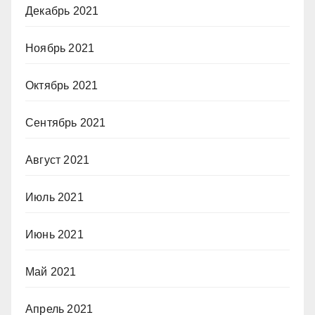
Декабрь 2021
Ноябрь 2021
Октябрь 2021
Сентябрь 2021
Август 2021
Июль 2021
Июнь 2021
Май 2021
Апрель 2021