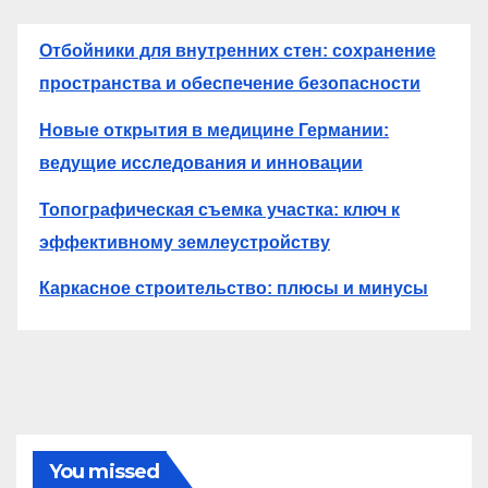
Отбойники для внутренних стен: сохранение
пространства и обеспечение безопасности
Новые открытия в медицине Германии:
ведущие исследования и инновации
Топографическая съемка участка: ключ к
эффективному землеустройству
Каркасное строительство: плюсы и минусы
You missed