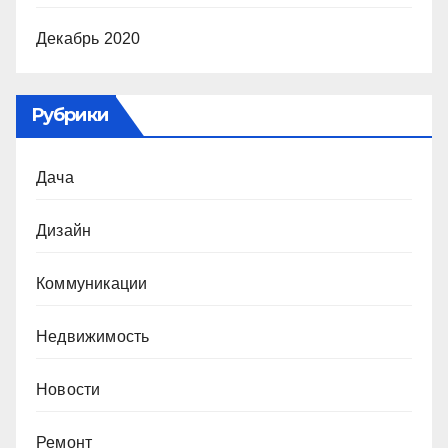
Декабрь 2020
Рубрики
Дача
Дизайн
Коммуникации
Недвижимость
Новости
Ремонт