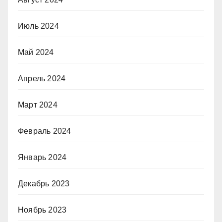
Июль 2024
Май 2024
Апрель 2024
Март 2024
Февраль 2024
Январь 2024
Декабрь 2023
Ноябрь 2023