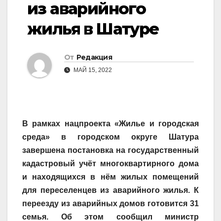
из аварийного
жилья в Шатуре
От
Редакция
МАЙ 15, 2022
В рамках нацпроекта «Жилье и городская
среда» в городском округе Шатура
завершена постановка на государственный
кадастровый учёт многоквартирного дома
и находящихся в нём жилых помещений
для переселенцев из аварийного жилья. К
переезду из аварийных домов готовится 31
семья. Об этом сообщил министр