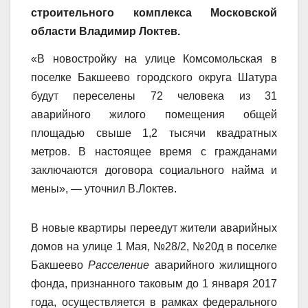
строительного комплекса Московской
области Владимир Локтев.
«
В новостройку на улице Комсомольская в
поселке Бакшеево городского округа Шатура
будут переселены 72 человека из 31
аварийного жилого помещения общей
площадью свыше 1,2 тысячи квадратных
метров. В настоящее время с гражданами
заключаются договора социального найма и
мены», — уточнил В.Локтев.
В новые квартиры переедут жители аварийных
домов на улице 1 Мая, №28/2, №20д в поселке
Бакшеево
Расселение
аварийного жилищного
фонда, признанного таковым до 1 января 2017
года, осуществляется в рамках федерального