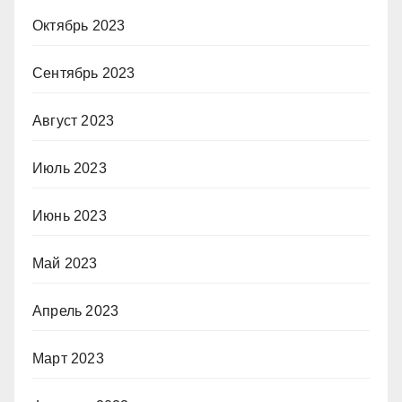
Октябрь 2023
Сентябрь 2023
Август 2023
Июль 2023
Июнь 2023
Май 2023
Апрель 2023
Март 2023