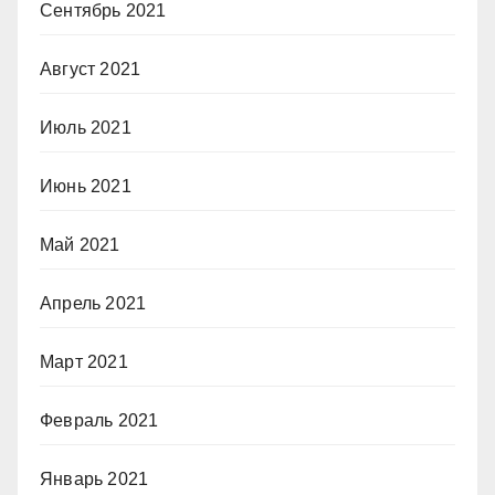
Сентябрь 2021
Август 2021
Июль 2021
Июнь 2021
Май 2021
Апрель 2021
Март 2021
Февраль 2021
Январь 2021