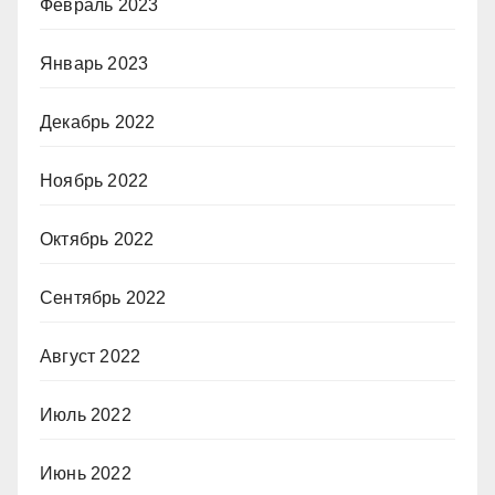
Февраль 2023
Январь 2023
Декабрь 2022
Ноябрь 2022
Октябрь 2022
Сентябрь 2022
Август 2022
Июль 2022
Июнь 2022