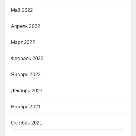
Май 2022
Апрель 2022
Март 2022
Февраль 2022
Январь 2022
Декабрь 2021
Ноябрь 2021
Октябрь 2021