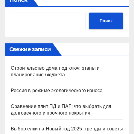
Поиск
Свежие записи
Строительство дома под ключ: этапы и
планирование бюджета
Россия в режиме экологического износа
Сравнение плит ПД и ПАГ: что выбрать для
долговечного и прочного покрытия
Выбор ёлки на Новый год 2025: тренды и советы