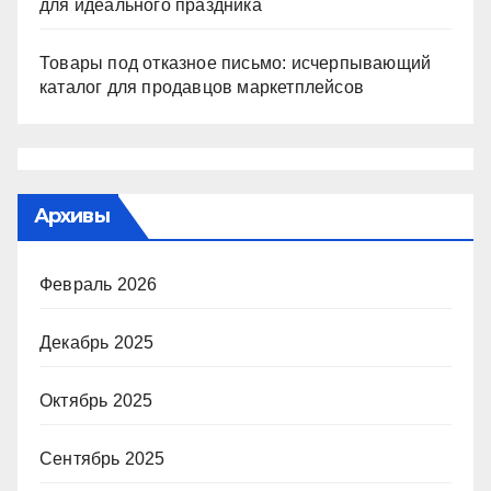
для идеального праздника
Товары под отказное письмо: исчерпывающий
каталог для продавцов маркетплейсов
Архивы
Февраль 2026
Декабрь 2025
Октябрь 2025
Сентябрь 2025