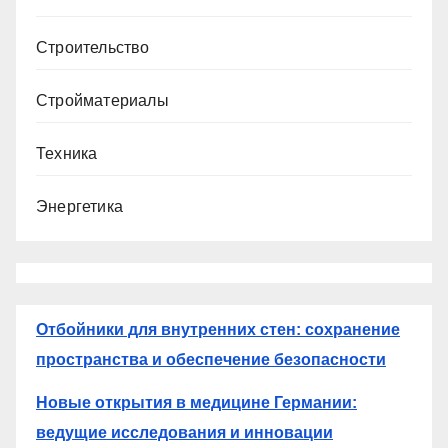
Строительство
Стройматериалы
Техника
Энергетика
Отбойники для внутренних стен: сохранение
пространства и обеспечение безопасности
Новые открытия в медицине Германии:
ведущие исследования и инновации