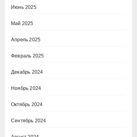
Июнь 2025
Май 2025
Апрель 2025
Февраль 2025
Декабрь 2024
Ноябрь 2024
Октябрь 2024
Сентябрь 2024
Август 2024