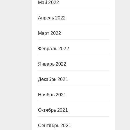
Май 2022
Апрель 2022
Март 2022
Февраль 2022
Январь 2022
Декабрь 2021
Ноябрь 2021
Октябрь 2021
Сентябрь 2021