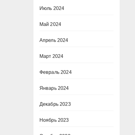
Июль 2024
Май 2024
Апрель 2024
Март 2024
Февраль 2024
Январь 2024
Декабрь 2023
Ноябрь 2023