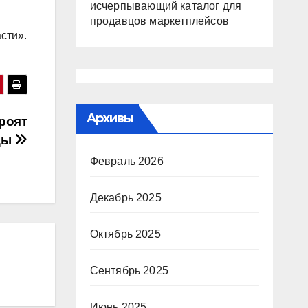
исчерпывающий каталог для
продавцов маркетплейсов
сти».
Архивы
роят
цы
Февраль 2026
Декабрь 2025
Октябрь 2025
Сентябрь 2025
Июнь 2025