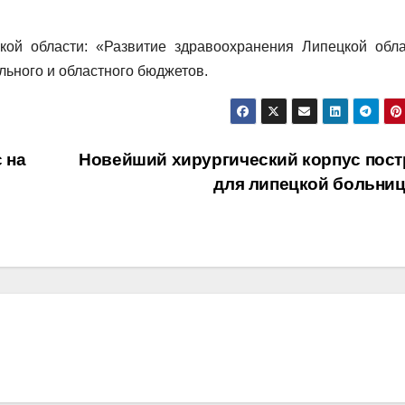
кой области: «Развитие здравоохранения Липецкой обла
льного и областного бюджетов.
 на
Новейший хирургический корпус пост
для липецкой больни