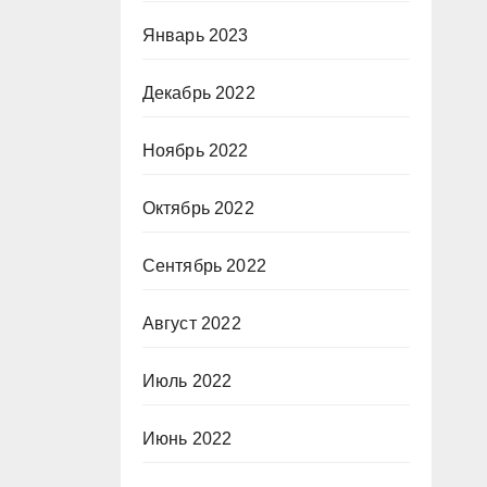
Январь 2023
Декабрь 2022
Ноябрь 2022
Октябрь 2022
Сентябрь 2022
Август 2022
Июль 2022
Июнь 2022