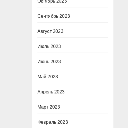
Октябрь 2023
Сентябрь 2023
Август 2023
Июль 2023
Июнь 2023
Май 2023
Апрель 2023
Март 2023
Февраль 2023