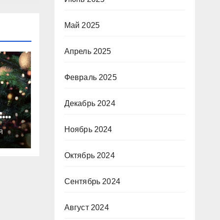
Май 2025
Апрель 2025
Февраль 2025
Декабрь 2024
:
ты
Ноябрь 2024
Я
о
Октябрь 2024
Сентябрь 2024
Август 2024