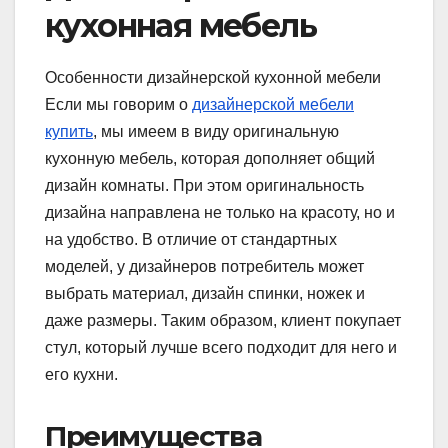
кухонная мебель
Особенности дизайнерской кухонной мебели
Если мы говорим о
дизайнерской мебели
купить
, мы имеем в виду оригинальную
кухонную мебель, которая дополняет общий
дизайн комнаты. При этом оригинальность
дизайна направлена не только на красоту, но и
на удобство. В отличие от стандартных
моделей, у дизайнеров потребитель может
выбрать материал, дизайн спинки, ножек и
даже размеры. Таким образом, клиент покупает
стул, который лучше всего подходит для него и
его кухни.
Преимущества