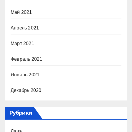
Май 2021
Апрель 2021
Март 2021
Февраль 2021
Январь 2021
Декабрь 2020
Рубрики
Дача