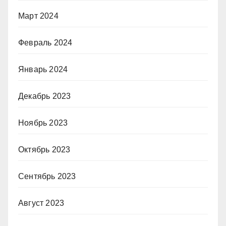
Март 2024
Февраль 2024
Январь 2024
Декабрь 2023
Ноябрь 2023
Октябрь 2023
Сентябрь 2023
Август 2023