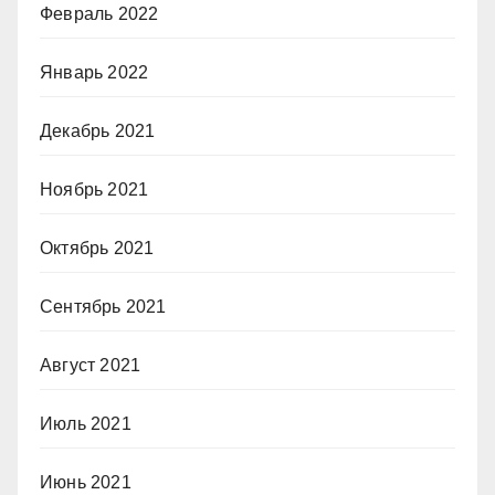
Февраль 2022
Январь 2022
Декабрь 2021
Ноябрь 2021
Октябрь 2021
Сентябрь 2021
Август 2021
Июль 2021
Июнь 2021