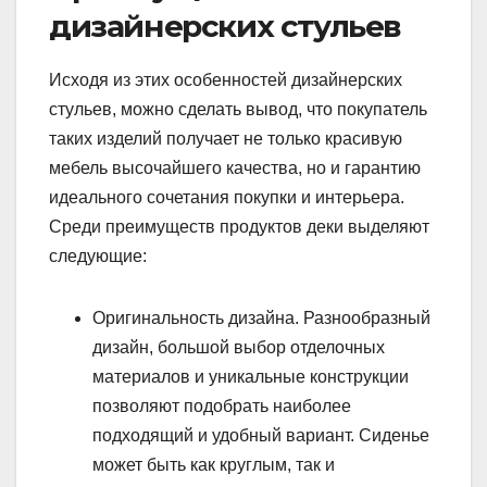
дизайнерских стульев
Исходя из этих особенностей дизайнерских
стульев, можно сделать вывод, что покупатель
таких изделий получает не только красивую
мебель высочайшего качества, но и гарантию
идеального сочетания покупки и интерьера.
Среди преимуществ продуктов деки выделяют
следующие:
Оригинальность дизайна. Разнообразный
дизайн, большой выбор отделочных
материалов и уникальные конструкции
позволяют подобрать наиболее
подходящий и удобный вариант. Сиденье
может быть как круглым, так и