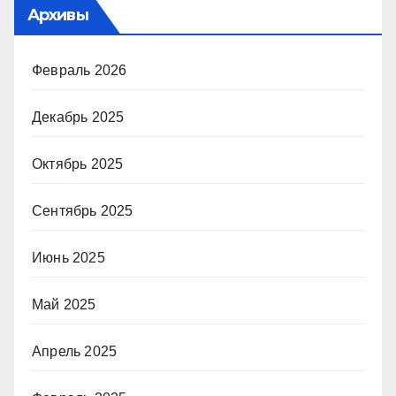
Архивы
Февраль 2026
Декабрь 2025
Октябрь 2025
Сентябрь 2025
Июнь 2025
Май 2025
Апрель 2025