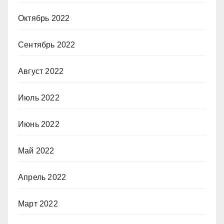
Октябрь 2022
Сентябрь 2022
Август 2022
Июль 2022
Июнь 2022
Май 2022
Апрель 2022
Март 2022