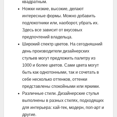
квадратным.
Ножки низкие, высокие, делают
интересные формы. Можно добавить
подлокотники или, наоборот, убрать их.
Здесь все зависит от вкусовых
предпочтений владельца.
Широкий спектр цветов. На сегодняшний
день производители дизайнерских
стульев могут предложить палитру из
1000 и более цветов. Сами цвета могут
быть как однотонными, так и сочетать в
себе несколько оттенков, оттенки
представлены спокойными или яркими.
Различные стили. Дизайнерские стулья
выполнены в разных стилях, подходящих
для интерьера: хай-тек, модерн, поп-арт и
другие.