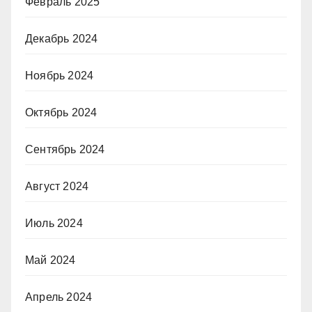
Февраль 2025
Декабрь 2024
Ноябрь 2024
Октябрь 2024
Сентябрь 2024
Август 2024
Июль 2024
Май 2024
Апрель 2024