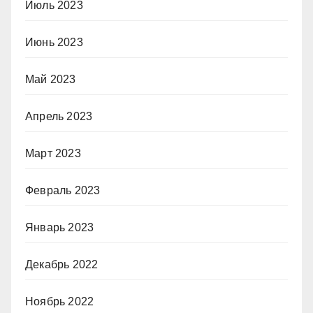
Июль 2023
Июнь 2023
Май 2023
Апрель 2023
Март 2023
Февраль 2023
Январь 2023
Декабрь 2022
Ноябрь 2022