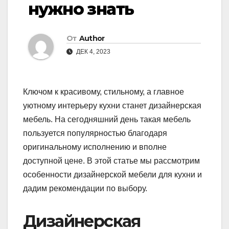
нужно знать
От
Author
ДЕК 4, 2023
Ключом к красивому, стильному, а главное
уютному интерьеру кухни станет дизайнерская
мебель. На сегодняшний день такая мебель
пользуется популярностью благодаря
оригинальному исполнению и вполне
доступной цене. В этой статье мы рассмотрим
особенности дизайнерской мебели для кухни и
дадим рекомендации по выбору.
Дизайнерская