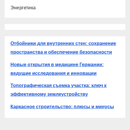
Энергетика
Отбойники для внутренних стен: сохранение
пространства и обеспечение безопасности
Новые открытия в медицине Германии:
ведущие исследования и инновации
Топографическая съемка участка: ключ к
эффективному землеустройству
Каркасное строительство: плюсы и минусы