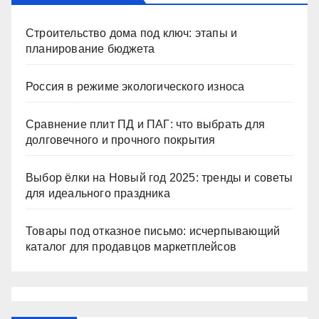
Строительство дома под ключ: этапы и
планирование бюджета
Россия в режиме экологического износа
Сравнение плит ПД и ПАГ: что выбрать для
долговечного и прочного покрытия
Выбор ёлки на Новый год 2025: тренды и советы
для идеального праздника
Товары под отказное письмо: исчерпывающий
каталог для продавцов маркетплейсов