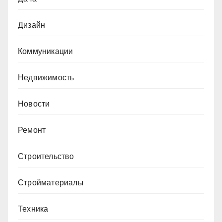
Дизайн
Коммуникации
Недвижимость
Новости
Ремонт
Строительство
Стройматериалы
Техника