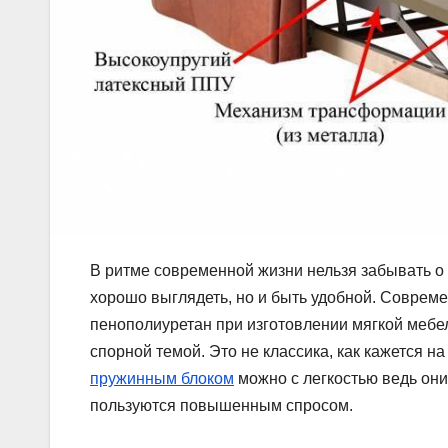
В ритме современной жизни нельзя забывать о
хорошо выглядеть, но и быть удобной. Соврем
пенополиуретан при изготовлении мягкой мебе
спорной темой. Это не классика, как кажется н
пружинным блоком
можно с легкостью ведь они
пользуются повышенным спросом.