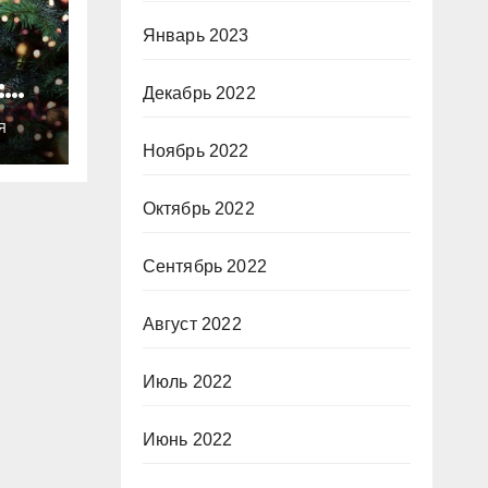
Январь 2023
:
Декабрь 2022
ты
Я
о
Ноябрь 2022
Октябрь 2022
Сентябрь 2022
Август 2022
Июль 2022
Июнь 2022