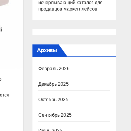
исчерпывающий каталог для
продавцов маркетплейсов
Архивы
Февраль 2026
о
Декабрь 2025
ются
Октябрь 2025
Сентябрь 2025
Июнь 2025