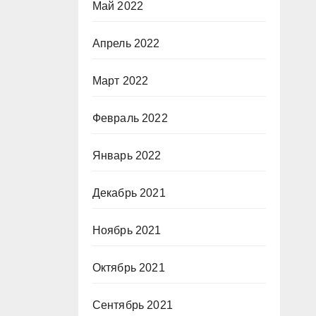
Май 2022
Апрель 2022
Март 2022
Февраль 2022
Январь 2022
Декабрь 2021
Ноябрь 2021
Октябрь 2021
Сентябрь 2021