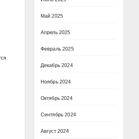
Май 2025
Апрель 2025
Февраль 2025
тся
Декабрь 2024
Ноябрь 2024
Октябрь 2024
Сентябрь 2024
Август 2024