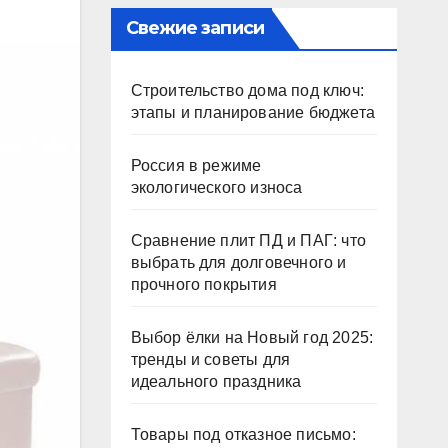
Свежие записи
Строительство дома под ключ:
этапы и планирование бюджета
Россия в режиме
экологического износа
Сравнение плит ПД и ПАГ: что
выбрать для долговечного и
прочного покрытия
Выбор ёлки на Новый год 2025:
тренды и советы для
идеального праздника
Товары под отказное письмо: