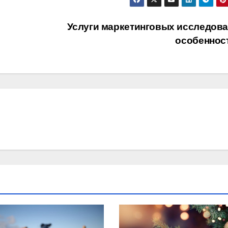
Услуги маркетинговых исследова
особеннос