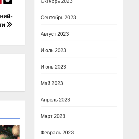
Октябрь 2023
ний-
Сентябрь 2023
ти
Август 2023
Июль 2023
Июнь 2023
Май 2023
Апрель 2023
Март 2023
Февраль 2023