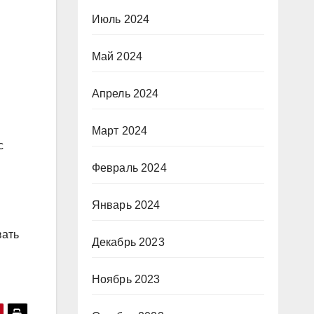
Июль 2024
Май 2024
Апрель 2024
Март 2024
с
Февраль 2024
Январь 2024
вать
Декабрь 2023
Ноябрь 2023