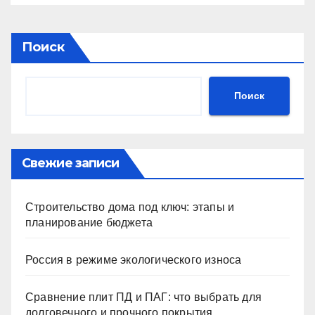
Поиск
Поиск
Свежие записи
Строительство дома под ключ: этапы и
планирование бюджета
Россия в режиме экологического износа
Сравнение плит ПД и ПАГ: что выбрать для
долговечного и прочного покрытия