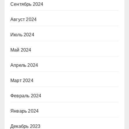
Сентябрь 2024
Август 2024
Июль 2024
Май 2024
Апрель 2024
Март 2024
Февраль 2024
Январь 2024
Декабрь 2023