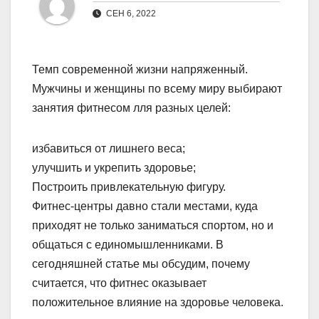
СЕН 6, 2022
Темп современной жизни напряженный.
Мужчины и женщины по всему миру выбирают
занятия фитнесом лля разных целей:
избавиться от лишнего веса;
улучшить и укрепить здоровье;
Построить привлекательную фигуру.
Фитнес-центры давно стали местами, куда
приходят не только заниматься спортом, но и
общаться с единомышленниками. В
сегодняшней статье мы обсудим, почему
считается, что фитнес оказывает
положительное влияние на здоровье человека.