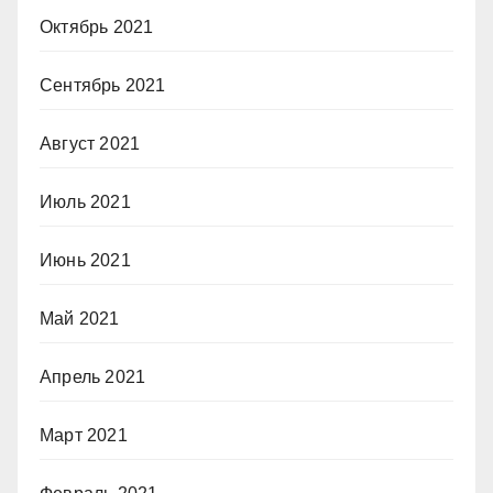
Октябрь 2021
Сентябрь 2021
Август 2021
Июль 2021
Июнь 2021
Май 2021
Апрель 2021
Март 2021