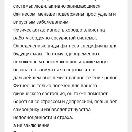
системы: люди, активно занимающиеся
фитнесом, меньше подвержены простудным и
вирусным заболеваниям.
Физическая активность хорошо влияет на
работу сердечно-сосудистой системы.
Определенные виды фитнеса специфичны для
будущих мам. Поэтому одновременно с
положенным сроком женщины также могут
безопасно заниматься спортом, что в
дальнейшем обеспечит плавное течение родов.
Фитнес не только полезен для вашего
физического состояния, он также помогает
бороться со стрессом и депрессией, повышает
самооценку и избавляет от чувства
неполноценности и страха.
а не заключение