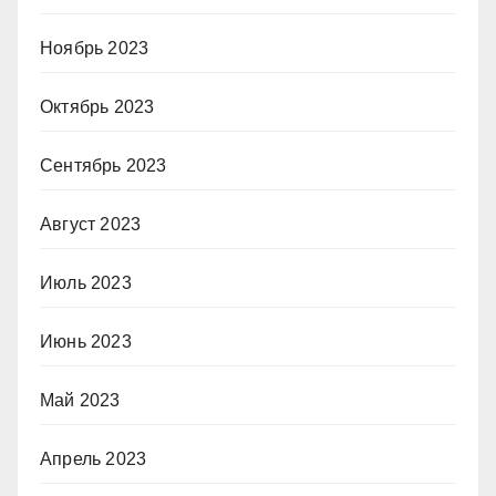
Ноябрь 2023
Октябрь 2023
Сентябрь 2023
Август 2023
Июль 2023
Июнь 2023
Май 2023
Апрель 2023