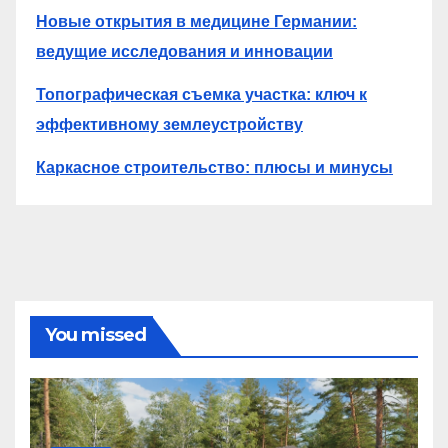
Новые открытия в медицине Германии:
ведущие исследования и инновации
Топографическая съемка участка: ключ к
эффективному землеустройству
Каркасное строительство: плюсы и минусы
You missed