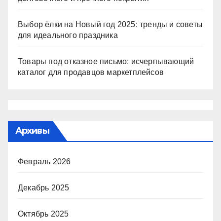
Выбор ёлки на Новый год 2025: тренды и советы
для идеального праздника
Товары под отказное письмо: исчерпывающий
каталог для продавцов маркетплейсов
Архивы
Февраль 2026
Декабрь 2025
Октябрь 2025