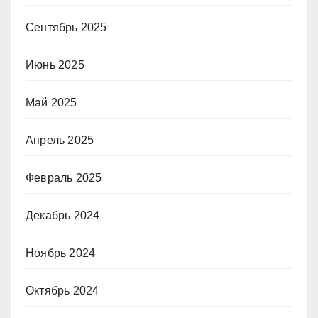
Сентябрь 2025
Июнь 2025
Май 2025
Апрель 2025
Февраль 2025
Декабрь 2024
Ноябрь 2024
Октябрь 2024