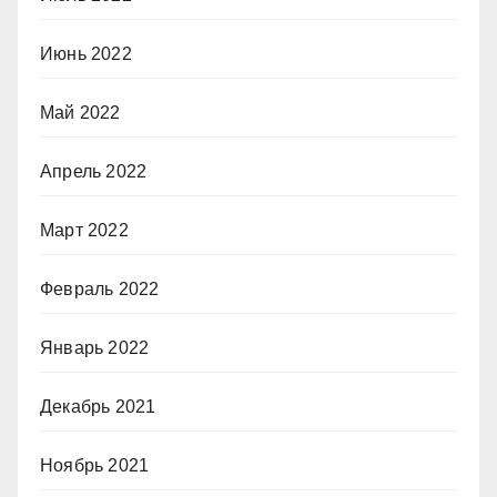
Июнь 2022
Май 2022
Апрель 2022
Март 2022
Февраль 2022
Январь 2022
Декабрь 2021
Ноябрь 2021