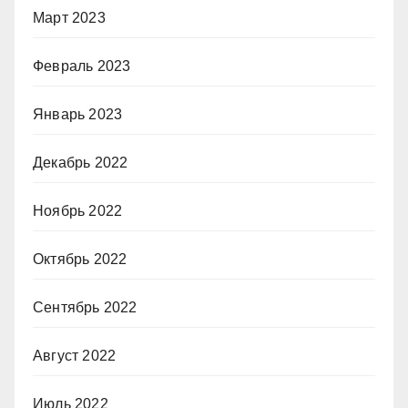
Март 2023
Февраль 2023
Январь 2023
Декабрь 2022
Ноябрь 2022
Октябрь 2022
Сентябрь 2022
Август 2022
Июль 2022