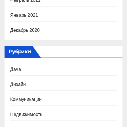
Февраль 2021
Январь 2021
Декабрь 2020
Рубрики
Дача
Дизайн
Коммуникации
Недвижимость