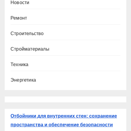
Новости
Ремонт
Строительство
Стройматериалы
Техника
Энергетика
Отбойники для внутренних стен: сохранение
пространства и обеспечение безопасности