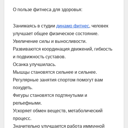
О пользе фитнеса для здоровья:
Занимаясь в студии
динамо фитнес
, человек
улучшает общее физическое состояние.
Увеличение силы и выносливости.
Развиваются координация движений, гибкость
и подвижность суставов.
Осанка улучшилась.
Мышцы становятся сильнее и сильнее.
Регулярные занятия спортом помогут вам
похудеть.
Фигуры становятся подтянутыми и
рельефными.
Ускоряет обмен веществ, метаболический
процесс.
Значительно улучшается работа иммунной