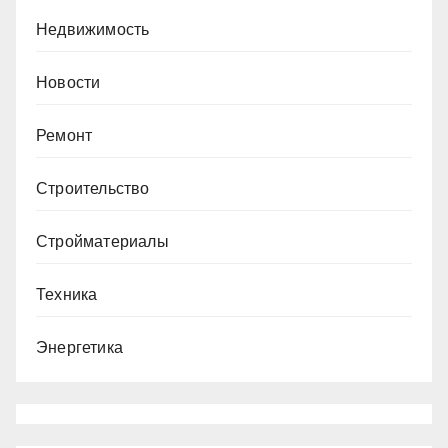
Недвижимость
Новости
Ремонт
Строительство
Стройматериалы
Техника
Энергетика