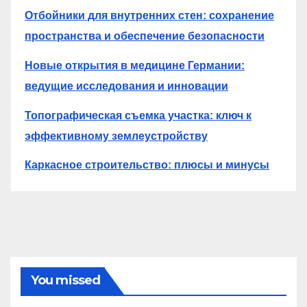
Отбойники для внутренних стен: сохранение
пространства и обеспечение безопасности
Новые открытия в медицине Германии:
ведущие исследования и инновации
Топографическая съемка участка: ключ к
эффективному землеустройству
Каркасное строительство: плюсы и минусы
You missed