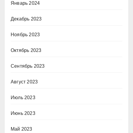
Январь 2024
Декабрь 2023
Ноябрь 2023
Октябрь 2023
Сентябрь 2023
Август 2023
Июль 2023
Июнь 2023
Май 2023