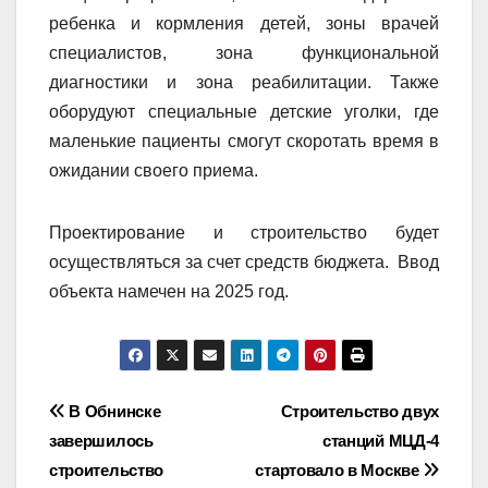
ребенка и кормления детей, зоны врачей
специалистов, зона функциональной
диагностики и зона реабилитации. Также
оборудуют специальные детские уголки, где
маленькие пациенты смогут скоротать время в
ожидании своего приема.
Проектирование и строительство будет
осуществляться за счет средств бюджета. Ввод
объекта намечен на 2025 год.
Навигация
В Обнинске
Строительство двух
завершилось
станций МЦД-4
по
строительство
стартовало в Москве