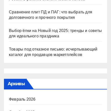
Сравнение плит ПД и ПАГ: что выбрать для
долговечного и прочного покрытия
Выбор ёлки на Новый год 2025: тренды и советы
для идеального праздника
Товары под отказное письмо: исчерпывающий
каталог для продавцов маркетплейсов
Архивы
Февраль 2026