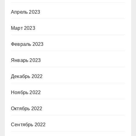
Апрель 2023
Март 2023
Февраль 2023
Январь 2023
Декабрь 2022
Ноябрь 2022
Октябрь 2022
Сентябрь 2022