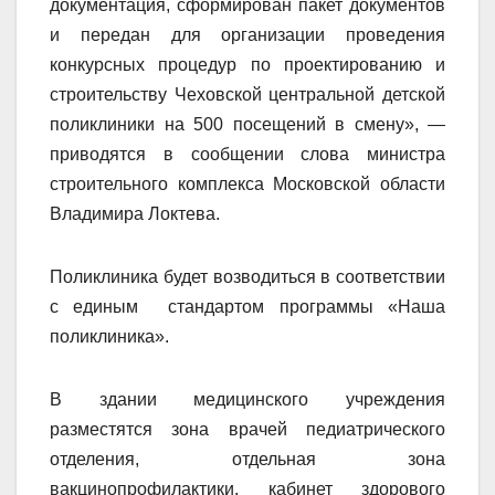
документация, сформирован пакет документов
и передан для организации проведения
конкурсных процедур по проектированию и
строительству Чеховской центральной детской
поликлиники на 500 посещений в смену», —
приводятся в сообщении слова министра
строительного комплекса Московской области
Владимира Локтева.
Поликлиника будет возводиться в соответствии
с единым стандартом программы «Наша
поликлиника».
В здании медицинского учреждения
разместятся зона врачей педиатрического
отделения, отдельная зона
вакцинопрофилактики, кабинет здорового