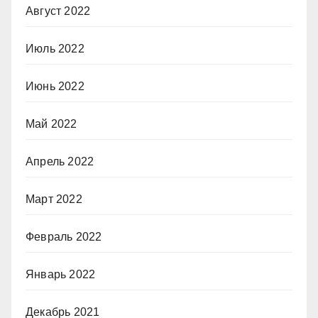
Август 2022
Июль 2022
Июнь 2022
Май 2022
Апрель 2022
Март 2022
Февраль 2022
Январь 2022
Декабрь 2021