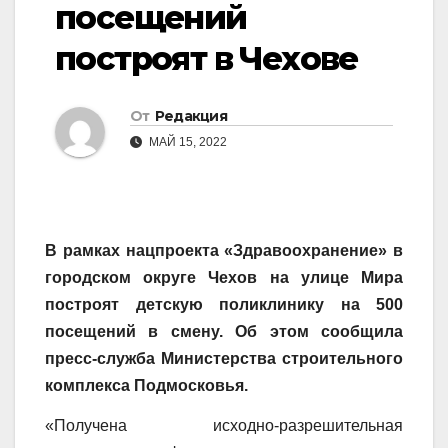
посещений
построят в Чехове
От
Редакция
МАЙ 15, 2022
В рамках нацпроекта «Здравоохранение» в
городском округе Чехов на улице Мира
построят детскую поликлинику на 500
посещений в смену. Об этом сообщила
пресс-служба Министерства строительного
комплекса Подмосковья.
«Получена исходно-разрешительная