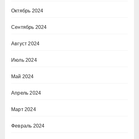
Октябрь 2024
Сентябрь 2024
Август 2024
Июль 2024
Май 2024
Апрель 2024
Март 2024
Февраль 2024