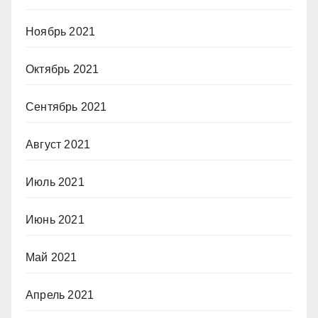
Ноябрь 2021
Октябрь 2021
Сентябрь 2021
Август 2021
Июль 2021
Июнь 2021
Май 2021
Апрель 2021