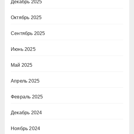
Декабрь 2025
Октябрь 2025
Сентябрь 2025
Июнь 2025
Май 2025
Апрель 2025
Февраль 2025
Декабрь 2024
Ноябрь 2024