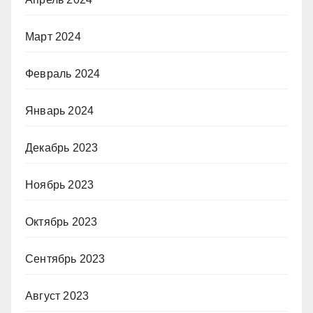
Март 2024
Февраль 2024
Январь 2024
Декабрь 2023
Ноябрь 2023
Октябрь 2023
Сентябрь 2023
Август 2023