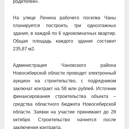
родителей».
На улице Ленина рабочего поселка Чаны
планируется построить три одноэтажных
здания, в каждой по 6 однокомнатных квартир.
Общая площадь каждого здания составит
235,87 м2.
Администрация Чановского района
Новосибирской области проводит электронный
аукцион на строительство, с подрядчиком
заключат контракт на 58 млн рублей. Источник
финансирования строительства объекта –
средства областного бюджета Новосибирской
области. Заявки на участие принимают до 28
октября. Строительство начнется после
заключения контракта.