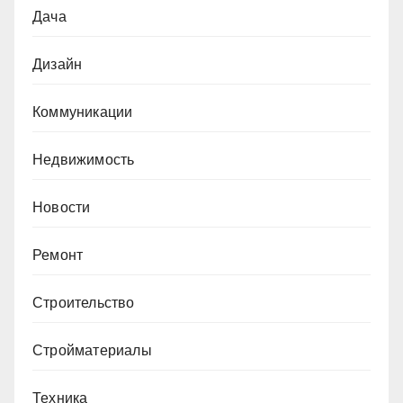
Дача
Дизайн
Коммуникации
Недвижимость
Новости
Ремонт
Строительство
Стройматериалы
Техника