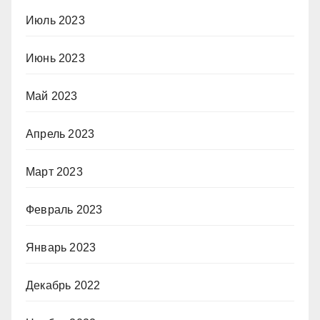
Июль 2023
Июнь 2023
Май 2023
Апрель 2023
Март 2023
Февраль 2023
Январь 2023
Декабрь 2022