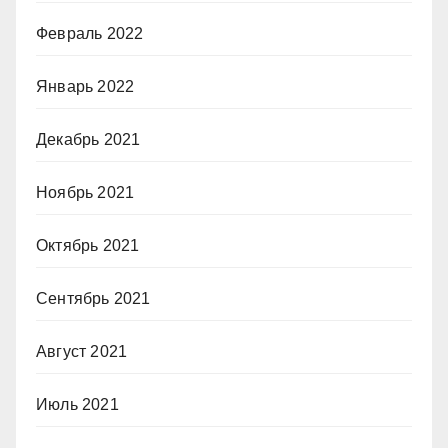
Февраль 2022
Январь 2022
Декабрь 2021
Ноябрь 2021
Октябрь 2021
Сентябрь 2021
Август 2021
Июль 2021