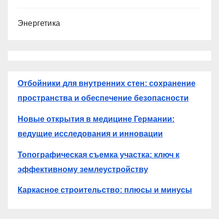
Энергетика
Отбойники для внутренних стен: сохранение
пространства и обеспечение безопасности
Новые открытия в медицине Германии:
ведущие исследования и инновации
Топографическая съемка участка: ключ к
эффективному землеустройству
Каркасное строительство: плюсы и минусы