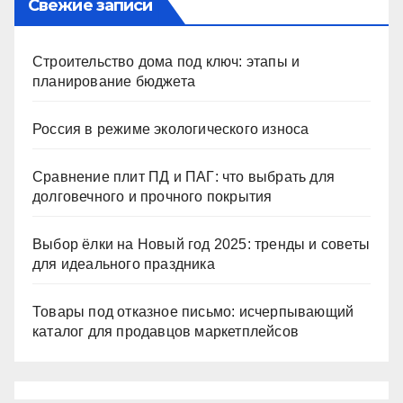
Свежие записи
Строительство дома под ключ: этапы и
планирование бюджета
Россия в режиме экологического износа
Сравнение плит ПД и ПАГ: что выбрать для
долговечного и прочного покрытия
Выбор ёлки на Новый год 2025: тренды и советы
для идеального праздника
Товары под отказное письмо: исчерпывающий
каталог для продавцов маркетплейсов