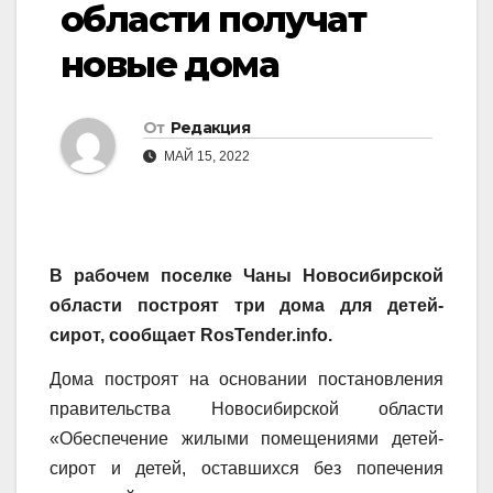
области получат
новые дома
От
Редакция
МАЙ 15, 2022
В рабочем поселке Чаны Новосибирской
области построят три дома для детей-
сирот, сообщает RosTender.info.
Дома построят на основании постановления
правительства Новосибирской области
«Обеспечение жилыми помещениями детей-
сирот и детей, оставшихся без попечения