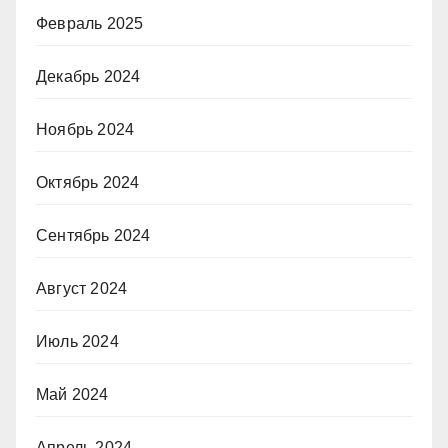
Февраль 2025
Декабрь 2024
Ноябрь 2024
Октябрь 2024
Сентябрь 2024
Август 2024
Июль 2024
Май 2024
Апрель 2024