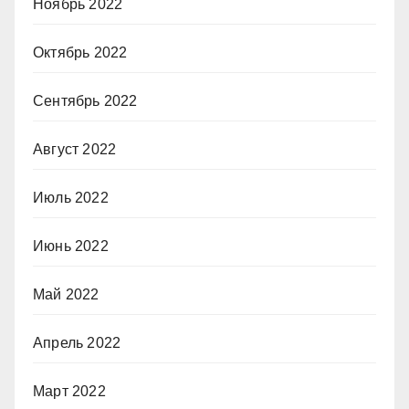
Ноябрь 2022
Октябрь 2022
Сентябрь 2022
Август 2022
Июль 2022
Июнь 2022
Май 2022
Апрель 2022
Март 2022