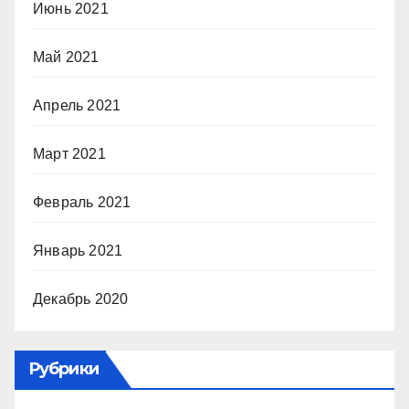
Июнь 2021
Май 2021
Апрель 2021
Март 2021
Февраль 2021
Январь 2021
Декабрь 2020
Рубрики