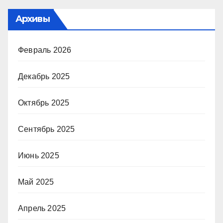
Архивы
Февраль 2026
Декабрь 2025
Октябрь 2025
Сентябрь 2025
Июнь 2025
Май 2025
Апрель 2025