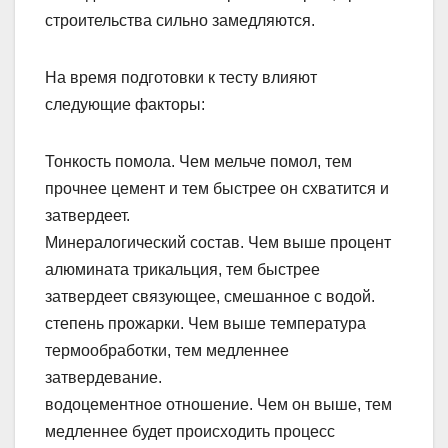
строительства сильно замедляются.
На время подготовки к тесту влияют
следующие факторы:
Тонкость помола. Чем мельче помол, тем
прочнее цемент и тем быстрее он схватится и
затвердеет.
Минералогический состав. Чем выше процент
алюмината трикальция, тем быстрее
затвердеет связующее, смешанное с водой.
степень прожарки. Чем выше температура
термообработки, тем медленнее
затвердевание.
водоцементное отношение. Чем он выше, тем
медленнее будет происходить процесс