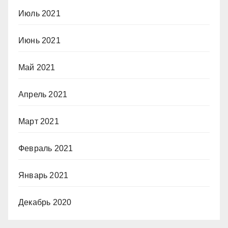
Июль 2021
Июнь 2021
Май 2021
Апрель 2021
Март 2021
Февраль 2021
Январь 2021
Декабрь 2020