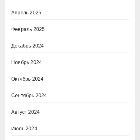
Апрель 2025
Февраль 2025
Декабрь 2024
Ноябрь 2024
Октябрь 2024
Сентябрь 2024
Август 2024
Июль 2024