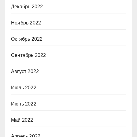
Декабрь 2022
Ноябрь 2022
Октябрь 2022
Сентябрь 2022
Август 2022
Июль 2022
Июнь 2022
Май 2022
Апрель 2022