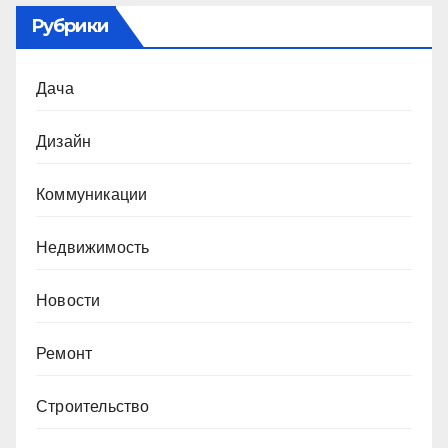
Рубрики
Дача
Дизайн
Коммуникации
Недвижимость
Новости
Ремонт
Строительство