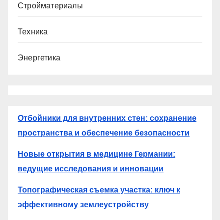
Стройматериалы
Техника
Энергетика
Отбойники для внутренних стен: сохранение
пространства и обеспечение безопасности
Новые открытия в медицине Германии:
ведущие исследования и инновации
Топографическая съемка участка: ключ к
эффективному землеустройству