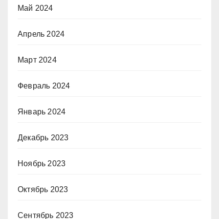
Май 2024
Апрель 2024
Март 2024
Февраль 2024
Январь 2024
Декабрь 2023
Ноябрь 2023
Октябрь 2023
Сентябрь 2023