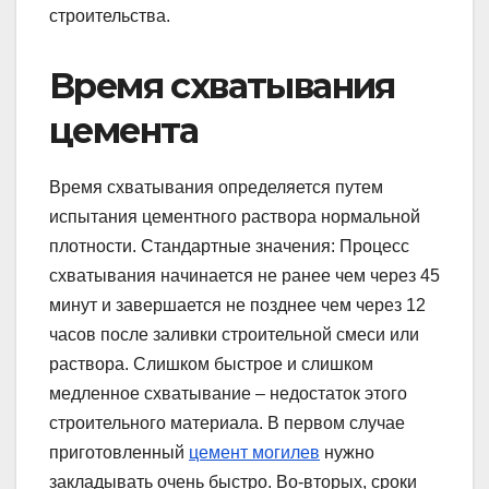
строительства.
Время схватывания
цемента
Время схватывания определяется путем
испытания цементного раствора нормальной
плотности. Стандартные значения: Процесс
схватывания начинается не ранее чем через 45
минут и завершается не позднее чем через 12
часов после заливки строительной смеси или
раствора. Слишком быстрое и слишком
медленное схватывание – недостаток этого
строительного материала. В первом случае
приготовленный
цемент могилев
нужно
закладывать очень быстро. Во-вторых, сроки