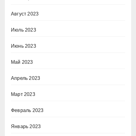
Август 2023
Июль 2023
Июнь 2023
Май 2023
Апрель 2023
Март 2023
Февраль 2023
Январь 2023