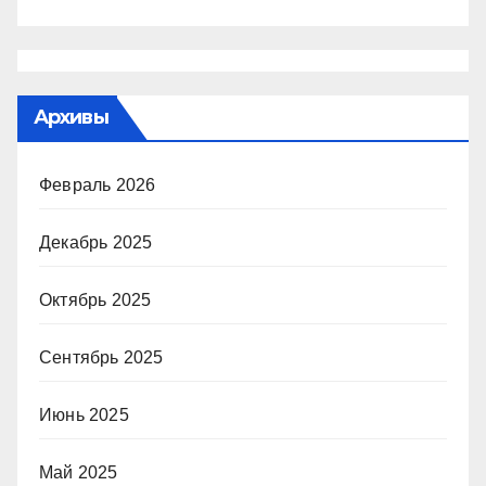
Архивы
Февраль 2026
Декабрь 2025
Октябрь 2025
Сентябрь 2025
Июнь 2025
Май 2025