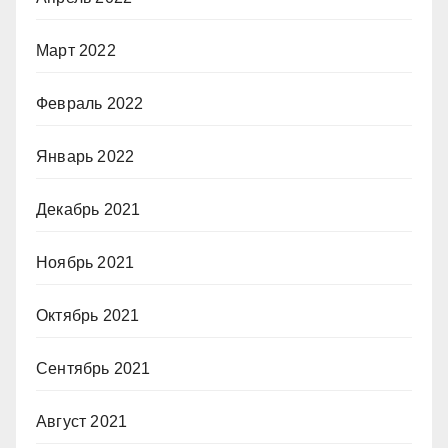
Март 2022
Февраль 2022
Январь 2022
Декабрь 2021
Ноябрь 2021
Октябрь 2021
Сентябрь 2021
Август 2021