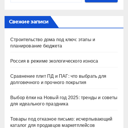
Свежие записи
Строительство дома под ключ: этапы и
планирование бюджета
Россия в режиме экологического износа
Сравнение плит ПД и ПАГ: что выбрать для
долговечного и прочного покрытия
Выбор ёлки на Новый год 2025: тренды и советы
для идеального праздника
Товары под отказное письмо: исчерпывающий
каталог для продавцов маркетплейсов