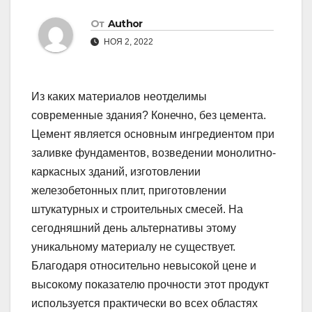
От
Author
НОЯ 2, 2022
Из каких материалов неотделимы
современные здания? Конечно, без цемента.
Цемент является основным ингредиентом при
заливке фундаментов, возведении монолитно-
каркасных зданий, изготовлении
железобетонных плит, приготовлении
штукатурных и строительных смесей. На
сегодняшний день альтернативы этому
уникальному материалу не существует.
Благодаря относительно невысокой цене и
высокому показателю прочности этот продукт
используется практически во всех областях