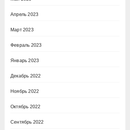
Апрель 2023
Март 2023
Февраль 2023
Январь 2023
Декабрь 2022
Ноябрь 2022
Октябрь 2022
Сентябрь 2022