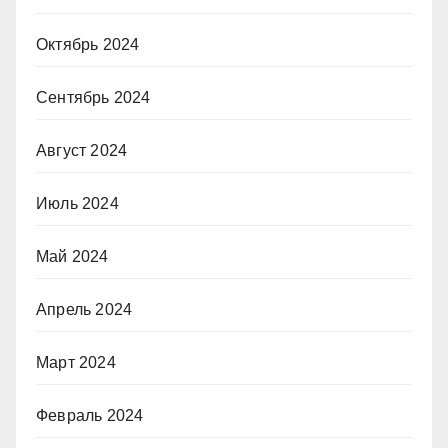
Октябрь 2024
Сентябрь 2024
Август 2024
Июль 2024
Май 2024
Апрель 2024
Март 2024
Февраль 2024