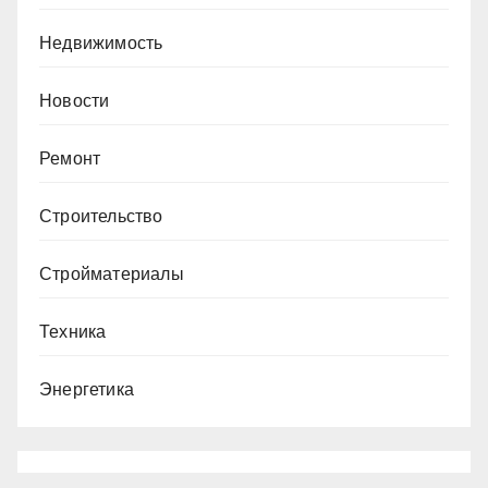
Недвижимость
Новости
Ремонт
Строительство
Стройматериалы
Техника
Энергетика