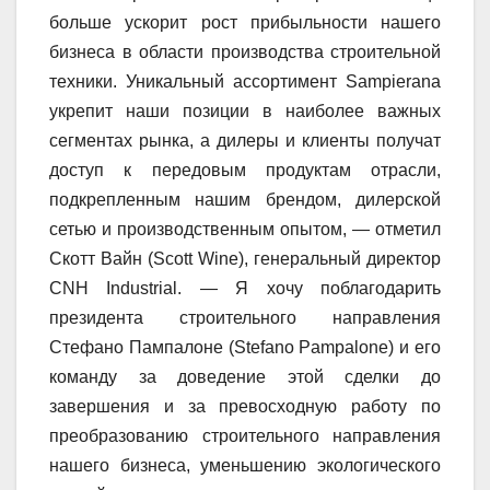
больше ускорит рост прибыльности нашего
бизнеса в области производства строительной
техники. Уникальный ассортимент Sampierana
укрепит наши позиции в наиболее важных
сегментах рынка, а дилеры и клиенты получат
доступ к передовым продуктам отрасли,
подкрепленным нашим брендом, дилерской
сетью и производственным опытом, — отметил
Скотт Вайн (Scott Wine), генеральный директор
CNH Industrial. — Я хочу поблагодарить
президента строительного направления
Стефано Пампалоне (Stefano Pampalone) и его
команду за доведение этой сделки до
завершения и за превосходную работу по
преобразованию строительного направления
нашего бизнеса, уменьшению экологического