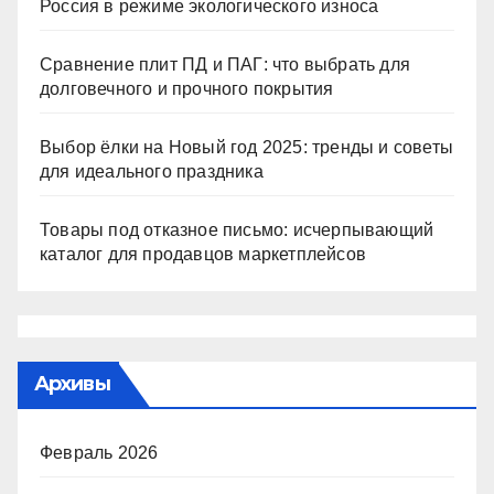
Россия в режиме экологического износа
Сравнение плит ПД и ПАГ: что выбрать для
долговечного и прочного покрытия
Выбор ёлки на Новый год 2025: тренды и советы
для идеального праздника
Товары под отказное письмо: исчерпывающий
каталог для продавцов маркетплейсов
Архивы
Февраль 2026