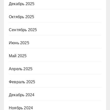
Декабрь 2025
Октябрь 2025
Сентябрь 2025
Июнь 2025
Май 2025
Апрель 2025
Февраль 2025
Декабрь 2024
Ноябрь 2024