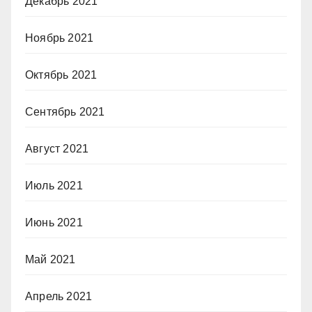
Декабрь 2021
Ноябрь 2021
Октябрь 2021
Сентябрь 2021
Август 2021
Июль 2021
Июнь 2021
Май 2021
Апрель 2021