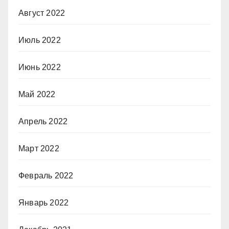
Август 2022
Июль 2022
Июнь 2022
Май 2022
Апрель 2022
Март 2022
Февраль 2022
Январь 2022