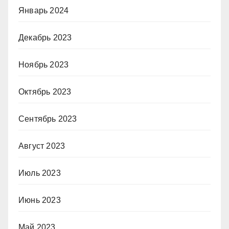
Январь 2024
Декабрь 2023
Ноябрь 2023
Октябрь 2023
Сентябрь 2023
Август 2023
Июль 2023
Июнь 2023
Май 2023