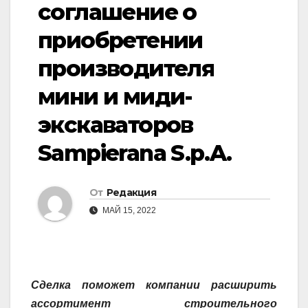
соглашение о
приобретении
производителя
мини и миди-
экскаваторов
Sampierana S.p.A.
От
Редакция
МАЙ 15, 2022
Сделка поможет компании расширить
ассортимент строительного