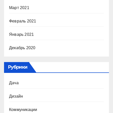
Март 2021
Февраль 2021
Январь 2021
Декабрь 2020
Рубрики
Дача
Дизайн
Коммуникации