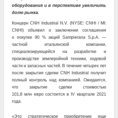
оборудования и в перспективе увеличить
долю рынка.
Концерн CNH Industrial N.V. (NYSE: CNHI / MI:
CNHI) объявил о заключении соглашения
о покупке 90 % акций Sampierana S.p.A. —
частной итальянской компании,
специализирующейся на разработке и
производстве землеройной техники, ходовой
части и запасных частей. В течение четырех лет
после закрытия сделки CNH Industrial получит
полный контроль над компанией. Ожидается,
что закрытие сделки стоимостью
101,8 млн евро состоится в IV квартале 2021
года.
«Это стратегическое приобретение еще