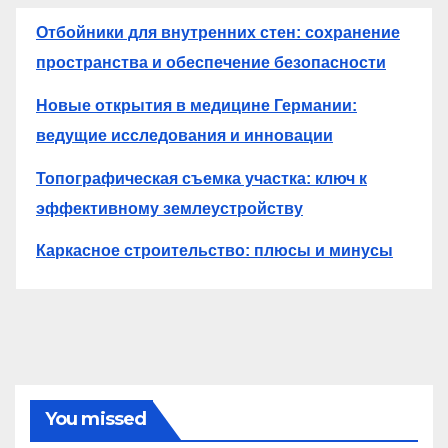
Отбойники для внутренних стен: сохранение
пространства и обеспечение безопасности
Новые открытия в медицине Германии:
ведущие исследования и инновации
Топографическая съемка участка: ключ к
эффективному землеустройству
Каркасное строительство: плюсы и минусы
You missed