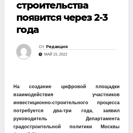
строительства
появится через 2-3
года
От
Редакция
МАЙ 15, 2022
На создание цифровой площадки
взаимодействия участников
инвестиционно-строительного процесса
потребуется два-три года, заявил
руководитель Департамента
градостроительной политики Москвы