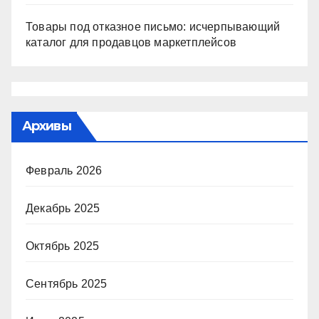
Товары под отказное письмо: исчерпывающий
каталог для продавцов маркетплейсов
Архивы
Февраль 2026
Декабрь 2025
Октябрь 2025
Сентябрь 2025