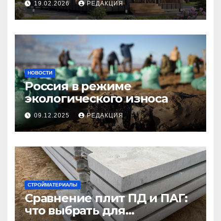
19.02.2026
РЕДАКЦИЯ
НОВОСТИ
Россия в режиме
экологического износа
09.12.2025
РЕДАКЦИЯ
СТРОЙМАТЕРИАЛЫ
Сравнение плит ПД и ПАГ:
что выбрать для