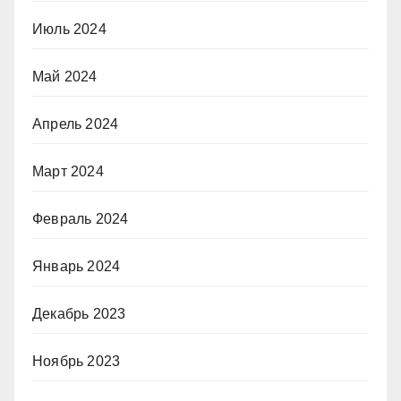
Июль 2024
Май 2024
Апрель 2024
Март 2024
Февраль 2024
Январь 2024
Декабрь 2023
Ноябрь 2023