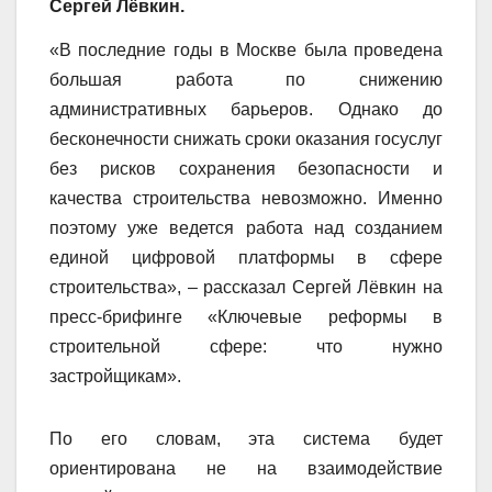
Сергей Лёвкин.
«В последние годы в Москве была проведена
большая работа по снижению
административных барьеров. Однако до
бесконечности снижать сроки оказания госуслуг
без рисков сохранения безопасности и
качества строительства невозможно. Именно
поэтому уже ведется работа над созданием
единой цифровой платформы в сфере
строительства», – рассказал Сергей Лёвкин на
пресс-брифинге «Ключевые реформы в
строительной сфере: что нужно
застройщикам».
По его словам, эта система будет
ориентирована не на взаимодействие