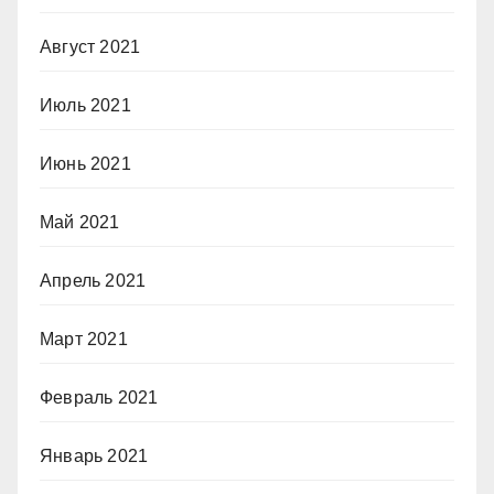
Август 2021
Июль 2021
Июнь 2021
Май 2021
Апрель 2021
Март 2021
Февраль 2021
Январь 2021