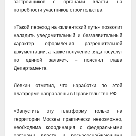
застройщиков с органами власти, на
потребности участников строительства.
«Такой переход на «клиентский путь» позволит
наладить уведомительный и беззаявительный
характер оформления разрешительной
документации, а также получение ряда госуслуг
по единой заявке», – пояснил глава
Департамента.
Лёвкин отметил, что наработки по этой
платформе направлены в Правительство РФ.
«Запустить эту платформу только на
территории Москвы практически невозможно,
необходима координация с федеральными
органами власти и ресурсоснабжающими