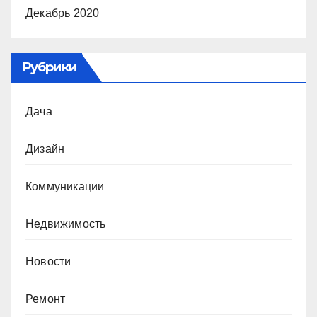
Декабрь 2020
Рубрики
Дача
Дизайн
Коммуникации
Недвижимость
Новости
Ремонт