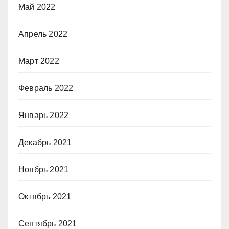
Май 2022
Апрель 2022
Март 2022
Февраль 2022
Январь 2022
Декабрь 2021
Ноябрь 2021
Октябрь 2021
Сентябрь 2021