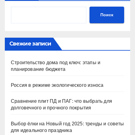
Поиск
Свежие записи
Строительство дома под ключ: этапы и
планирование бюджета
Россия в режиме экологического износа
Сравнение плит ПД и ПАГ: что выбрать для
долговечного и прочного покрытия
Выбор ёлки на Новый год 2025: тренды и советы
для идеального праздника