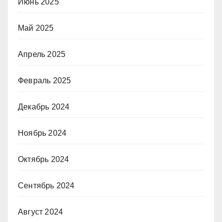
Июнь 2025
Май 2025
Апрель 2025
Февраль 2025
Декабрь 2024
Ноябрь 2024
Октябрь 2024
Сентябрь 2024
Август 2024