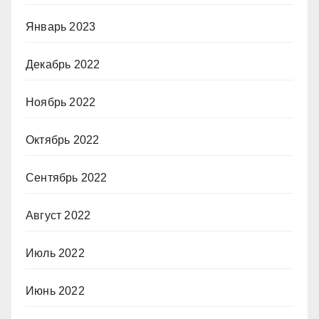
Январь 2023
Декабрь 2022
Ноябрь 2022
Октябрь 2022
Сентябрь 2022
Август 2022
Июль 2022
Июнь 2022