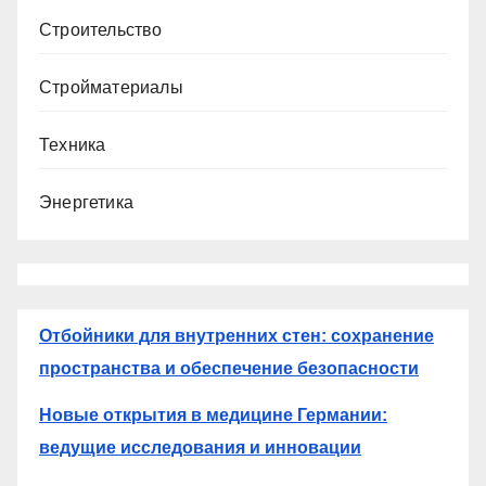
Строительство
Стройматериалы
Техника
Энергетика
Отбойники для внутренних стен: сохранение
пространства и обеспечение безопасности
Новые открытия в медицине Германии:
ведущие исследования и инновации