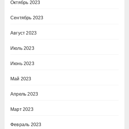
Октябрь 2023
Сентябрь 2023
Август 2023
Июль 2023
Июнь 2023
Май 2023
Апрель 2023
Март 2023
Февраль 2023