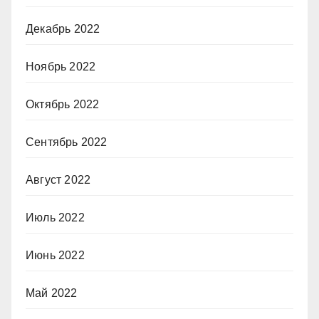
Декабрь 2022
Ноябрь 2022
Октябрь 2022
Сентябрь 2022
Август 2022
Июль 2022
Июнь 2022
Май 2022