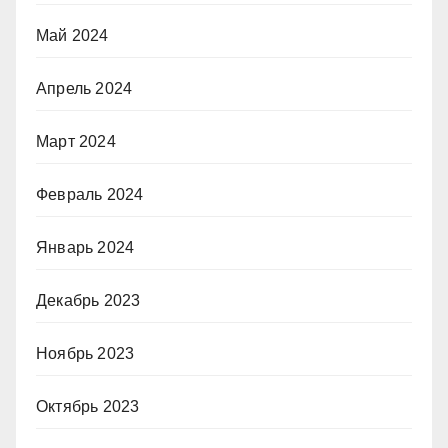
Май 2024
Апрель 2024
Март 2024
Февраль 2024
Январь 2024
Декабрь 2023
Ноябрь 2023
Октябрь 2023