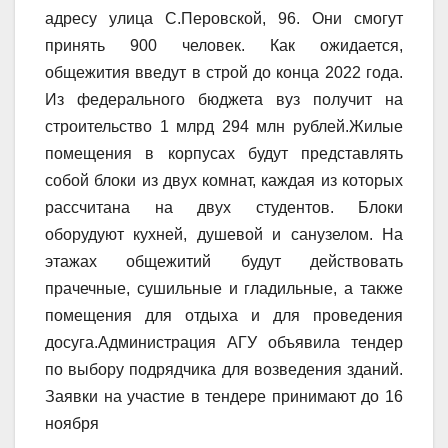
адресу улица С.Перовской, 96. Они смогут
принять 900 человек. Как ожидается,
общежития введут в строй до конца 2022 года.
Из федерального бюджета вуз получит на
строительство 1 млрд 294 млн рублей.Жилые
помещения в корпусах будут представлять
собой блоки из двух комнат, каждая из которых
рассчитана на двух студентов. Блоки
оборудуют кухней, душевой и санузелом. На
этажах общежитий будут действовать
прачечные, сушильные и гладильные, а также
помещения для отдыха и для проведения
досуга.Администрация АГУ объявила тендер
по выбору подрядчика для возведения зданий.
Заявки на участие в тендере принимают до 16
ноября