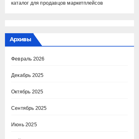
каталог для продавцов маркетплейсов
Архивы
Февраль 2026
Декабрь 2025
Октябрь 2025
Сентябрь 2025
Июнь 2025