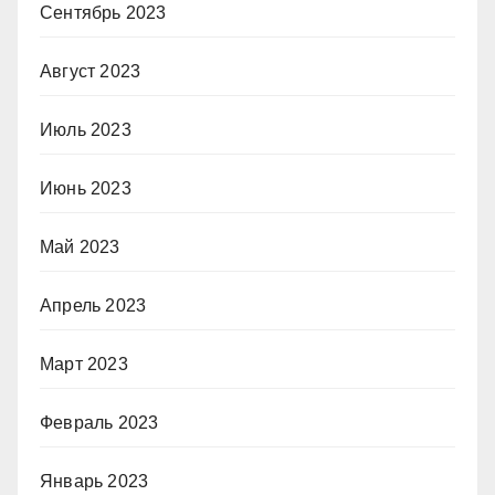
Сентябрь 2023
Август 2023
Июль 2023
Июнь 2023
Май 2023
Апрель 2023
Март 2023
Февраль 2023
Январь 2023