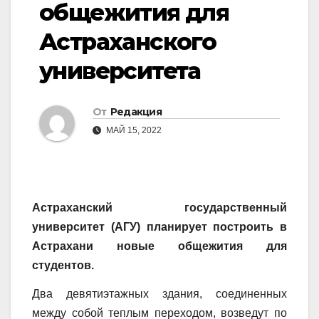
общежития для
Астраханского
университета
От
Редакция
МАЙ 15, 2022
Астраханский государственный
университет (АГУ) планирует построить в
Астрахани новые общежития для
студентов.
Два девятиэтажных здания, соединенных
между собой теплым переходом, возведут по