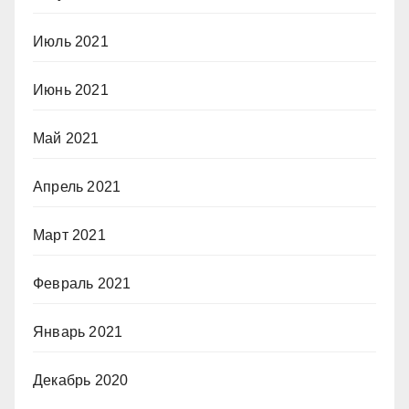
Июль 2021
Июнь 2021
Май 2021
Апрель 2021
Март 2021
Февраль 2021
Январь 2021
Декабрь 2020