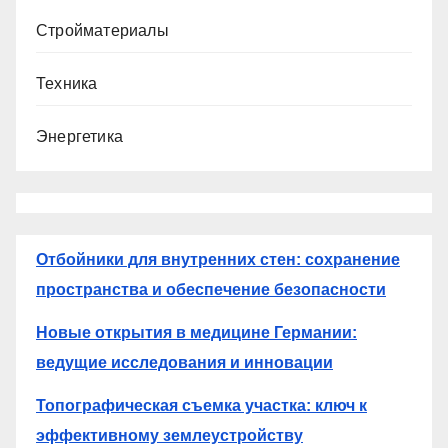
Стройматериалы
Техника
Энергетика
Отбойники для внутренних стен: сохранение
пространства и обеспечение безопасности
Новые открытия в медицине Германии:
ведущие исследования и инновации
Топографическая съемка участка: ключ к
эффективному землеустройству