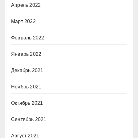
Апрель 2022
Март 2022
Февраль 2022
Январь 2022
Декабрь 2021
Ноябрь 2021
Октябрь 2021
Сентябрь 2021
Август 2021