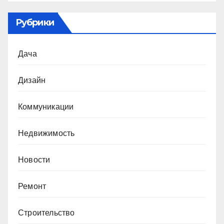
Рубрики
Дача
Дизайн
Коммуникации
Недвижимость
Новости
Ремонт
Строительство