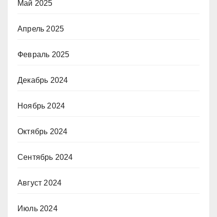
Май 2025
Апрель 2025
Февраль 2025
Декабрь 2024
Ноябрь 2024
Октябрь 2024
Сентябрь 2024
Август 2024
Июль 2024