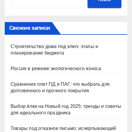
Свежие записи
Строительство дома под ключ: этапы и
планирование бюджета
Россия в режиме экологического износа
Сравнение плит ПД и ПАГ: что выбрать для
долговечного и прочного покрытия
Выбор ёлки на Новый год 2025: тренды и советы
для идеального праздника
Товары под отказное письмо: исчерпывающий