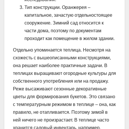
Тип конструкции. Оранжерея –
капитальное, зачастую отдельностоящее
сооружение. Зимний сад относится к
части дома, поэтому по документам
проходит как помещение в жилом здании.
Отдельно упоминается теплица. Несмотря на
схожесть с вышеописанными конструкциями,
она решает наиболее практичные задачи. В
теплицах выращивают огородные культуры для
собственного употребления или на продажу.
Реже высаживают сезонные декоративные
цветы для формирования букетов. Это связано
с температурным режимом в теплице – она, как
правило, не отапливается. Поэтому зимой в
ней ничего не произрастает. В теплице часто
хранится садовый инвентарь, например,