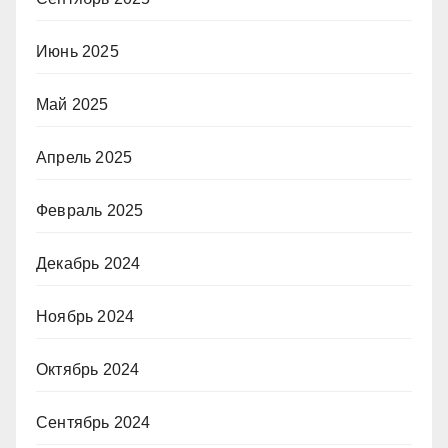
Июнь 2025
Май 2025
Апрель 2025
Февраль 2025
Декабрь 2024
Ноябрь 2024
Октябрь 2024
Сентябрь 2024