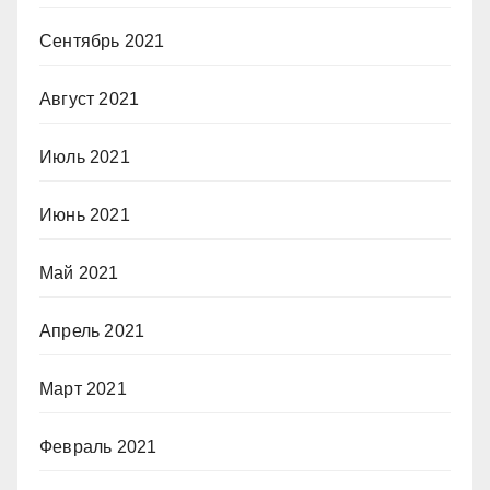
Сентябрь 2021
Август 2021
Июль 2021
Июнь 2021
Май 2021
Апрель 2021
Март 2021
Февраль 2021