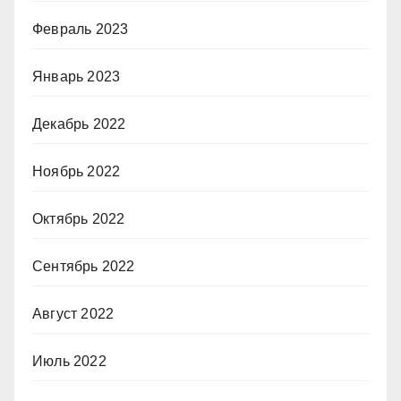
Февраль 2023
Январь 2023
Декабрь 2022
Ноябрь 2022
Октябрь 2022
Сентябрь 2022
Август 2022
Июль 2022