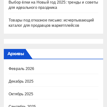
Выбор ёлки на Новый год 2025: тренды и советы
для идеального праздника
Товары под отказное письмо: исчерпывающий
каталог для продавцов маркетплейсов
Архивы
Февраль 2026
Декабрь 2025
Октябрь 2025
Сентябрь 2025