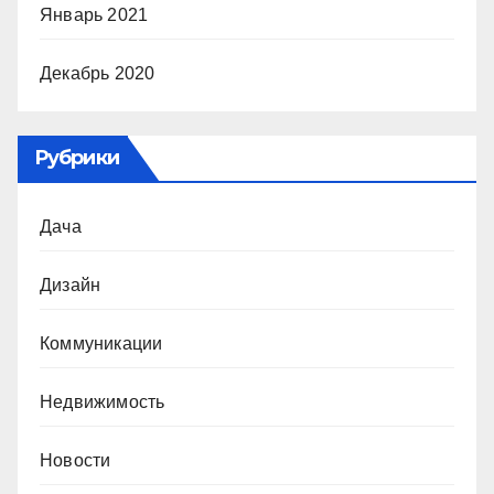
Январь 2021
Декабрь 2020
Рубрики
Дача
Дизайн
Коммуникации
Недвижимость
Новости