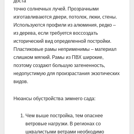
доста
точно солнечных лучей. Прозрачными
изготавливаются двери, потолок, люки, стены.
Используются профили из алюминия, редко –
из дерева, если требуется воссоздать
исторический вид определенной постройки.
Пластиковые рамы неприменимы – материал
слишком мягкий. Рамы из ПВХ широкие,
поэтому создают большую затененность,
недопустимую для произрастания экзотических
видов.
Нюансы обустройства зимнего сада:
Чем выше постройка, тем опаснее
ветровые нагрузки. В регионах со
шквалистыми ветрами необходимо