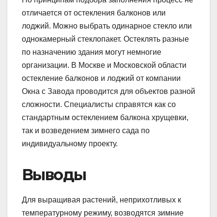
отличается от остекления балконов или
лоджий. Можно выбрать одинарное стекло или
однокамерный стеклопакет. Остеклять разные
по назначению здания могут немногие
организации. В Москве и Московской области
остекление балконов и лоджий от компании
Окна с Завода проводится для объектов разной
сложности. Специалисты справятся как со
стандартным остеклением балкона хрущевки,
так и возведением зимнего сада по
индивидуальному проекту.
Выводы
Для выращивая растений, неприхотливых к
температурному режиму, возводятся зимние