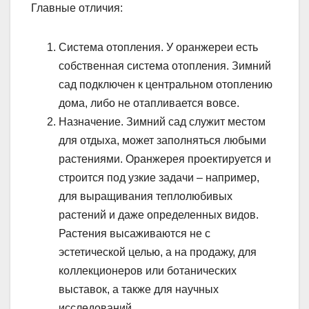
Главные отличия:
Система отопления. У оранжереи есть
собственная система отопления. Зимний
сад подключен к центральном отоплению
дома, либо не отапливается вовсе.
Назначение. Зимний сад служит местом
для отдыха, может заполняться любыми
растениями. Оранжерея проектируется и
строится под узкие задачи – например,
для выращивания теплолюбивых
растений и даже определенных видов.
Растения высаживаются не с
эстетической целью, а на продажу, для
коллекционеров или ботанических
выставок, а также для научных
исследований.