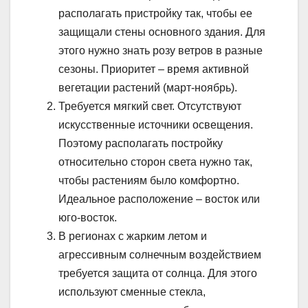
располагать пристройку так, чтобы ее
защищали стены основного здания. Для
этого нужно знать розу ветров в разные
сезоны. Приоритет – время активной
вегетации растений (март-ноябрь).
Требуется мягкий свет. Отсутствуют
искусственные источники освещения.
Поэтому располагать постройку
относительно сторон света нужно так,
чтобы растениям было комфортно.
Идеальное расположение – восток или
юго-восток.
В регионах с жарким летом и
агрессивным солнечным воздействием
требуется защита от солнца. Для этого
используют сменные стекла,