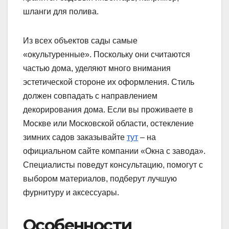
шланги для полива.
Из всех объектов сады самые
«окультуренные». Поскольку они считаются
частью дома, уделяют много внимания
эстетической стороне их оформления. Стиль
должен совпадать с направлением
декорирования дома. Если вы проживаете в
Москве или Московской области, остекление
зимних садов заказывайте
тут
– на
официальном сайте компании «Окна с завода».
Специалисты поведут консультацию, помогут с
выбором материалов, подберут лучшую
фурнитуру и аксессуары.
Особенности