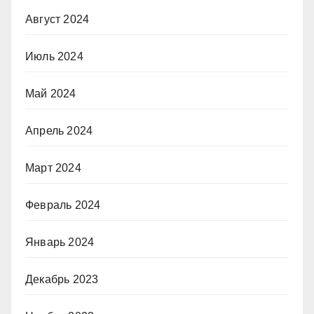
Август 2024
Июль 2024
Май 2024
Апрель 2024
Март 2024
Февраль 2024
Январь 2024
Декабрь 2023