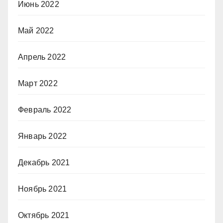
Июнь 2022
Май 2022
Апрель 2022
Март 2022
Февраль 2022
Январь 2022
Декабрь 2021
Ноябрь 2021
Октябрь 2021