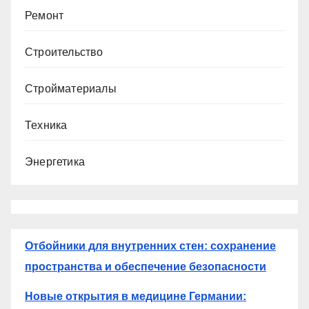
Ремонт
Строительство
Стройматериалы
Техника
Энергетика
Отбойники для внутренних стен: сохранение
пространства и обеспечение безопасности
Новые открытия в медицине Германии: