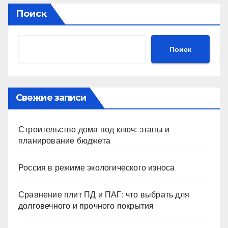
Поиск
Поиск
Свежие записи
Строительство дома под ключ: этапы и
планирование бюджета
Россия в режиме экологического износа
Сравнение плит ПД и ПАГ: что выбрать для
долговечного и прочного покрытия