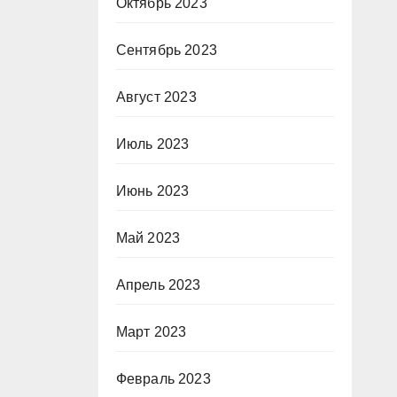
Октябрь 2023
Сентябрь 2023
Август 2023
Июль 2023
Июнь 2023
Май 2023
Апрель 2023
Март 2023
Февраль 2023