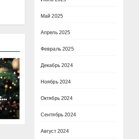
Май 2025
Апрель 2025
Февраль 2025
Декабрь 2024
Ноябрь 2024
:
Октябрь 2024
ты
Я
о
Сентябрь 2024
Август 2024