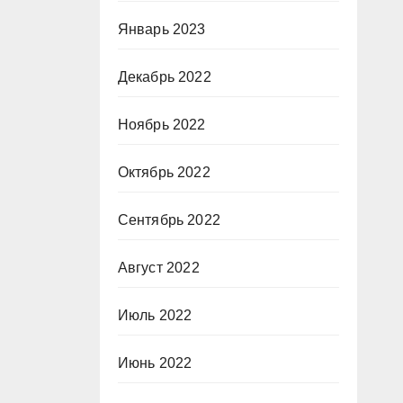
Январь 2023
Декабрь 2022
Ноябрь 2022
Октябрь 2022
Сентябрь 2022
Август 2022
Июль 2022
Июнь 2022