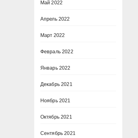
Май 2022
Апрель 2022
Март 2022
Февраль 2022
Январь 2022
Декабрь 2021
Ноябрь 2021
Октябрь 2021
Сентябрь 2021