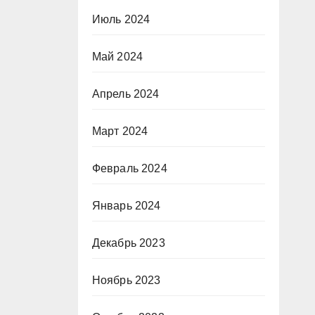
Июль 2024
Май 2024
Апрель 2024
Март 2024
Февраль 2024
Январь 2024
Декабрь 2023
Ноябрь 2023