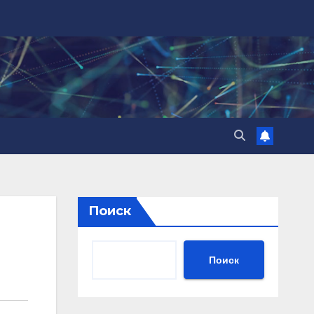
Поиск
Поиск