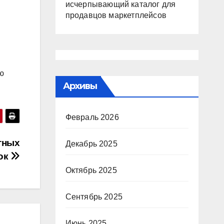
исчерпывающий каталог для
продавцов маркетплейсов
​​
Архивы
Февраль 2026
тных
Декабрь 2025
ок
Октябрь 2025
Сентябрь 2025
Июнь 2025