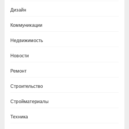
Дизайн
Коммуникации
Недвижимость
Новости
Ремонт
Строительство
Стройматериалы
Техника