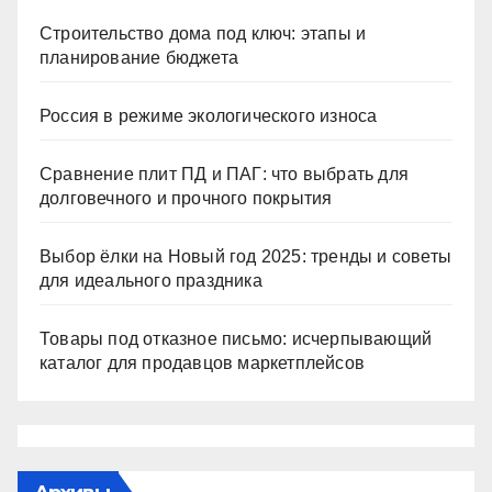
Строительство дома под ключ: этапы и
планирование бюджета
Россия в режиме экологического износа
Сравнение плит ПД и ПАГ: что выбрать для
долговечного и прочного покрытия
Выбор ёлки на Новый год 2025: тренды и советы
для идеального праздника
Товары под отказное письмо: исчерпывающий
каталог для продавцов маркетплейсов