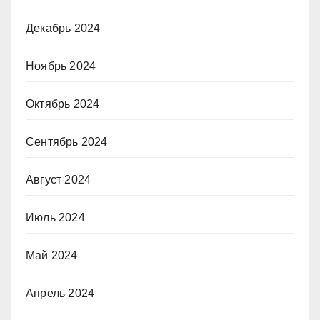
Декабрь 2024
Ноябрь 2024
Октябрь 2024
Сентябрь 2024
Август 2024
Июль 2024
Май 2024
Апрель 2024