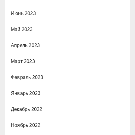
Июнь 2023
Май 2023
Апрель 2023
Март 2023
Февраль 2023
Январь 2023
Декабрь 2022
Ноябрь 2022