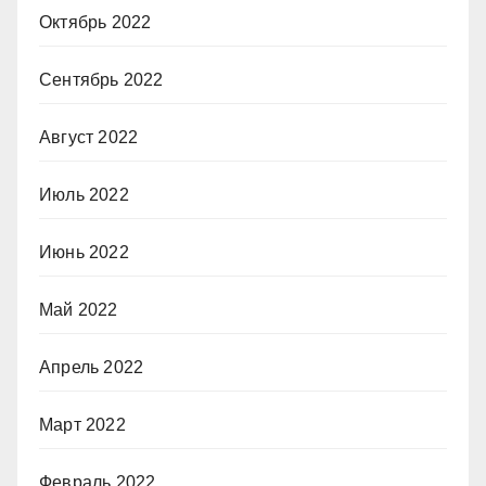
Октябрь 2022
Сентябрь 2022
Август 2022
Июль 2022
Июнь 2022
Май 2022
Апрель 2022
Март 2022
Февраль 2022