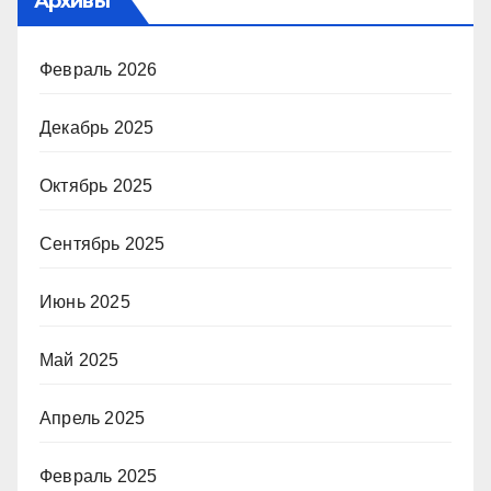
Архивы
Февраль 2026
Декабрь 2025
Октябрь 2025
Сентябрь 2025
Июнь 2025
Май 2025
Апрель 2025
Февраль 2025