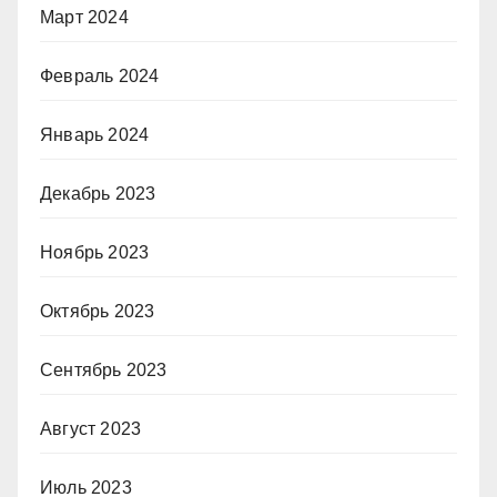
Март 2024
Февраль 2024
Январь 2024
Декабрь 2023
Ноябрь 2023
Октябрь 2023
Сентябрь 2023
Август 2023
Июль 2023