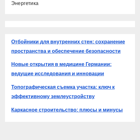
Энергетика
Отбойники для внутренних стен: сохранение
пространства и обеспечение безопасности
Новые открытия в медицине Германии:
ведущие исследования и инновации
Топографическая съемка участка: ключ к
эффективному землеустройству
Каркасное строительство: плюсы и минусы