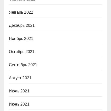
Январь 2022
Декабрь 2021
Ноябрь 2021
Октябрь 2021
Сентябрь 2021
Август 2021
Июль 2021
Июнь 2021