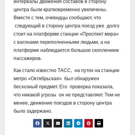
интервалы движения составов в сторону
центра были кратковременно увеличены.
Вместе с тем, очевидцы сообщают, что
следующий в сторону центра поезд уже долго
стоит на платформе станции «Проспект мира»
с вагонами переполненными людьми, а на
платформе наблюдается большое скоплением
пассажиров.
Как стало известно ТАСС, на путях на станции
метро «Октябрьская» был обнаружен
бесхозный предмет. Его проверка показала,
что никакой угрозы он не представляет. Тем не
менее, движение поездов в сторону центра
было задержано.