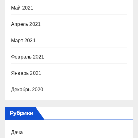
Май 2021
Апрель 2021
Март 2021
Февраль 2021
Январь 2021
Декабрь 2020
Рубрики
Дача