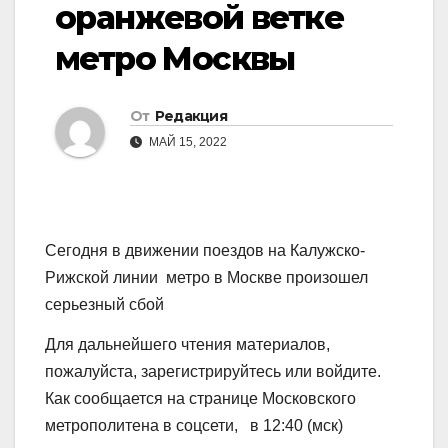
оранжевой ветке
метро Москвы
От
Редакция
МАЙ 15, 2022
Сегодня в движении поездов на Калужско-
Рижской линии метро в Москве произошел
серьезный сбой
Для дальнейшего чтения материалов,
пожалуйста, зарегистрируйтесь или войдите.
Как сообщается на странице Московского
метрополитена в соцсети, в 12:40 (мск)