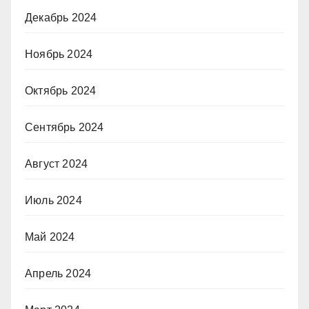
Декабрь 2024
Ноябрь 2024
Октябрь 2024
Сентябрь 2024
Август 2024
Июль 2024
Май 2024
Апрель 2024