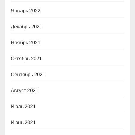
Январь 2022
Декабрь 2021
Ноябрь 2021
Октябрь 2021
Сентябрь 2021
Август 2021
Июль 2021
Июнь 2021