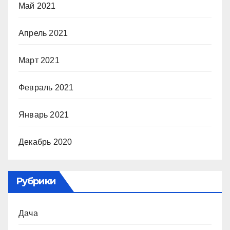
Май 2021
Апрель 2021
Март 2021
Февраль 2021
Январь 2021
Декабрь 2020
Рубрики
Дача