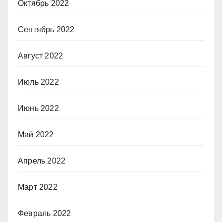
Октябрь 2022
Сентябрь 2022
Август 2022
Июль 2022
Июнь 2022
Май 2022
Апрель 2022
Март 2022
Февраль 2022