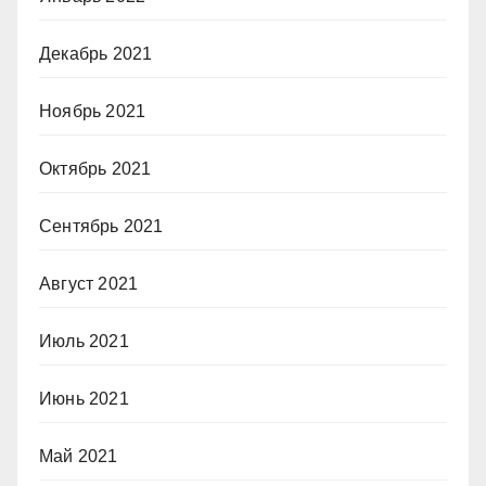
Декабрь 2021
Ноябрь 2021
Октябрь 2021
Сентябрь 2021
Август 2021
Июль 2021
Июнь 2021
Май 2021