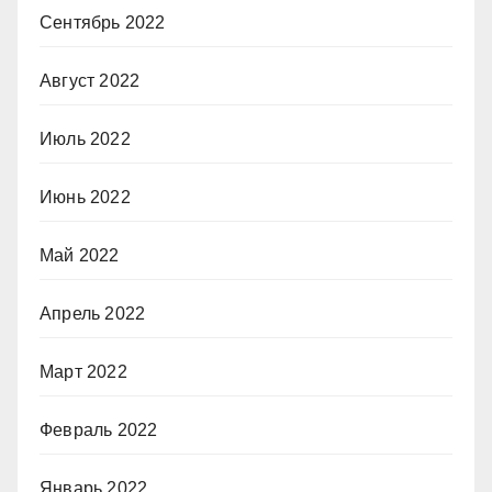
Сентябрь 2022
Август 2022
Июль 2022
Июнь 2022
Май 2022
Апрель 2022
Март 2022
Февраль 2022
Январь 2022