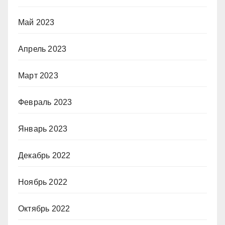
Май 2023
Апрель 2023
Март 2023
Февраль 2023
Январь 2023
Декабрь 2022
Ноябрь 2022
Октябрь 2022