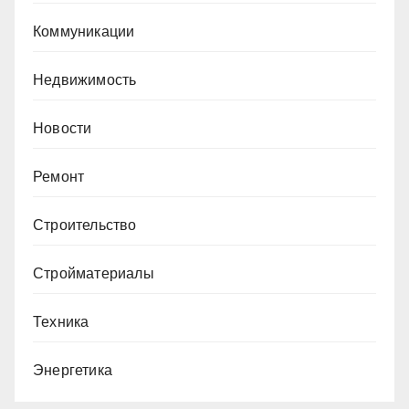
Коммуникации
Недвижимость
Новости
Ремонт
Строительство
Стройматериалы
Техника
Энергетика