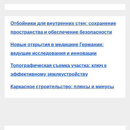
Отбойники для внутренних стен: сохранение
пространства и обеспечение безопасности
Новые открытия в медицине Германии:
ведущие исследования и инновации
Топографическая съемка участка: ключ к
эффективному землеустройству
Каркасное строительство: плюсы и минусы