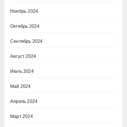
Ноябрь 2024
Октябрь 2024
Сентябрь 2024
Август 2024
Июль 2024
Май 2024
Апрель 2024
Март 2024