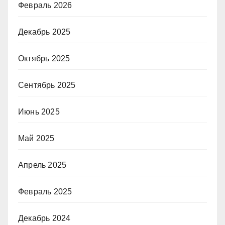
Февраль 2026
Декабрь 2025
Октябрь 2025
Сентябрь 2025
Июнь 2025
Май 2025
Апрель 2025
Февраль 2025
Декабрь 2024