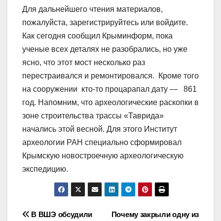
Для дальнейшего чтения материалов,
пожалуйста, зарегистрируйтесь или войдите.
Как сегодня сообщил Крыминформ, пока
ученые всех деталях не разобрались, но уже
ясно, что этот мост несколько раз
перестраивался и ремонтировался. Кроме того
на сооружении кто-то процарапал дату — 861
год. Напомним, что археологические раскопки в
зоне строительства трассы «Таврида»
начались этой весной. Для этого Институт
археологии РАН специально сформировал
Крымскую новостроечную археологическую
экспедицию.
Навигация
В ВШЭ обсудили
Почему закрыли одну из