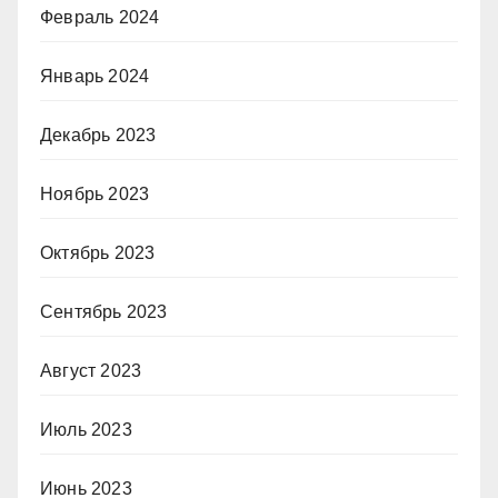
Февраль 2024
Январь 2024
Декабрь 2023
Ноябрь 2023
Октябрь 2023
Сентябрь 2023
Август 2023
Июль 2023
Июнь 2023