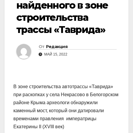
найденного в зоне
строительства
трассы «Таврида»
От
Редакция
МАЙ 15, 2022
В зоне строительства автотрассы «Таврида»
при раскопках у села Некрасово в Белогорском
районе Крыма археологи обнаружили
каменный мост, который они датировали
временами правления императрицы
Екатерины II (XVIII век)