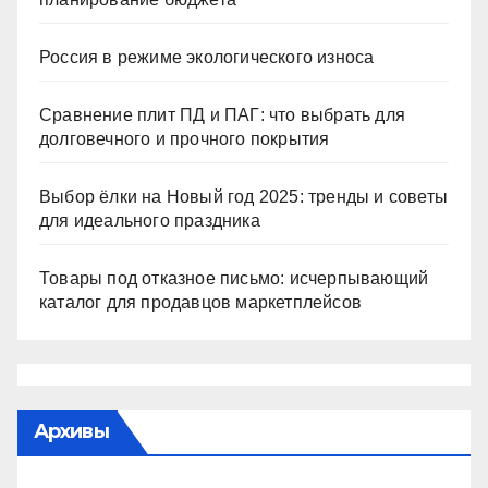
Россия в режиме экологического износа
Сравнение плит ПД и ПАГ: что выбрать для
долговечного и прочного покрытия
Выбор ёлки на Новый год 2025: тренды и советы
для идеального праздника
Товары под отказное письмо: исчерпывающий
каталог для продавцов маркетплейсов
Архивы