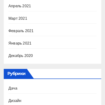
Апрель 2021
Март 2021
Февраль 2021
Январь 2021
Декабрь 2020
Рубрики
Дача
Дизайн