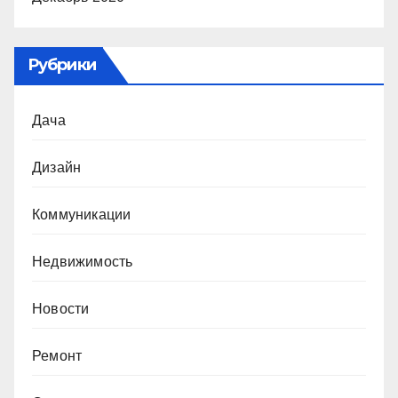
Рубрики
Дача
Дизайн
Коммуникации
Недвижимость
Новости
Ремонт