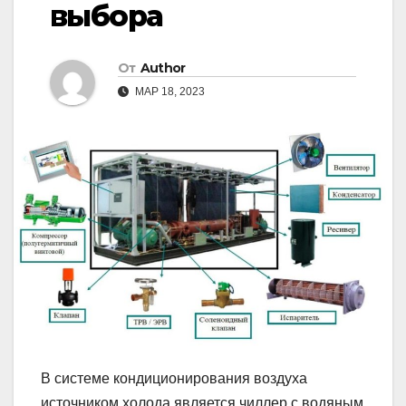
выбора
От
Author
МАР 18, 2023
В системе кондиционирования воздуха
источником холода является чиллер с водяным