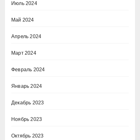
Июль 2024
Май 2024
Апрель 2024
Март 2024
Февраль 2024
Январь 2024
Декабрь 2023
Ноябрь 2023
Октябрь 2023