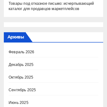
Товары под отказное письмо: исчерпывающий
каталог для продавцов маркетплейсов
Архивы
Февраль 2026
Декабрь 2025
Октябрь 2025
Сентябрь 2025
Июнь 2025