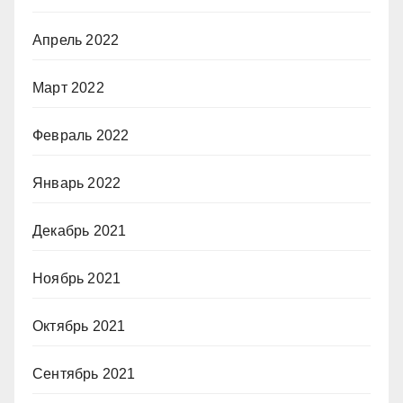
Апрель 2022
Март 2022
Февраль 2022
Январь 2022
Декабрь 2021
Ноябрь 2021
Октябрь 2021
Сентябрь 2021