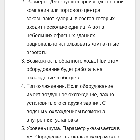
Размеры. Для крупной производственной
компании или торгового центра
заказывают кулеры, в состав которых
входит несколько единиц. А вот в
небольших офисных зданиях
рационально использовать компактные
агрегаты.
Возможность обратного хода. При этом
оборудование будет работать на
охлаждение и обогрев.
Тип охлаждения. Если оборудование
имеет воздушное охлаждение, важно
установить его снаружи здания. С
водяным охлаждением возможна
внутренняя установка.
Уровень шума. Параметр указывается в
дБ. Определяет, насколько кулер можно