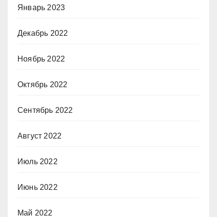
Январь 2023
Декабрь 2022
Ноябрь 2022
Октябрь 2022
Сентябрь 2022
Август 2022
Июль 2022
Июнь 2022
Май 2022