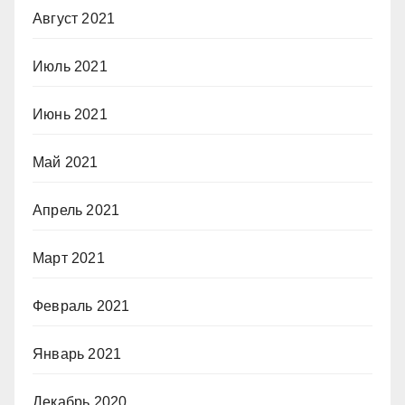
Август 2021
Июль 2021
Июнь 2021
Май 2021
Апрель 2021
Март 2021
Февраль 2021
Январь 2021
Декабрь 2020