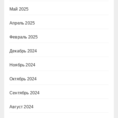
Май 2025
Апрель 2025
Февраль 2025
Декабрь 2024
Ноябрь 2024
Октябрь 2024
Сентябрь 2024
Август 2024