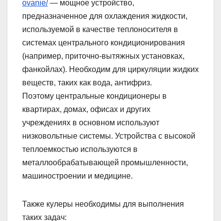
ovanie/
— мощное устройство,
предназначенное для охлаждения жидкости,
используемой в качестве теплоносителя в
системах центрального кондиционирования
(например, приточно-вытяжных установках,
фанкойлах). Необходим для циркуляции жидких
веществ, таких как вода, антифриз.
Поэтому центральные кондиционеры в
квартирах, домах, офисах и других
учреждениях в основном используют
низковольтные системы. Устройства с высокой
теплоемкостью используются в
металлообрабатывающей промышленности,
машиностроении и медицине.
Также кулеры необходимы для выполнения
таких задач: