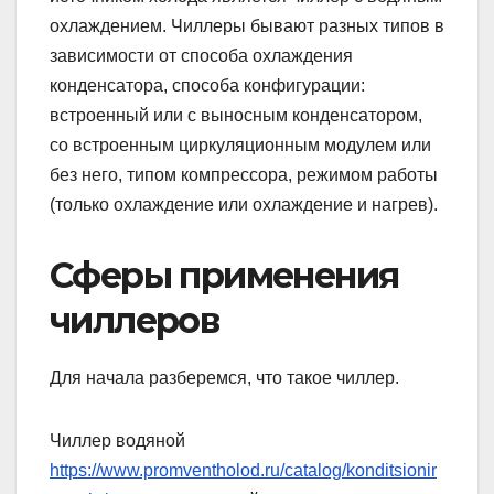
охлаждением. Чиллеры бывают разных типов в
зависимости от способа охлаждения
конденсатора, способа конфигурации:
встроенный или с выносным конденсатором,
со встроенным циркуляционным модулем или
без него, типом компрессора, режимом работы
(только охлаждение или охлаждение и нагрев).
Сферы применения
чиллеров
Для начала разберемся, что такое чиллер.
Чиллер водяной
https://www.promventholod.ru/catalog/konditsionir