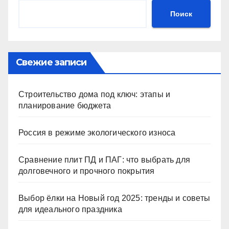
Поиск
Свежие записи
Строительство дома под ключ: этапы и
планирование бюджета
Россия в режиме экологического износа
Сравнение плит ПД и ПАГ: что выбрать для
долговечного и прочного покрытия
Выбор ёлки на Новый год 2025: тренды и советы
для идеального праздника