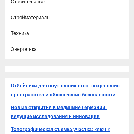
Строительство
Стройматериалы
Техника
Энергетика
Отбойники для внутренних стен: сохранение
пространства и обеспечение безопасности
Новые открытия в медицине Германии:
ведущие исследования и инновации
Топографическая съемка участка: ключ к