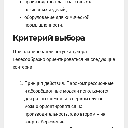
производство пластмассовых и
резиновых изделий;
оборудование для химической
промышленности.
Критерий выбора
При планировании покупки кулера
целесообразно ориентироваться на следующие
критерии:
Принцип действия. Парокомпрессионные
и абсорбционные модели используются
для разных целей, и в первом случае
можно ориентироваться на
производительность, а во втором – на
энергосбережение.