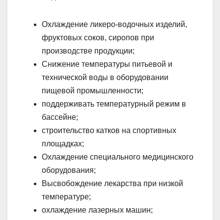
Охлаждение ликеро-водочных изделий,
фруктовых соков, сиропов при
производстве продукции;
Снижение температуры питьевой и
технической воды в оборудовании
пищевой промышленности;
поддерживать температурный режим в
бассейне;
строительство катков на спортивных
площадках;
Охлаждение специального медицинского
оборудования;
Высвобождение лекарства при низкой
температуре;
охлаждение лазерных машин;