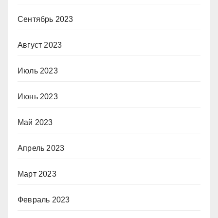
Сентябрь 2023
Август 2023
Июль 2023
Июнь 2023
Май 2023
Апрель 2023
Март 2023
Февраль 2023