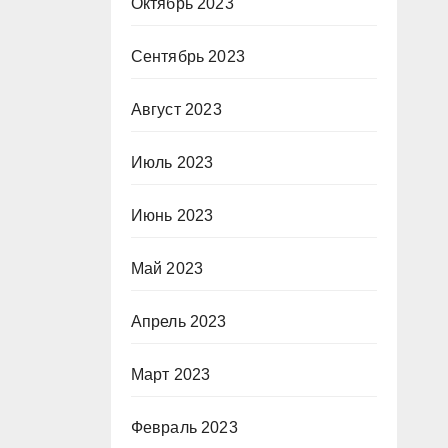
Октябрь 2023
Сентябрь 2023
Август 2023
Июль 2023
Июнь 2023
Май 2023
Апрель 2023
Март 2023
Февраль 2023