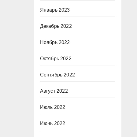
Январь 2023
Декабрь 2022
Ноябрь 2022
Октябрь 2022
Сентябрь 2022
Август 2022
Июль 2022
Июнь 2022