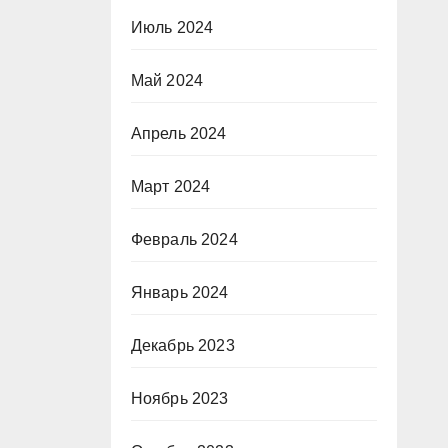
Июль 2024
Май 2024
Апрель 2024
Март 2024
Февраль 2024
Январь 2024
Декабрь 2023
Ноябрь 2023