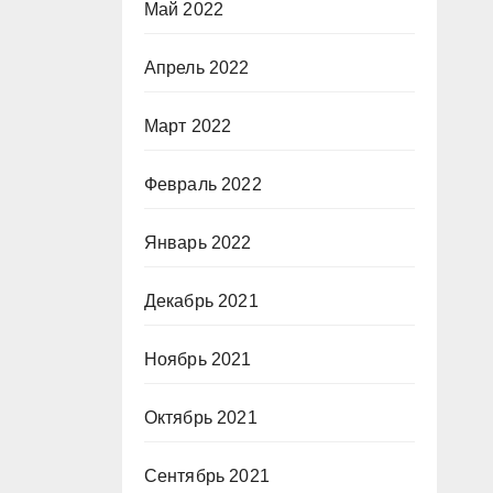
Май 2022
Апрель 2022
Март 2022
Февраль 2022
Январь 2022
Декабрь 2021
Ноябрь 2021
Октябрь 2021
Сентябрь 2021