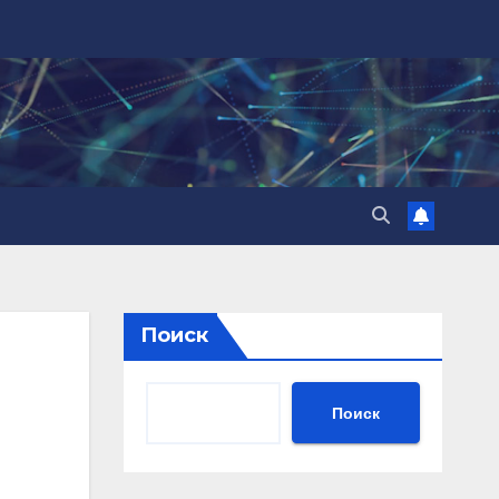
Поиск
Поиск