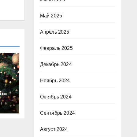
Май 2025
Апрель 2025
Февраль 2025
Декабрь 2024
Ноябрь 2024
:
Октябрь 2024
ты
Я
о
Сентябрь 2024
Август 2024