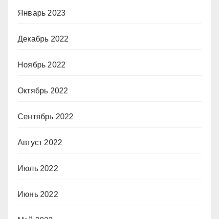
Январь 2023
Декабрь 2022
Ноябрь 2022
Октябрь 2022
Сентябрь 2022
Август 2022
Июль 2022
Июнь 2022