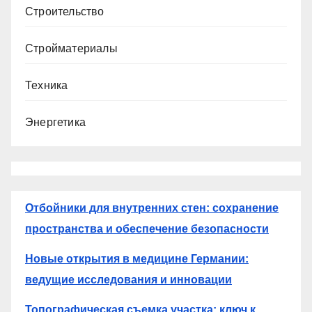
Строительство
Стройматериалы
Техника
Энергетика
Отбойники для внутренних стен: сохранение
пространства и обеспечение безопасности
Новые открытия в медицине Германии:
ведущие исследования и инновации
Топографическая съемка участка: ключ к