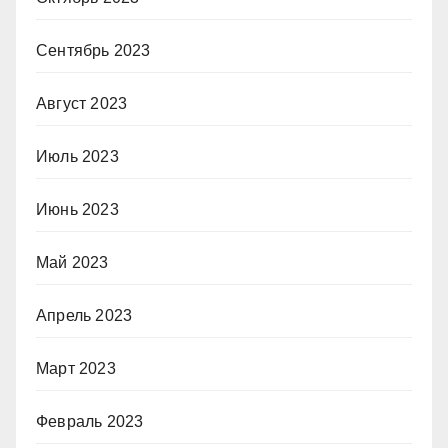
Сентябрь 2023
Август 2023
Июль 2023
Июнь 2023
Май 2023
Апрель 2023
Март 2023
Февраль 2023