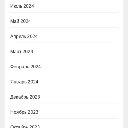
Июль 2024
Май 2024
Апрель 2024
Март 2024
Февраль 2024
Январь 2024
Декабрь 2023
Ноябрь 2023
Октябрь 2023