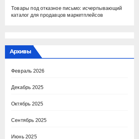
Товары под отказное письмо: исчерпывающий
каталог для продавцов маркетплейсов
Архивы
Февраль 2026
Декабрь 2025
Октябрь 2025
Сентябрь 2025
Июнь 2025