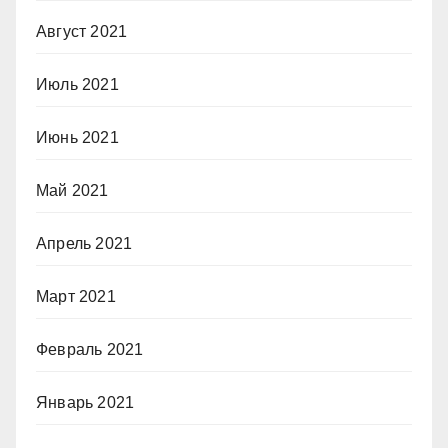
Август 2021
Июль 2021
Июнь 2021
Май 2021
Апрель 2021
Март 2021
Февраль 2021
Январь 2021