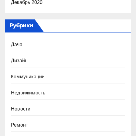
Декабрь 2020
Рубрики
Дача
Дизайн
Коммуникации
Недвижимость
Новости
Ремонт