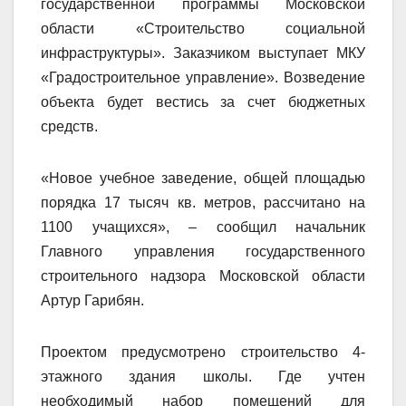
государственной программы Московской
области «Строительство социальной
инфраструктуры». Заказчиком выступает МКУ
«Градостроительное управление». Возведение
объекта будет вестись за счет бюджетных
средств.
«Новое учебное заведение, общей площадью
порядка 17 тысяч кв. метров, рассчитано на
1100 учащихся», – сообщил начальник
Главного управления государственного
строительного надзора Московской области
Артур Гарибян.
Проектом предусмотрено строительство 4-
этажного здания школы. Где учтен
необходимый набор помещений для