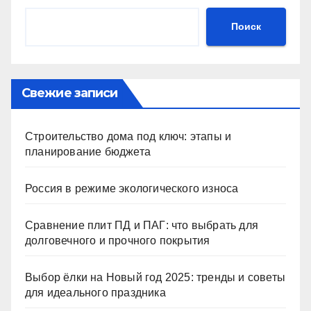
Поиск
Свежие записи
Строительство дома под ключ: этапы и
планирование бюджета
Россия в режиме экологического износа
Сравнение плит ПД и ПАГ: что выбрать для
долговечного и прочного покрытия
Выбор ёлки на Новый год 2025: тренды и советы
для идеального праздника