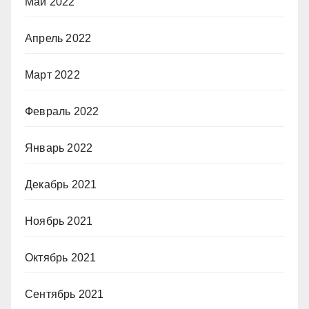
Май 2022
Апрель 2022
Март 2022
Февраль 2022
Январь 2022
Декабрь 2021
Ноябрь 2021
Октябрь 2021
Сентябрь 2021