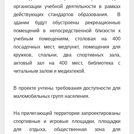
организации учебной деятельности в рамках
действующих стандартов образования. В
здании будут обустроены рекреационные
помещений в непосредственной близости к
учебным помещениям, столовая на 400
посадочных мест, медпункт, помещения для
кружков, спальни, два спортивных зала,
актовый зал на 400 мест, библиотека с
читальным залом и медиатекой.
В проекте учтены требования доступности для
маломобильных групп населения.
На прилегающей территории запроектированы
спортивные и игровые площадки, площадки
для отдыха, общественная зона для