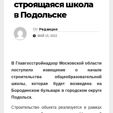
строящаяся школа
в Подольске
От
Редакция
МАЙ 15, 2022
В Главгосстройнадзор Московской области
поступило извещение о начале
строительства общеобразовательной
школы, которая будет возведена на
Бородинском бульваре в городском округе
Подольск.
Строительство объекта реализуется в рамках