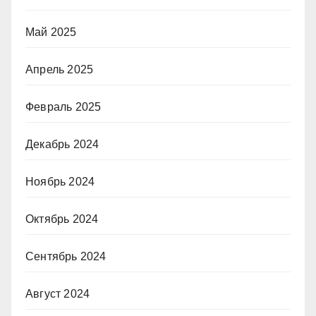
Май 2025
Апрель 2025
Февраль 2025
Декабрь 2024
Ноябрь 2024
Октябрь 2024
Сентябрь 2024
Август 2024