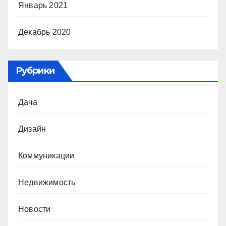
Январь 2021
Декабрь 2020
Рубрики
Дача
Дизайн
Коммуникации
Недвижимость
Новости