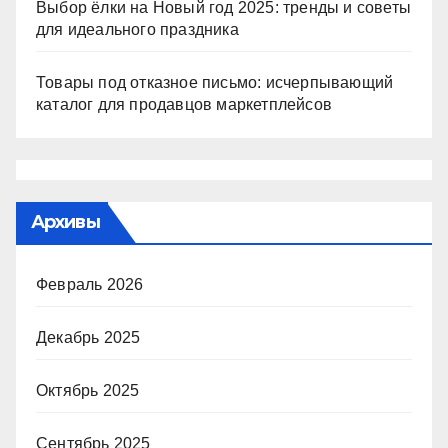
Выбор ёлки на Новый год 2025: тренды и советы
для идеального праздника
Товары под отказное письмо: исчерпывающий
каталог для продавцов маркетплейсов
Архивы
Февраль 2026
Декабрь 2025
Октябрь 2025
Сентябрь 2025