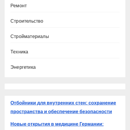
Ремонт
Строительство
Стройматериалы
Техника
Энергетика
Отбойники для внутренних стен: сохранение
пространства и обеспечение безопасности
Новые открытия в медицине Германии: