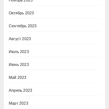
Ноябрь 2023
Октябрь 2023
Сентябрь 2023
Август 2023
Июль 2023
Июнь 2023
Май 2023
Апрель 2023
Март 2023