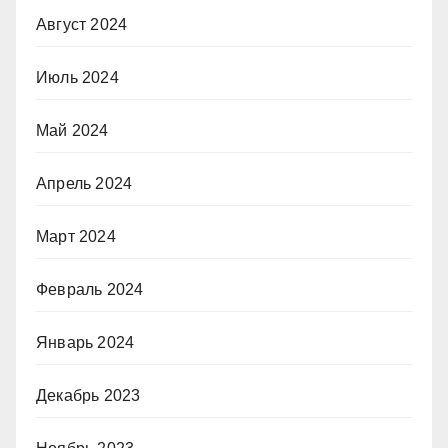
Август 2024
Июль 2024
Май 2024
Апрель 2024
Март 2024
Февраль 2024
Январь 2024
Декабрь 2023