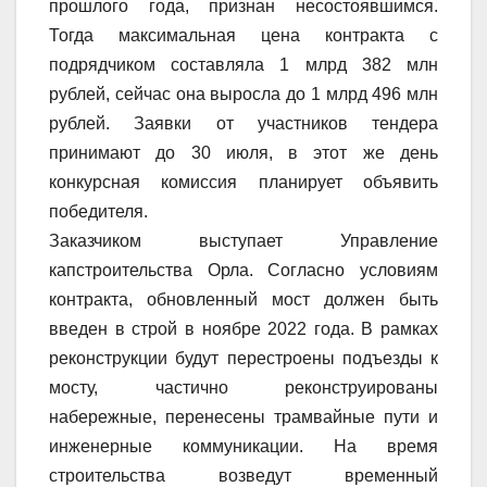
прошлого года, признан несостоявшимся.
Тогда максимальная цена контракта с
подрядчиком составляла 1 млрд 382 млн
рублей, сейчас она выросла до 1 млрд 496 млн
рублей. Заявки от участников тендера
принимают до 30 июля, в этот же день
конкурсная комиссия планирует объявить
победителя.
Заказчиком выступает Управление
капстроительства Орла. Согласно условиям
контракта, обновленный мост должен быть
введен в строй в ноябре 2022 года. В рамках
реконструкции будут перестроены подъезды к
мосту, частично реконструированы
набережные, перенесены трамвайные пути и
инженерные коммуникации. На время
строительства возведут временный