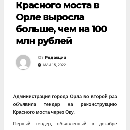
Красного моста в
Орле выросла
больше, чем на 100
млн рублей
От
Редакция
МАЙ 15, 2022
Администрация города Орла во второй раз
объявила тендер на реконструкцию
Красного моста через Оку.
Первый тендер, объявленный в декабре