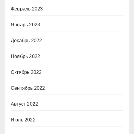
Февраль 2023
Январь 2023
Декабрь 2022
Ноябрь 2022
Октябрь 2022
Сентябрь 2022
Август 2022
Июль 2022