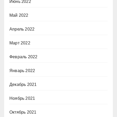
Июнь 2022
Май 2022
Апрель 2022
Март 2022
Февраль 2022
Январь 2022
Декабрь 2021
Ноябрь 2021
Октябрь 2021