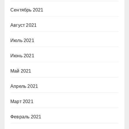
Сентябрь 2021
Август 2021
Июль 2021
Июнь 2021
Май 2021
Апрель 2021
Март 2021
Февраль 2021