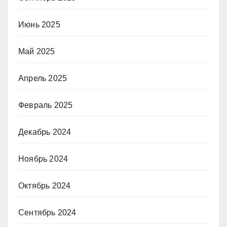
Июнь 2025
Май 2025
Апрель 2025
Февраль 2025
Декабрь 2024
Ноябрь 2024
Октябрь 2024
Сентябрь 2024