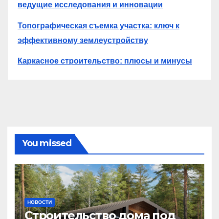
ведущие исследования и инновации
Топографическая съемка участка: ключ к
эффективному землеустройству
Каркасное строительство: плюсы и минусы
You missed
НОВОСТИ
Строительство дома под