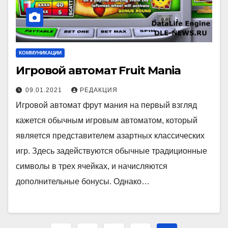
КОММУНИКАЦИИ
Игровой автомат Fruit Mania
09.01.2021
РЕДАКЦИЯ
Игровой автомат фрут мания на первый взгляд
кажется обычным игровым автоматом, который
является представителем азартных классических
игр. Здесь задействуются обычные традиционные
символы в трех ячейках, и начисляются
дополнительные бонусы. Однако…