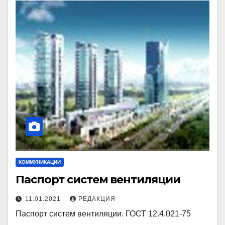
КОММУНИКАЦИИ
Паспорт систем вентиляции
11.01.2021
РЕДАКЦИЯ
Паспорт систем вентиляции. ГОСТ 12.4.021-75