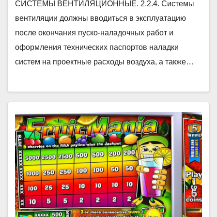
СИСТЕМЫ ВЕНТИЛЯЦИОННЫЕ. 2.2.4. Системы
вентиляции должны вводиться в эксплуатацию
после окончания пуско-наладочных работ и
оформления технических паспортов наладки
систем на проектные расходы воздуха, а также…