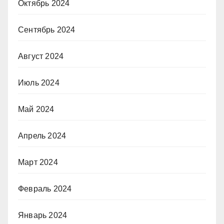
Октябрь 2024
Сентябрь 2024
Август 2024
Июль 2024
Май 2024
Апрель 2024
Март 2024
Февраль 2024
Январь 2024