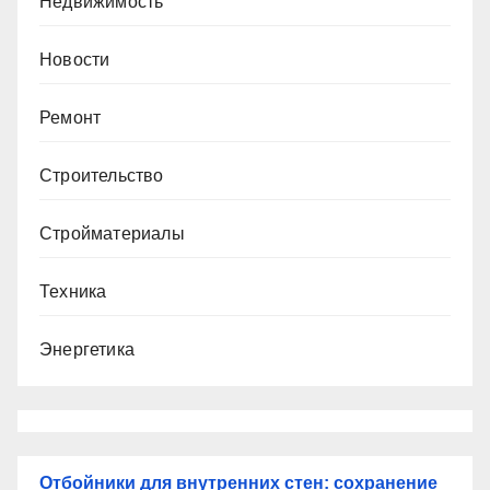
Недвижимость
Новости
Ремонт
Строительство
Стройматериалы
Техника
Энергетика
Отбойники для внутренних стен: сохранение