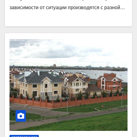
зависимости от ситуации производятся с разной…