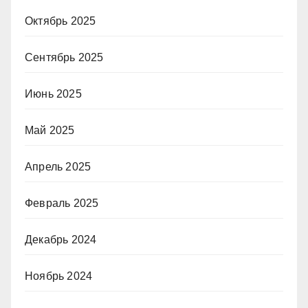
Октябрь 2025
Сентябрь 2025
Июнь 2025
Май 2025
Апрель 2025
Февраль 2025
Декабрь 2024
Ноябрь 2024