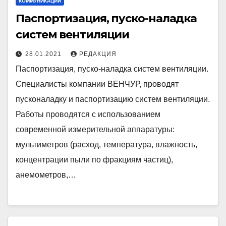
КОММУНИКАЦИИ
Паспортизация, пуско-наладка
систем вентиляции
28.01.2021
РЕДАКЦИЯ
Паспортизация, пуско-наладка систем вентиляции.
Специалисты компании ВЕНЧУР, проводят
пусконаладку и паспортизацию систем вентиляции.
Работы проводятся с использованием
современной измерительной аппаратуры:
мультиметров (расход, температура, влажность,
концентрации пыли по фракциям частиц),
анемометров,…