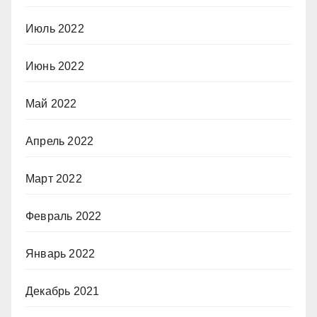
Июль 2022
Июнь 2022
Май 2022
Апрель 2022
Март 2022
Февраль 2022
Январь 2022
Декабрь 2021