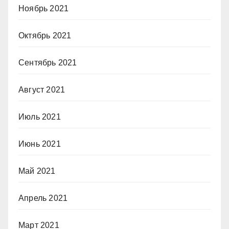
Ноябрь 2021
Октябрь 2021
Сентябрь 2021
Август 2021
Июль 2021
Июнь 2021
Май 2021
Апрель 2021
Март 2021