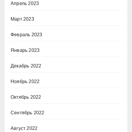
Апрель 2023
Март 2023
Февраль 2023
Январь 2023
Декабрь 2022
Ноябрь 2022
Октябрь 2022
Сентябрь 2022
Август 2022