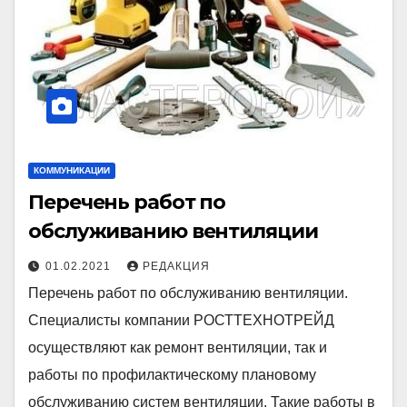
КОММУНИКАЦИИ
Перечень работ по
обслуживанию вентиляции
01.02.2021
РЕДАКЦИЯ
Перечень работ по обслуживанию вентиляции.
Специалисты компании РОСТТЕХНОТРЕЙД
осуществляют как ремонт вентиляции, так и
работы по профилактическому плановому
обслуживанию систем вентиляции. Такие работы в