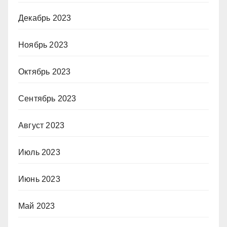
Декабрь 2023
Ноябрь 2023
Октябрь 2023
Сентябрь 2023
Август 2023
Июль 2023
Июнь 2023
Май 2023