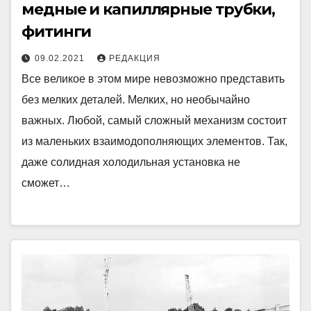
медные и капиллярные трубки,
фитинги
09.02.2021
РЕДАКЦИЯ
Все великое в этом мире невозможно представить
без мелких деталей. Мелких, но необычайно
важных. Любой, самый сложный механизм состоит
из маленьких взаимодополняющих элементов. Так,
даже солидная холодильная установка не
сможет…