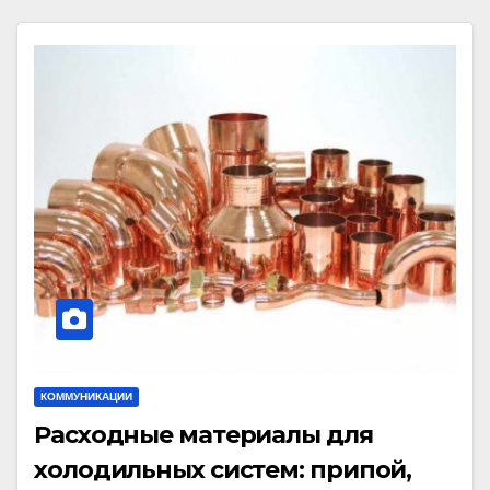
КОММУНИКАЦИИ
Расходные материалы для
холодильных систем: припой,