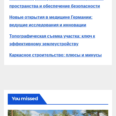
пространства и обеспечение безопасности
Новые открытия в медицине Германии:
ведущие исследования и инновации
Топографическая съемка участка: ключ к
эффективному землеустройству
Каркасное строительство: плюсы и минусы
You missed