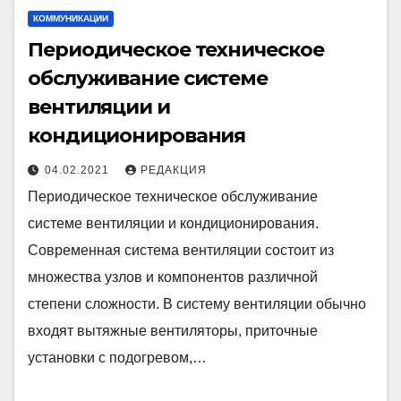
КОММУНИКАЦИИ
Периодическое техническое
обслуживание системе
вентиляции и
кондиционирования
04.02.2021
РЕДАКЦИЯ
Периодическое техническое обслуживание
системе вентиляции и кондиционирования.
Современная система вентиляции состоит из
множества узлов и компонентов различной
степени сложности. В систему вентиляции обычно
входят вытяжные вентиляторы, приточные
установки с подогревом,…