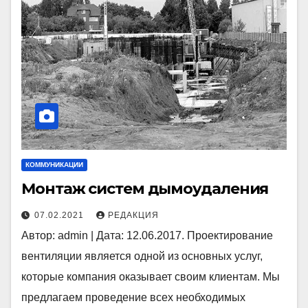
КОММУНИКАЦИИ
Монтаж систем дымоудаления
07.02.2021
РЕДАКЦИЯ
Автор: admin | Дата: 12.06.2017. Проектирование
вентиляции является одной из основных услуг,
которые компания оказывает своим клиентам. Мы
предлагаем проведение всех необходимых