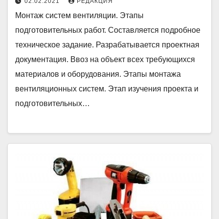
02.02.2021
РЕДАКЦИЯ
Монтаж систем вентиляции. Этапы
подготовительных работ. Составляется подробное
техническое задание. Разрабатывается проектная
документация. Ввоз на объект всех требующихся
материалов и оборудования. Этапы монтажа
вентиляционных систем. Этап изучения проекта и
подготовительных…