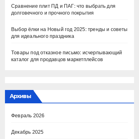
Сравнение плит ПД и ПАГ: что выбрать для
долговечного и прочного покрытия
Выбор ёлки на Новый год 2025: тренды и советы
для идеального праздника
Товары под отказное письмо: исчерпывающий
каталог для продавцов маркетплейсов
Архивы
Февраль 2026
Декабрь 2025