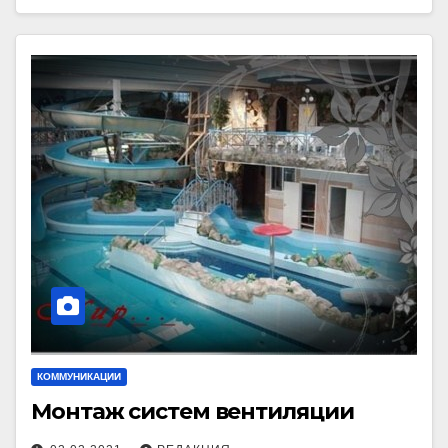
КОММУНИКАЦИИ
Монтаж систем вентиляции