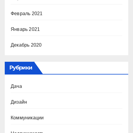
Февраль 2021
Январь 2021
Декабрь 2020
Рубрики
Дача
Дизайн
Коммуникации