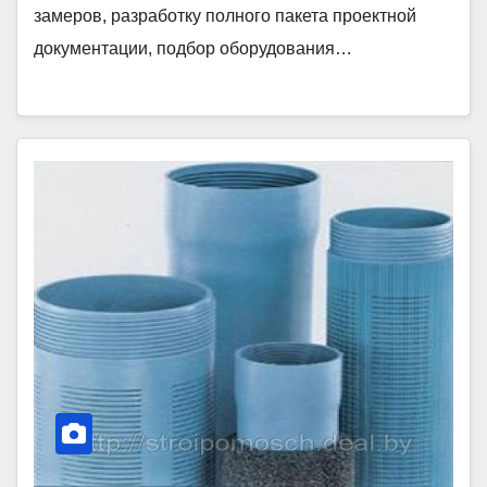
замеров, разработку полного пакета проектной
документации, подбор оборудования…