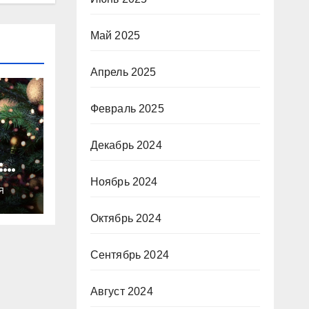
Май 2025
Апрель 2025
Февраль 2025
Декабрь 2024
:
ты
Ноябрь 2024
Я
о
Октябрь 2024
Сентябрь 2024
Август 2024