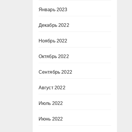
Январь 2023
Декабрь 2022
Ноябрь 2022
Октябрь 2022
Сентябрь 2022
Август 2022
Июль 2022
Июнь 2022