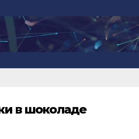
ки в шоколаде