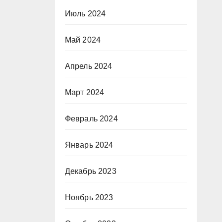
Июль 2024
Май 2024
Апрель 2024
Март 2024
Февраль 2024
Январь 2024
Декабрь 2023
Ноябрь 2023