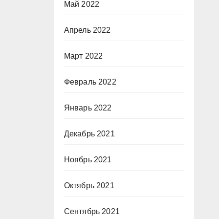
Май 2022
Апрель 2022
Март 2022
Февраль 2022
Январь 2022
Декабрь 2021
Ноябрь 2021
Октябрь 2021
Сентябрь 2021