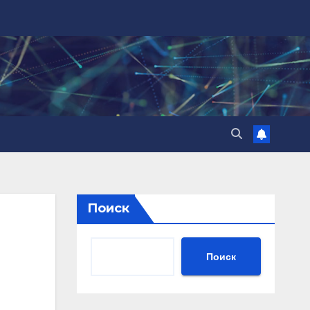
Поиск
Поиск