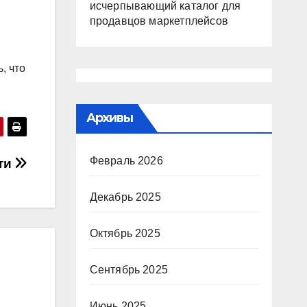
исчерпывающий каталог для
продавцов маркетплейсов
, что
Архивы
Февраль 2026
ти
Декабрь 2025
Октябрь 2025
Сентябрь 2025
Июнь 2025