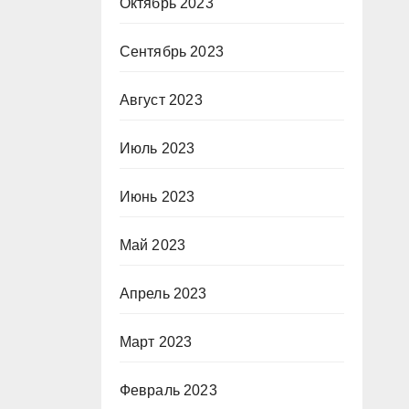
Октябрь 2023
Сентябрь 2023
Август 2023
Июль 2023
Июнь 2023
Май 2023
Апрель 2023
Март 2023
Февраль 2023