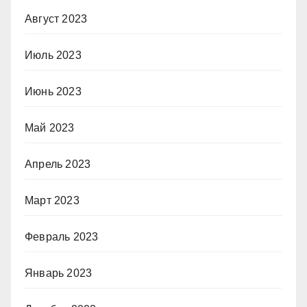
Август 2023
Июль 2023
Июнь 2023
Май 2023
Апрель 2023
Март 2023
Февраль 2023
Январь 2023