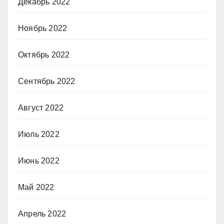
Декабрь 2022
Ноябрь 2022
Октябрь 2022
Сентябрь 2022
Август 2022
Июль 2022
Июнь 2022
Май 2022
Апрель 2022