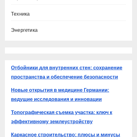
Техника
Энергетика
Отбойники для внутренних стен: сохранение
пространства и обеспечение безопасности
Новые открытия в медицине Германии:
ведущие исследования и инновации
Топографическая съемка участка: ключ к
эффективному землеустройству
Каркасное строительство: плюсы и минусы