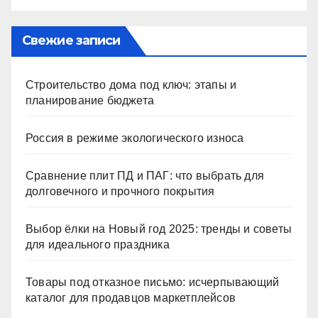
Свежие записи
Строительство дома под ключ: этапы и
планирование бюджета
Россия в режиме экологического износа
Сравнение плит ПД и ПАГ: что выбрать для
долговечного и прочного покрытия
Выбор ёлки на Новый год 2025: тренды и советы
для идеального праздника
Товары под отказное письмо: исчерпывающий
каталог для продавцов маркетплейсов