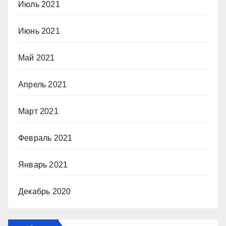
Июль 2021
Июнь 2021
Май 2021
Апрель 2021
Март 2021
Февраль 2021
Январь 2021
Декабрь 2020