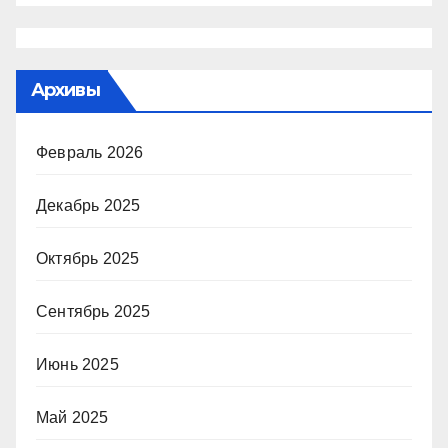
Архивы
Февраль 2026
Декабрь 2025
Октябрь 2025
Сентябрь 2025
Июнь 2025
Май 2025