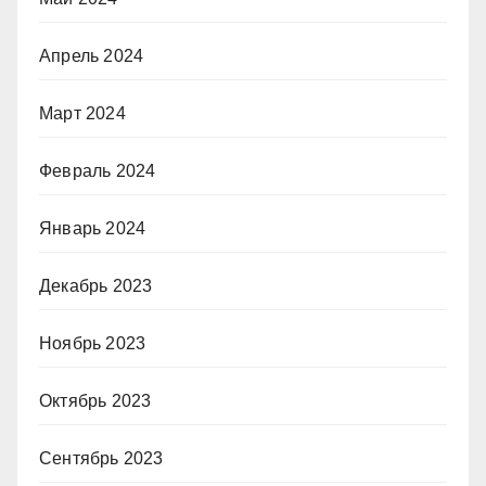
Апрель 2024
Март 2024
Февраль 2024
Январь 2024
Декабрь 2023
Ноябрь 2023
Октябрь 2023
Сентябрь 2023