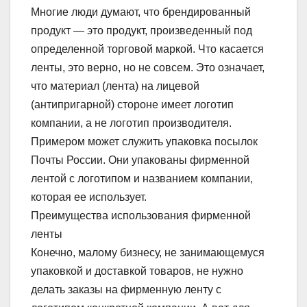
Многие люди думают, что брендированный
продукт — это продукт, произведенный под
определенной торговой маркой. Что касается
ленты, это верно, но не совсем. Это означает,
что материал (лента) на лицевой
(антипригарной) стороне имеет логотип
компании, а не логотип производителя.
Примером может служить упаковка посылок
Почты России. Они упакованы фирменной
лентой с логотипом и названием компании,
которая ее использует.
Преимущества использования фирменной
ленты
Конечно, малому бизнесу, не занимающемуся
упаковкой и доставкой товаров, не нужно
делать заказы на фирменную ленту с