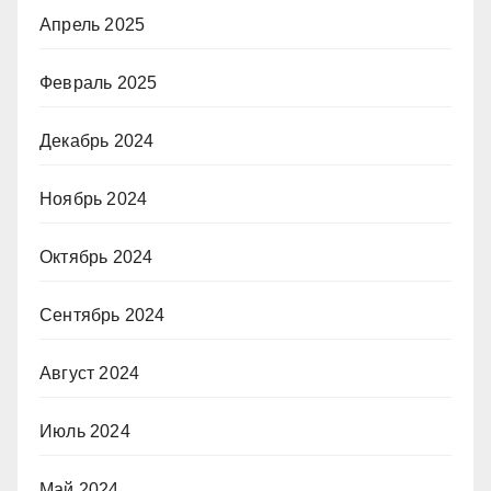
Апрель 2025
Февраль 2025
Декабрь 2024
Ноябрь 2024
Октябрь 2024
Сентябрь 2024
Август 2024
Июль 2024
Май 2024