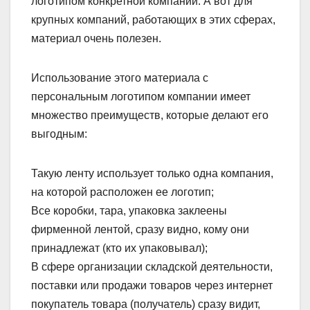
логотипом конкретной компании. А вот для
крупных компаний, работающих в этих сферах,
материал очень полезен.
Использование этого материала с
персональным логотипом компании имеет
множество преимуществ, которые делают его
выгодным:
Такую ленту использует только одна компания,
на которой расположен ее логотип;
Все коробки, тара, упаковка заклеены
фирменной лентой, сразу видно, кому они
принадлежат (кто их упаковывал);
В сфере организации складской деятельности,
поставки или продажи товаров через интернет
покупатель товара (получатель) сразу видит,