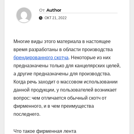
От
Author
ОКТ 21, 2022
Многие виды этого материала в настоящее
время разработаны в области производства
брендированного скотча
. Некоторые из них
предназначены только для канцелярских целей,
а другие предназначены для производства.
Когда речь заходит о массовом использовании
данной продукции, у пользователей возникает
вопрос: чем отличается обычный скотч от
фирменного, и в чем преимущества
последнего.
Что такое фирменная лента