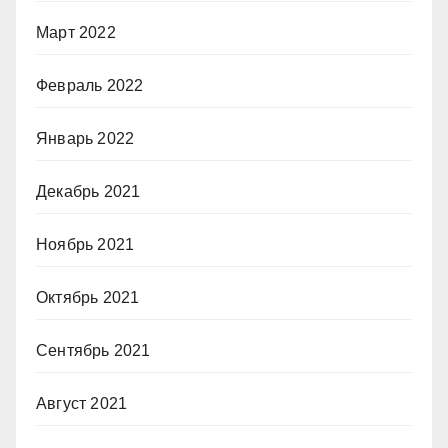
Март 2022
Февраль 2022
Январь 2022
Декабрь 2021
Ноябрь 2021
Октябрь 2021
Сентябрь 2021
Август 2021