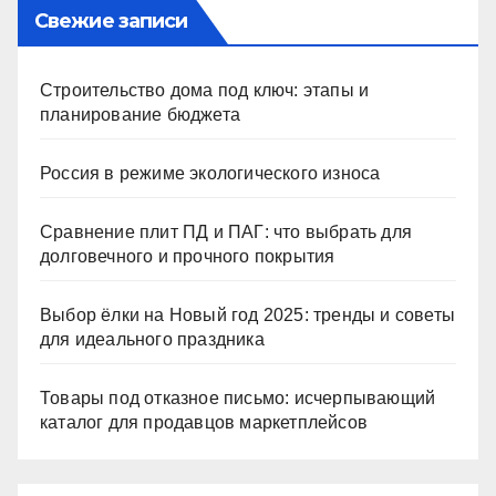
Свежие записи
Строительство дома под ключ: этапы и
планирование бюджета
Россия в режиме экологического износа
Сравнение плит ПД и ПАГ: что выбрать для
долговечного и прочного покрытия
Выбор ёлки на Новый год 2025: тренды и советы
для идеального праздника
Товары под отказное письмо: исчерпывающий
каталог для продавцов маркетплейсов