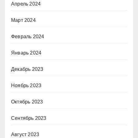
Апрель 2024
Март 2024
Февраль 2024
Январь 2024
Декабрь 2023
Ноябрь 2023
Октябрь 2023
Сентябрь 2023
Август 2023