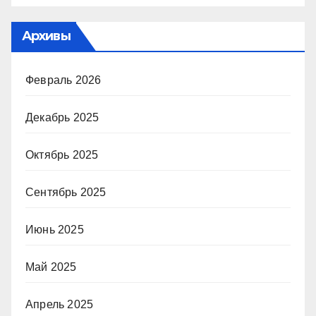
Архивы
Февраль 2026
Декабрь 2025
Октябрь 2025
Сентябрь 2025
Июнь 2025
Май 2025
Апрель 2025