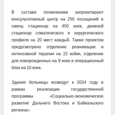
В составе поликлиники запроектируют
консультативный центр на 250 посещений в
смену, стационар на 450 коек, дневной
стационар соматического и хирургического
профиля на 20 мест каждый. Также проектом
предусмотрено отделение реанимации и
интенсивной терапии на 22 койки, отделение
для новорожденных на 9 коек и операционный
блок на 10 коек.
Здание больницы возведут к 2024 году в
рамках реализации государственной
программы «Социально-экономическое
развитие Дальнего Востока и Байкальского
региона».