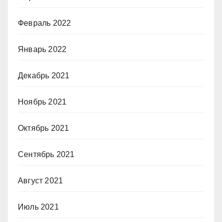
Февраль 2022
Январь 2022
Декабрь 2021
Ноябрь 2021
Октябрь 2021
Сентябрь 2021
Август 2021
Июль 2021