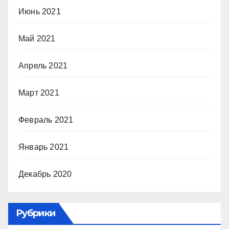
Июнь 2021
Май 2021
Апрель 2021
Март 2021
Февраль 2021
Январь 2021
Декабрь 2020
Рубрики