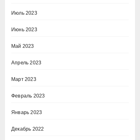
Июль 2023
Июнь 2023
Май 2023
Апрель 2023
Март 2023
Февраль 2023
Январь 2023
Декабрь 2022