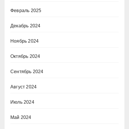
Февраль 2025
Декабрь 2024
Ноябрь 2024
Октябрь 2024
Сентябрь 2024
Август 2024
Июль 2024
Май 2024