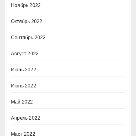
Ноябрь 2022
Октябрь 2022
Сентябрь 2022
Август 2022
Июль 2022
Июнь 2022
Май 2022
Апрель 2022
Март 2022