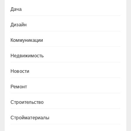
Дача
Дизайн
Коммуникации
Недвижимость
Новости
Ремонт
Строительство
Стройматериалы