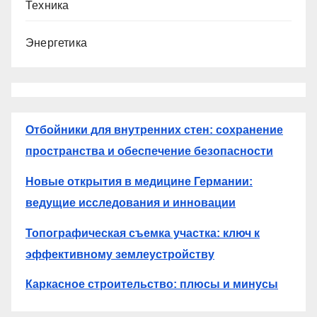
Техника
Энергетика
Отбойники для внутренних стен: сохранение
пространства и обеспечение безопасности
Новые открытия в медицине Германии:
ведущие исследования и инновации
Топографическая съемка участка: ключ к
эффективному землеустройству
Каркасное строительство: плюсы и минусы