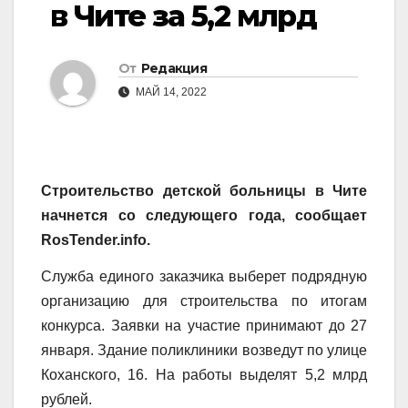
в Чите за 5,2 млрд
От
Редакция
МАЙ 14, 2022
Строительство детской больницы в Чите
начнется со следующего года, сообщает
RosTender.info.
Служба единого заказчика выберет подрядную
организацию для строительства по итогам
конкурса. Заявки на участие принимают до 27
января. Здание поликлиники возведут по улице
Коханского, 16. На работы выделят 5,2 млрд
рублей.