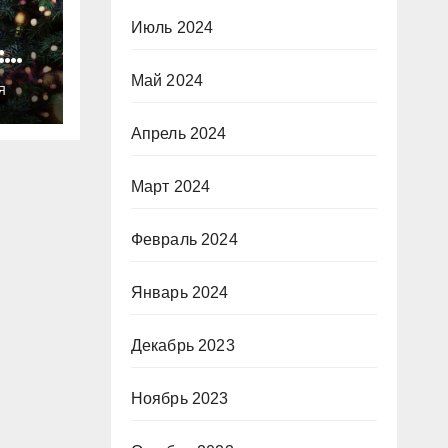
Июль 2024
:
ты
Май 2024
Я
о
Апрель 2024
Март 2024
Февраль 2024
Январь 2024
Декабрь 2023
Ноябрь 2023