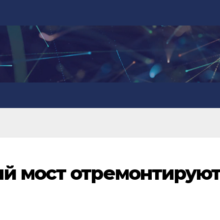
й мост отремонтируют