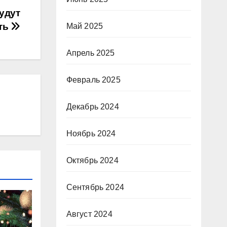
удут
ть
Май 2025
Апрель 2025
Февраль 2025
Декабрь 2024
Ноябрь 2024
Октябрь 2024
Сентябрь 2024
Август 2024