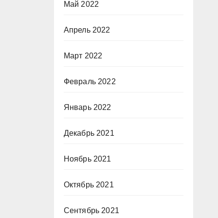
Май 2022
Апрель 2022
Март 2022
Февраль 2022
Январь 2022
Декабрь 2021
Ноябрь 2021
Октябрь 2021
Сентябрь 2021