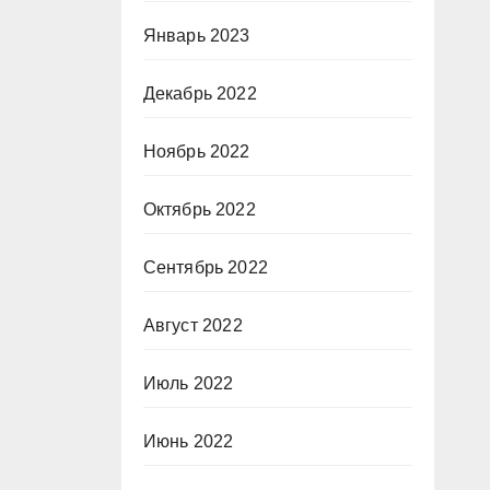
Январь 2023
Декабрь 2022
Ноябрь 2022
Октябрь 2022
Сентябрь 2022
Август 2022
Июль 2022
Июнь 2022