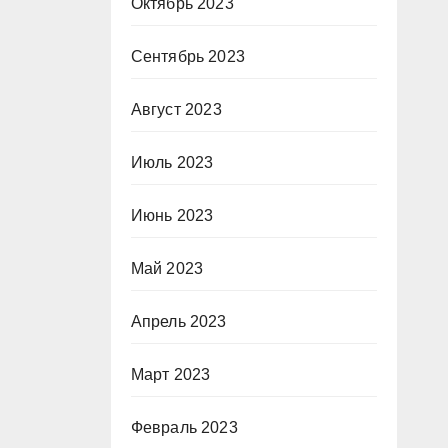
Октябрь 2023
Сентябрь 2023
Август 2023
Июль 2023
Июнь 2023
Май 2023
Апрель 2023
Март 2023
Февраль 2023