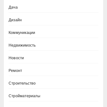
Дача
Дизайн
Коммуникации
Недвижимость
Новости
Ремонт
Строительство
Стройматериалы