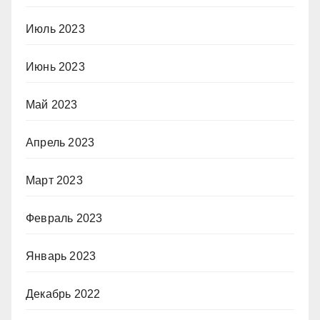
Июль 2023
Июнь 2023
Май 2023
Апрель 2023
Март 2023
Февраль 2023
Январь 2023
Декабрь 2022