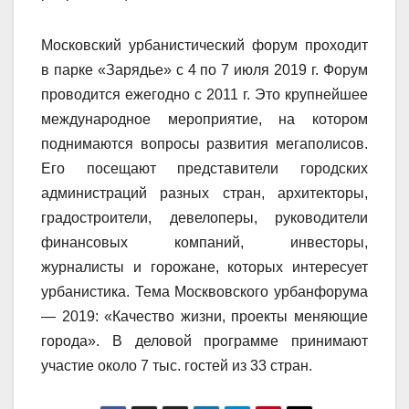
Московский урбанистический форум проходит
в парке «Зарядье» с 4 по 7 июля 2019 г. Форум
проводится ежегодно с 2011 г. Это крупнейшее
международное мероприятие, на котором
поднимаются вопросы развития мегаполисов.
Его посещают представители городских
администраций разных стран, архитекторы,
градостроители, девелоперы, руководители
финансовых компаний, инвесторы,
журналисты и горожане, которых интересует
урбанистика. Тема Москвовского урбанфорума
— 2019: «Качество жизни, проекты меняющие
города». В деловой программе принимают
участие около 7 тыс. гостей из 33 стран.