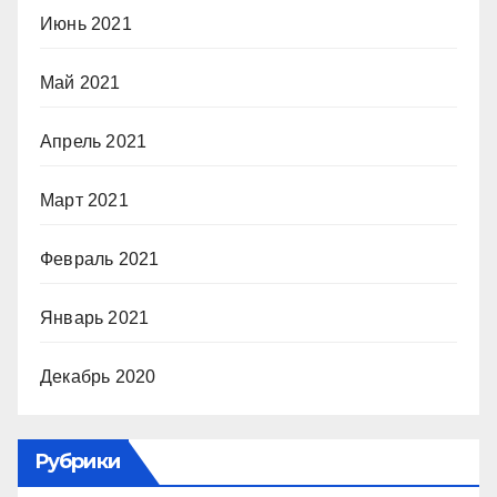
Июнь 2021
Май 2021
Апрель 2021
Март 2021
Февраль 2021
Январь 2021
Декабрь 2020
Рубрики