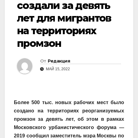
создали за девять
лет для мигрантов
на территориях
промзон
От
Редакция
МАЙ 15, 2022
Более 500 тыс. новых рабочих мест было
создано на территориях реорганизуемых
промзон за девять лет, об этом в рамках
Московского урбанистического форума —
2019 сообщил заместитель мэра Москвы по