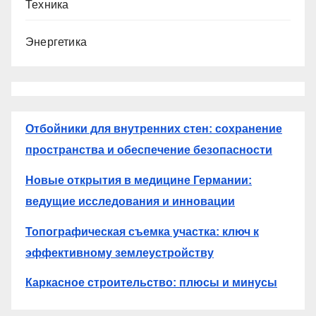
Техника
Энергетика
Отбойники для внутренних стен: сохранение
пространства и обеспечение безопасности
Новые открытия в медицине Германии:
ведущие исследования и инновации
Топографическая съемка участка: ключ к
эффективному землеустройству
Каркасное строительство: плюсы и минусы