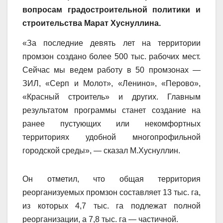
вопросам градостроительной политики и
строительства Марат Хуснуллина.
«За последние девять лет на территории
промзон создано более 500 тыс. рабочих мест.
Сейчас мы ведем работу в 50 промзонах —
ЗИЛ, «Серп и Молот», «Ленино», «Перово»,
«Красный строитель» и других. Главным
результатом программы станет создание на
ранее пустующих или некомфортных
территориях удобной многопрофильной
городской среды», — сказал М.Хуснуллин.
Он отметил, что общая территория
реорганизуемых промзон составляет 13 тыс. га,
из которых 4,7 тыс. га подлежат полной
реорганизации, а 7,8 тыс. га — частичной.