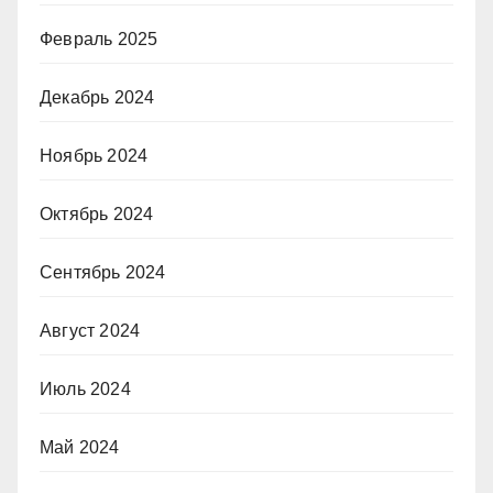
Февраль 2025
Декабрь 2024
Ноябрь 2024
Октябрь 2024
Сентябрь 2024
Август 2024
Июль 2024
Май 2024