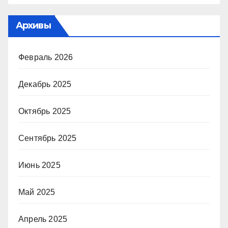
Архивы
Февраль 2026
Декабрь 2025
Октябрь 2025
Сентябрь 2025
Июнь 2025
Май 2025
Апрель 2025