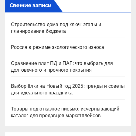
Свежие записи
Строительство дома под ключ: этапы и
планирование бюджета
Россия в режиме экологического износа
Сравнение плит ПД и ПАГ: что выбрать для
долговечного и прочного покрытия
Выбор ёлки на Новый год 2025: тренды и советы
для идеального праздника
Товары под отказное письмо: исчерпывающий
каталог для продавцов маркетплейсов