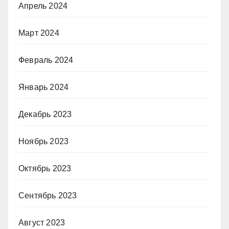
Апрель 2024
Март 2024
Февраль 2024
Январь 2024
Декабрь 2023
Ноябрь 2023
Октябрь 2023
Сентябрь 2023
Август 2023