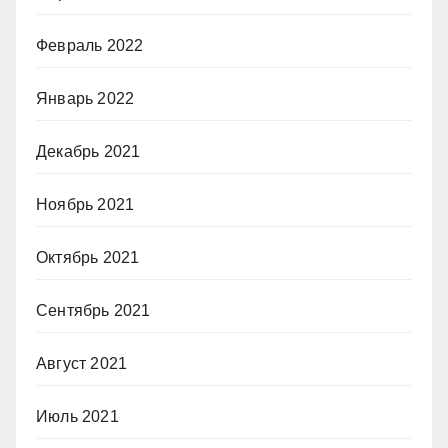
Февраль 2022
Январь 2022
Декабрь 2021
Ноябрь 2021
Октябрь 2021
Сентябрь 2021
Август 2021
Июль 2021