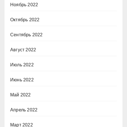
Ноябрь 2022
Октябрь 2022
Сентябрь 2022
Август 2022
Июль 2022
Июнь 2022
Май 2022
Апрель 2022
Март 2022