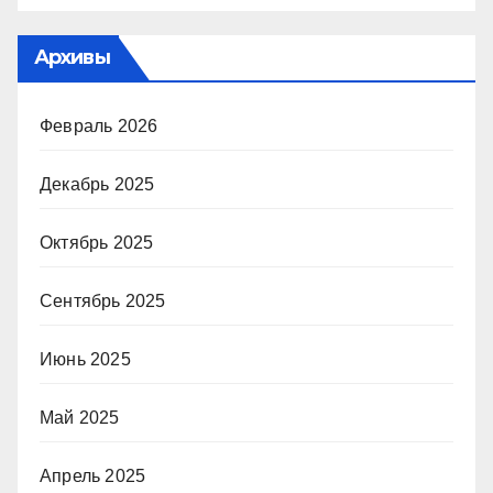
Архивы
Февраль 2026
Декабрь 2025
Октябрь 2025
Сентябрь 2025
Июнь 2025
Май 2025
Апрель 2025