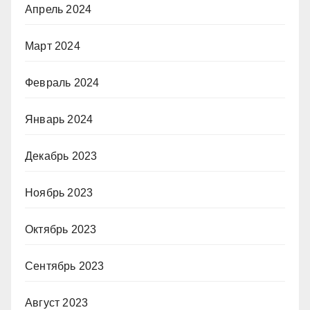
Апрель 2024
Март 2024
Февраль 2024
Январь 2024
Декабрь 2023
Ноябрь 2023
Октябрь 2023
Сентябрь 2023
Август 2023