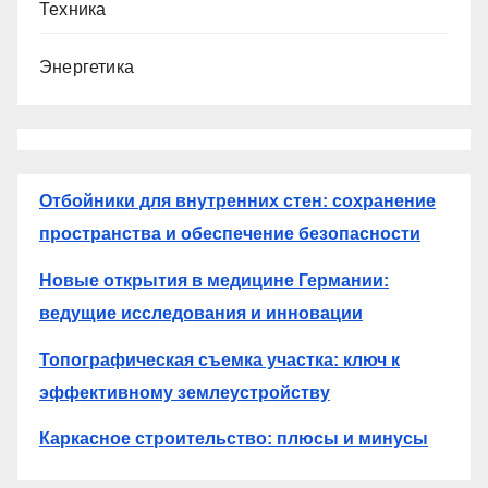
Техника
Энергетика
Отбойники для внутренних стен: сохранение
пространства и обеспечение безопасности
Новые открытия в медицине Германии:
ведущие исследования и инновации
Топографическая съемка участка: ключ к
эффективному землеустройству
Каркасное строительство: плюсы и минусы