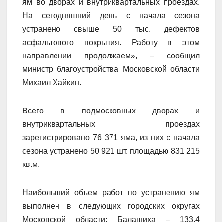
ям во дворах и внутриквартальных проездах.
На сегодняшний день с начала сезона
устранено свыше 50 тыс. дефектов
асфальтового покрытия. Работу в этом
направлении продолжаем», – сообщил
министр благоустройства Московской области
Михаил Хайкин.
Всего в подмосковных дворах и
внутриквартальных проездах
зарегистрировано 76 371 яма, из них с начала
сезона устранено 50 921 шт. площадью 831 215
кв.м.
Наибольший объем работ по устранению ям
выполнен в следующих городских округах
Московской области: Балашиха – 133,4