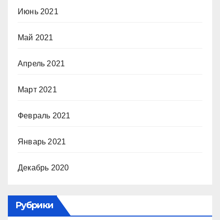
Июнь 2021
Май 2021
Апрель 2021
Март 2021
Февраль 2021
Январь 2021
Декабрь 2020
Рубрики