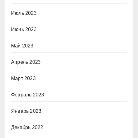
Июль 2023
Июнь 2023
Май 2023
Апрель 2023
Март 2023
Февраль 2023
Январь 2023
Декабрь 2022