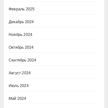
Февраль 2025
Декабрь 2024
Ноябрь 2024
Октябрь 2024
Сентябрь 2024
Август 2024
Июль 2024
Май 2024