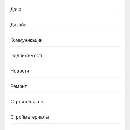
Дача
Дизайн
Коммуникации
Недвижимость
Новости
Ремонт
Строительство
Стройматериалы