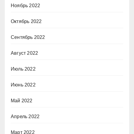
Ноябрь 2022
Октябрь 2022
Сентябрь 2022
Август 2022
Июль 2022
Июнь 2022
Май 2022
Апрель 2022
Март 2022