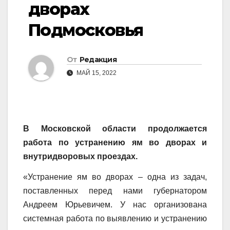
дворах
Подмосковья
От
Редакция
МАЙ 15, 2022
В Московской области продолжается
работа по устранению ям во дворах и
внутридворовых проездах.
«Устранение ям во дворах – одна из задач,
поставленных перед нами губернатором
Андреем Юрьевичем. У нас организована
системная работа по выявлению и устранению