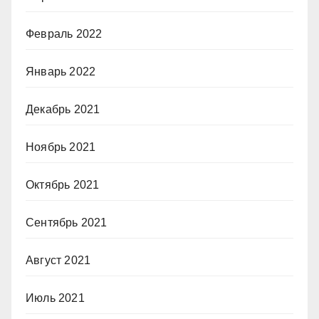
Февраль 2022
Январь 2022
Декабрь 2021
Ноябрь 2021
Октябрь 2021
Сентябрь 2021
Август 2021
Июль 2021