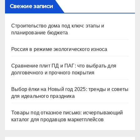
Свежие записи
Строительство дома под ключ: этапы и
планирование бюджета
Россия в режиме экологического износа
Сравнение плит ПД и ПАГ: что выбрать для
долговечного и прочного покрытия
Выбор ёлки на Новый год 2025: тренды и советы
для идеального праздника
Товары под отказное письмо: исчерпывающий
каталог для продавцов маркетплейсов