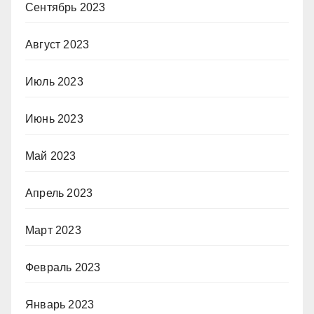
Сентябрь 2023
Август 2023
Июль 2023
Июнь 2023
Май 2023
Апрель 2023
Март 2023
Февраль 2023
Январь 2023