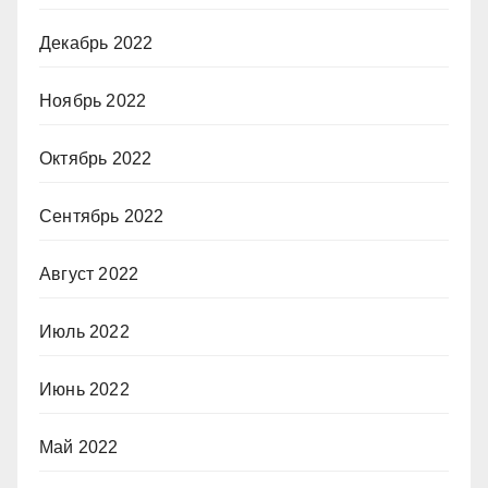
Декабрь 2022
Ноябрь 2022
Октябрь 2022
Сентябрь 2022
Август 2022
Июль 2022
Июнь 2022
Май 2022