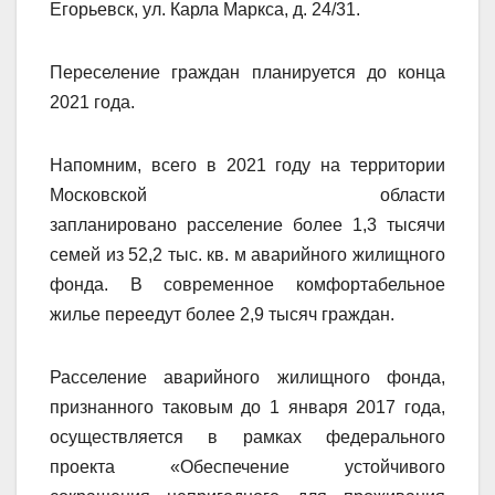
Егорьевск, ул. Карла Маркса, д. 24/31.
Переселение граждан планируется до конца
2021 года.
Напомним, всего в 2021 году на территории
Московской области
запланировано расселение более 1,3 тысячи
семей из 52,2 тыс. кв. м аварийного жилищного
фонда. В современное комфортабельное
жилье переедут более 2,9 тысяч граждан.
Расселение аварийного жилищного фонда,
признанного таковым до 1 января 2017 года,
осуществляется в рамках федерального
проекта «Обеспечение устойчивого