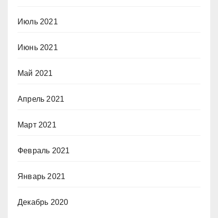
Июль 2021
Июнь 2021
Май 2021
Апрель 2021
Март 2021
Февраль 2021
Январь 2021
Декабрь 2020