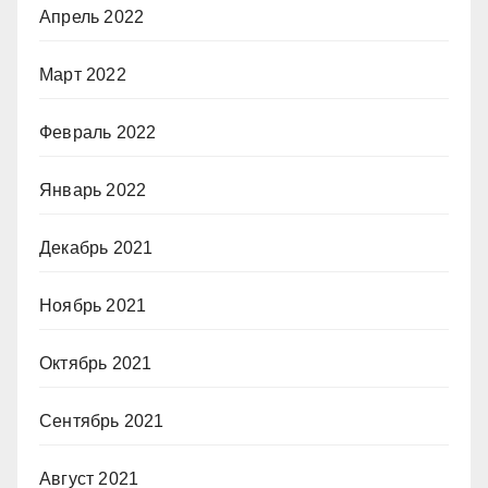
Апрель 2022
Март 2022
Февраль 2022
Январь 2022
Декабрь 2021
Ноябрь 2021
Октябрь 2021
Сентябрь 2021
Август 2021