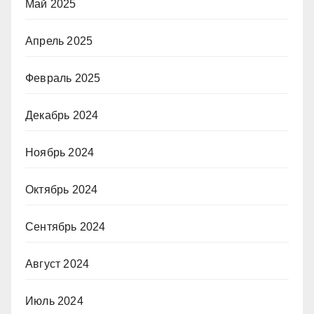
Май 2025
Апрель 2025
Февраль 2025
Декабрь 2024
Ноябрь 2024
Октябрь 2024
Сентябрь 2024
Август 2024
Июль 2024