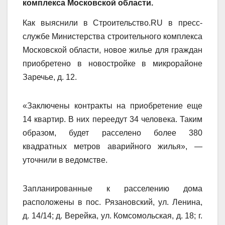
комплекса Московской области.
Как выяснили в Строительство.RU в
пресс-
службе Министерства строительного комплекса
Московской области, н
овое жилье для граждан
приобретено в новостройке в микрорайоне
Заречье, д. 12.
«Заключены контракты на приобретение еще
14 квартир. В них переедут 34 человека. Таким
образом, будет расселено более 380
квадратных метров аварийного жилья», —
уточнили в ведомстве.
Запланированные к расселению дома
расположены в пос. Рязановский, ул. Ленина,
д. 14/14; д. Верейка, ул. Комсомольская, д. 18; г.