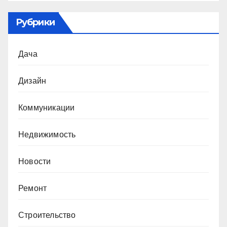
Рубрики
Дача
Дизайн
Коммуникации
Недвижимость
Новости
Ремонт
Строительство