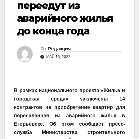
переедут из
аварийного жилья
до конца года
От
Редакция
МАЙ 15, 2022
В рамках национального проекта «Жилье и
городская среда» заключены 14
контрактов на приобретение квартир для
переселенцев из аварийного жилья в
Егорьевске. Об этом сообщает пресс-
служба Министерства строительного