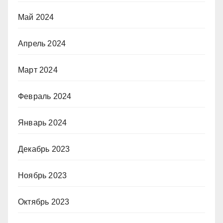
Май 2024
Апрель 2024
Март 2024
Февраль 2024
Январь 2024
Декабрь 2023
Ноябрь 2023
Октябрь 2023