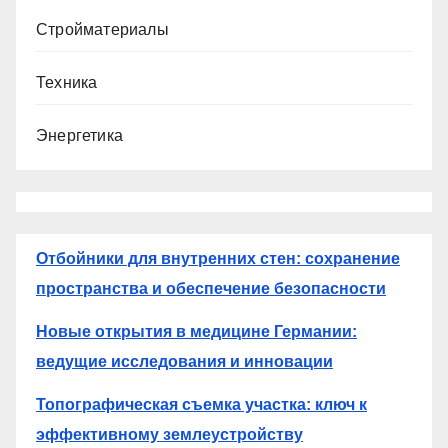
Стройматериалы
Техника
Энергетика
Отбойники для внутренних стен: сохранение
пространства и обеспечение безопасности
Новые открытия в медицине Германии:
ведущие исследования и инновации
Топографическая съемка участка: ключ к
эффективному землеустройству