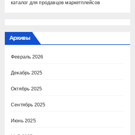
каталог для продавцов маркетплейсов
Архивы
Февраль 2026
Декабрь 2025
Октябрь 2025
Сентябрь 2025
Июнь 2025