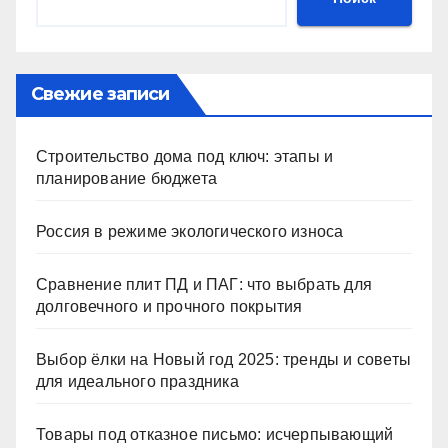
Свежие записи
Строительство дома под ключ: этапы и
планирование бюджета
Россия в режиме экологического износа
Сравнение плит ПД и ПАГ: что выбрать для
долговечного и прочного покрытия
Выбор ёлки на Новый год 2025: тренды и советы
для идеального праздника
Товары под отказное письмо: исчерпывающий