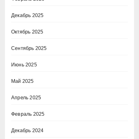
Декабрь 2025
Октябрь 2025
Сентябрь 2025
Июнь 2025
Май 2025
Апрель 2025
Февраль 2025
Декабрь 2024