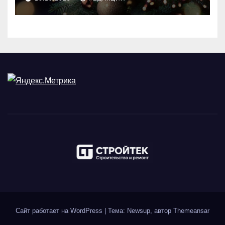
Сайт работает на WordPress
|
Тема: Newsup, автор
Themeansar