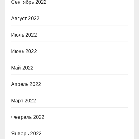
Сентябрь 2022
Август 2022
Июль 2022
Июнь 2022
Май 2022
Апрель 2022
Март 2022
Февраль 2022
Январь 2022