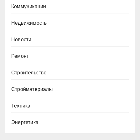
Коммуникации
Недвижимость
Новости
Ремонт
Строительство
Стройматериалы
Техника
Энергетика