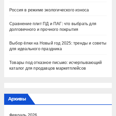
Россия в режиме экологического износа
Сравнение плит ПД и ПАГ: что выбрать для
долговечного и прочного покрытия
Выбор ёлки на Новый год 2025: тренды и советы
для идеального праздника
Товары под отказное письмо: исчерпывающий
каталог для продавцов маркетплейсов
Архивы
Февраль 2026