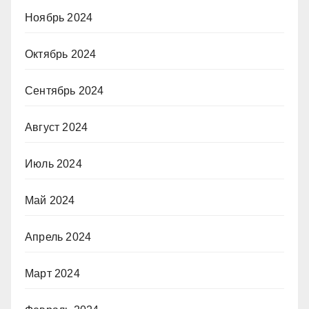
Ноябрь 2024
Октябрь 2024
Сентябрь 2024
Август 2024
Июль 2024
Май 2024
Апрель 2024
Март 2024