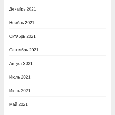
Декабрь 2021
Ноябрь 2021
Октябрь 2021
Сентябрь 2021
Август 2021
Июль 2021
Июнь 2021
Май 2021