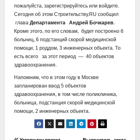
пожалуйста, зарегистрируйтесь или войдите.
Сегодня об этом Строительству.RU сообщил
глава
Департамента Андрей Бочкарев
.
Кроме этого, по его словам, будет построено 6
больниц, 6 подстанций скорой медицинской
помощи, 1 роддом, 3 инженерных объекта. То
есть всего за этот период — 40 объектов
здравоохранения.
Напомним, что в этом году в Москве
запланирован ввод 5 объектов
здравоохранения, в том числе поликлиника,
больница, подстанция скорой медицинской
помощи, 2 инженерных объекта.
Утвержден проект
Выяснилось, когда