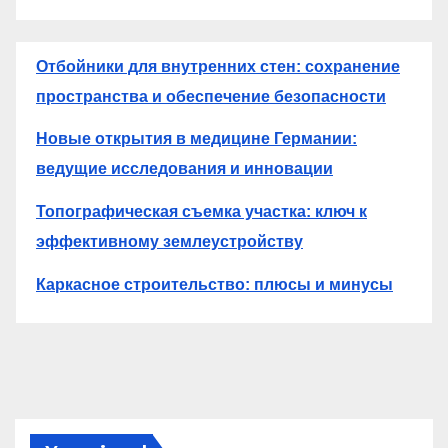
Отбойники для внутренних стен: сохранение
пространства и обеспечение безопасности
Новые открытия в медицине Германии:
ведущие исследования и инновации
Топографическая съемка участка: ключ к
эффективному землеустройству
Каркасное строительство: плюсы и минусы