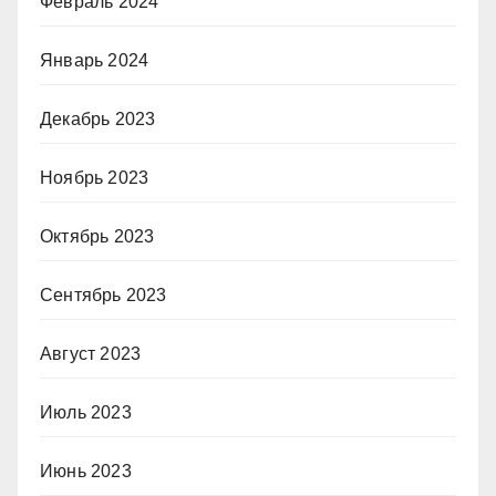
Февраль 2024
Январь 2024
Декабрь 2023
Ноябрь 2023
Октябрь 2023
Сентябрь 2023
Август 2023
Июль 2023
Июнь 2023