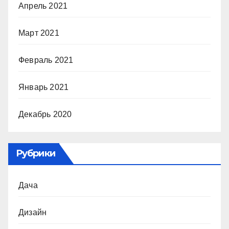
Апрель 2021
Март 2021
Февраль 2021
Январь 2021
Декабрь 2020
Рубрики
Дача
Дизайн