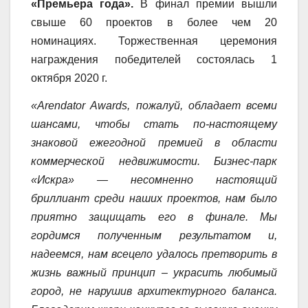
«Премьера года».
В финал премии вышли
свыше 60 проектов в более чем 20
номинациях. Торжественная церемония
награждения победителей состоялась 1
октября 2020 г.
«
Arendator
Awards, пожалуй, обладает всеми
шансами, чтобы стать по-настоящему
знаковой ежегодной премией в области
коммерческой недвижимости. Бизнес-парк
«Искра» — несомненно настоящий
бриллиант среди наших проектов, нам было
приятно защищать его в финале. Мы
гордимся полученным результатом и,
надеемся, нам всецело удалось претворить в
жизнь важный принцип – украсить любимый
город, не нарушив архитектурного баланса.