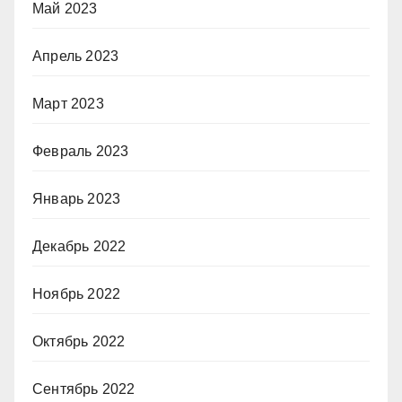
Май 2023
Апрель 2023
Март 2023
Февраль 2023
Январь 2023
Декабрь 2022
Ноябрь 2022
Октябрь 2022
Сентябрь 2022