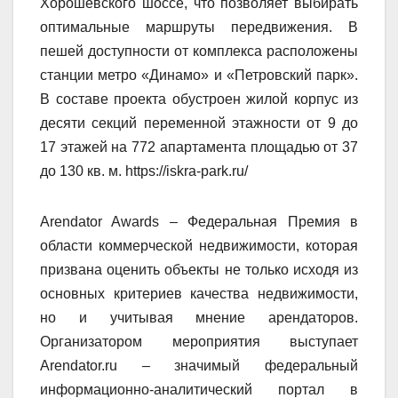
Хорошевского шоссе, что позволяет выбирать
оптимальные маршруты передвижения. В
пешей доступности от комплекса расположены
станции метро «Динамо» и «Петровский парк».
В составе проекта обустроен жилой корпус из
десяти секций переменной этажности от 9 до
17 этажей на 772 апартамента площадью от 37
до 130 кв. м. https://iskra-park.ru/
Arendator Awards – Федеральная Премия в
области коммерческой недвижимости, которая
призвана оценить объекты не только исходя из
основных критериев качества недвижимости,
но и учитывая мнение арендаторов.
Организатором мероприятия выступает
Arendator.ru – значимый федеральный
информационно-аналитический портал в