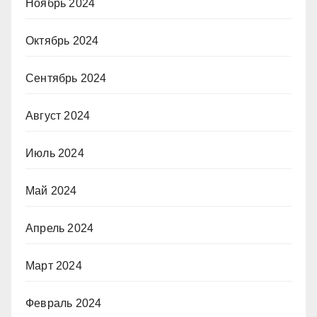
Ноябрь 2024
Октябрь 2024
Сентябрь 2024
Август 2024
Июль 2024
Май 2024
Апрель 2024
Март 2024
Февраль 2024