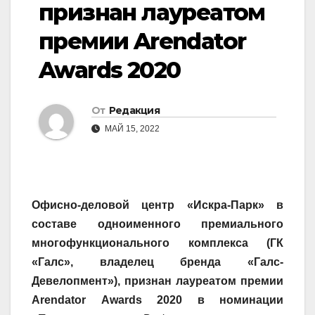
признан лауреатом
премии Arendator
Awards 2020
От
Редакция
МАЙ 15, 2022
Офисно-деловой центр «Искра-Парк» в
составе одноименного премиального
многофункционального комплекса (ГК
«Галс», владелец бренда «Галс-
Девелопмент»), признан лауреатом премии
Arendator
Awards
2020 в номинации