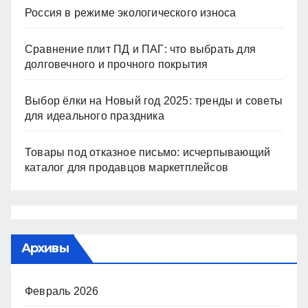
Россия в режиме экологического износа
Сравнение плит ПД и ПАГ: что выбрать для
долговечного и прочного покрытия
Выбор ёлки на Новый год 2025: тренды и советы
для идеального праздника
Товары под отказное письмо: исчерпывающий
каталог для продавцов маркетплейсов
Архивы
Февраль 2026