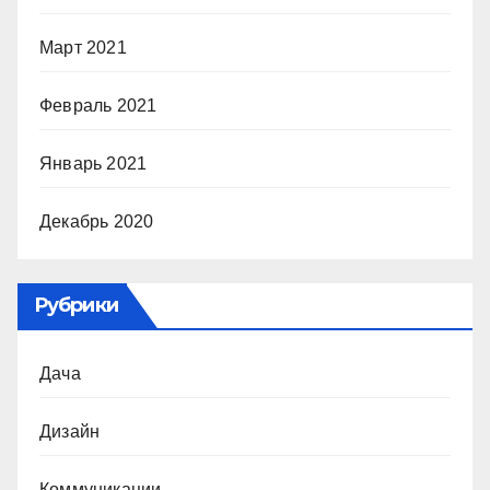
Март 2021
Февраль 2021
Январь 2021
Декабрь 2020
Рубрики
Дача
Дизайн
Коммуникации