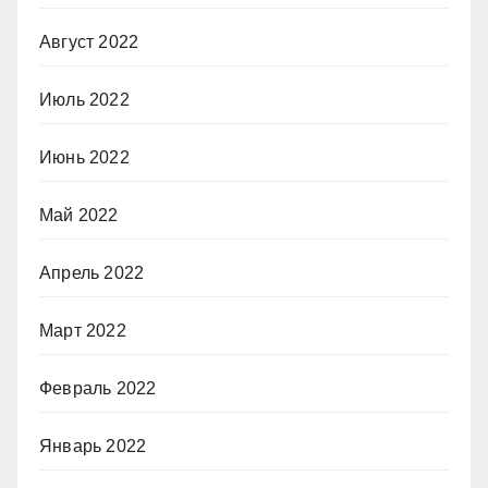
Август 2022
Июль 2022
Июнь 2022
Май 2022
Апрель 2022
Март 2022
Февраль 2022
Январь 2022