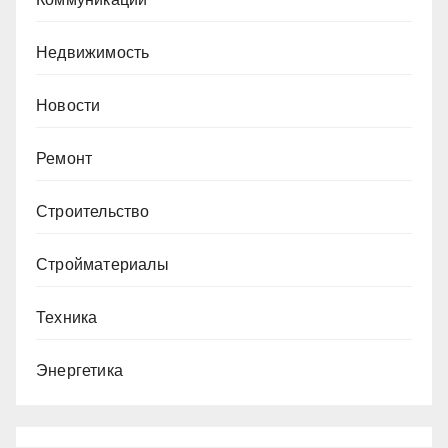
Недвижимость
Новости
Ремонт
Строительство
Стройматериалы
Техника
Энергетика