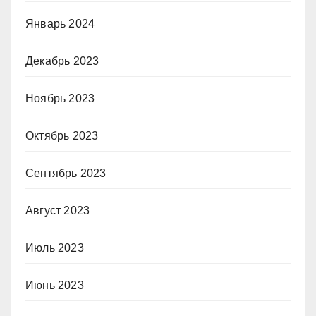
Январь 2024
Декабрь 2023
Ноябрь 2023
Октябрь 2023
Сентябрь 2023
Август 2023
Июль 2023
Июнь 2023