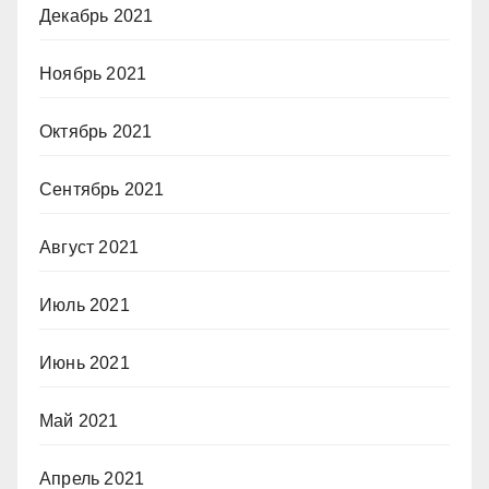
Декабрь 2021
Ноябрь 2021
Октябрь 2021
Сентябрь 2021
Август 2021
Июль 2021
Июнь 2021
Май 2021
Апрель 2021