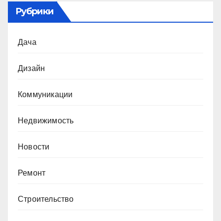
Рубрики
Дача
Дизайн
Коммуникации
Недвижимость
Новости
Ремонт
Строительство