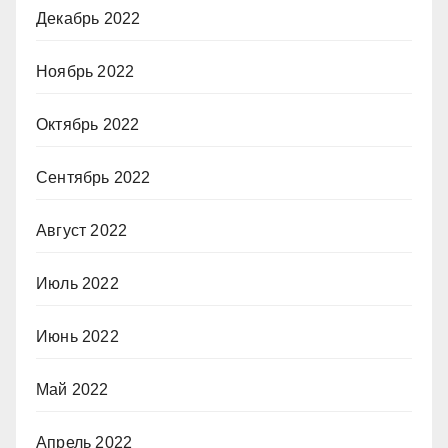
Декабрь 2022
Ноябрь 2022
Октябрь 2022
Сентябрь 2022
Август 2022
Июль 2022
Июнь 2022
Май 2022
Апрель 2022