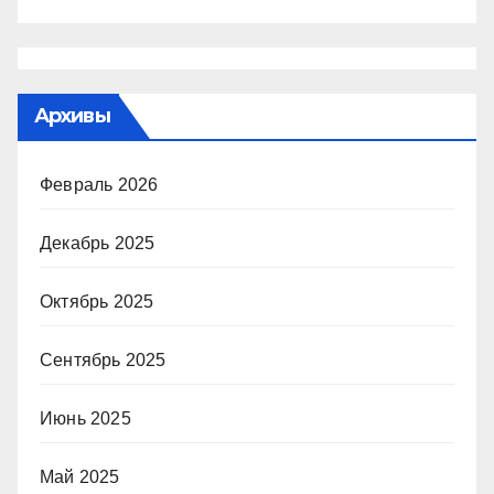
Архивы
Февраль 2026
Декабрь 2025
Октябрь 2025
Сентябрь 2025
Июнь 2025
Май 2025