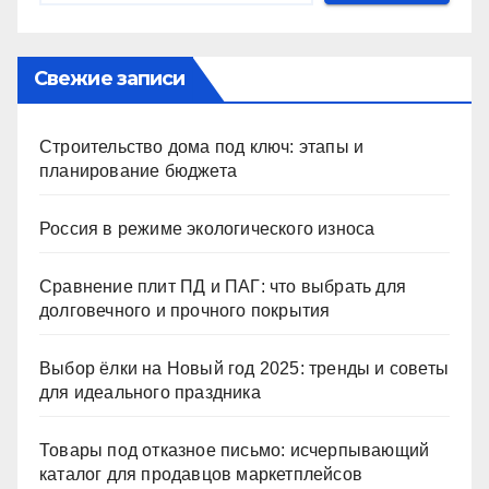
Свежие записи
Строительство дома под ключ: этапы и
планирование бюджета
Россия в режиме экологического износа
Сравнение плит ПД и ПАГ: что выбрать для
долговечного и прочного покрытия
Выбор ёлки на Новый год 2025: тренды и советы
для идеального праздника
Товары под отказное письмо: исчерпывающий
каталог для продавцов маркетплейсов