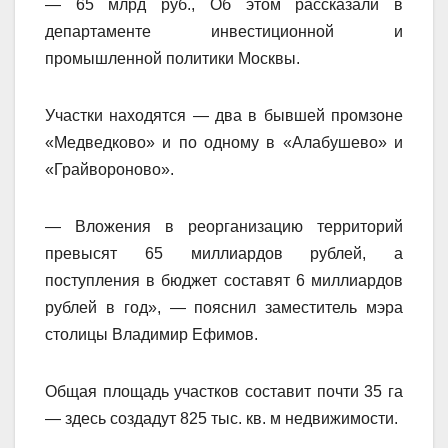
— 65 млрд руб., Об этом рассказали в
департаменте инвестиционной и
промышленной политики Москвы.
Участки находятся — два в бывшей промзоне
«Медведково» и по одному в «Алабушево» и
«Грайвороново».
— Вложения в реорганизацию территорий
превысят 65 миллиардов рублей, а
поступления в бюджет составят 6 миллиардов
рублей в год», — пояснил заместитель мэра
столицы Владимир Ефимов.
Общая площадь участков составит почти 35 га
— здесь создадут 825 тыс. кв. м недвижимости.