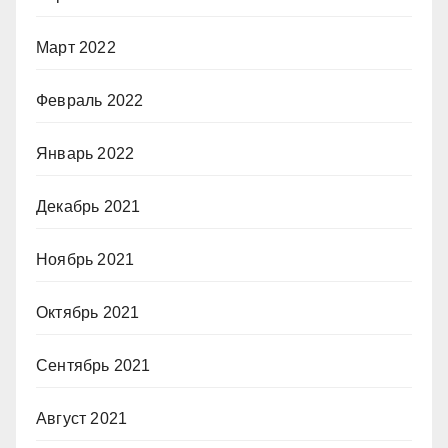
Март 2022
Февраль 2022
Январь 2022
Декабрь 2021
Ноябрь 2021
Октябрь 2021
Сентябрь 2021
Август 2021