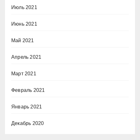
Июль 2021
Июнь 2021
Май 2021
Апрель 2021
Март 2021
Февраль 2021
Январь 2021
Декабрь 2020