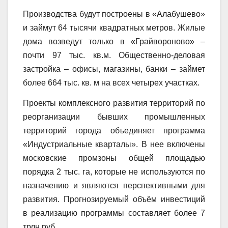
Производства будут построены в «Алабушево»
и займут 64 тысячи квадратных метров. Жилые
дома возведут только в «Грайвороново» –
почти 97 тыс. кв.м. Общественно-деловая
застройка – офисы, магазины, банки – займет
более 664 тыс. кв. м на всех четырех участках.
Проекты комплексного развития территорий по
реорганизации бывших промышленных
территорий города объединяет программа
«Индустриальные кварталы». В нее включены
московские промзоны общей площадью
порядка 2 тыс. га, которые не используются по
назначению и являются перспективными для
развития. Прогнозируемый объём инвестиций
в реализацию программы составляет более 7
трлн руб.