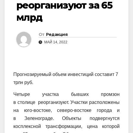
реорганизуют за 65
млрд
От
Редакция
МАЙ 14, 2022
Прогнозируемый объем инвестиций составит 7
трлн руб.
Четыре участка бывших промзон
в столице реорганизуют. Участки расположены
на юго-востоке, северо-востоке города и
в Зеленограде. Объекты подвергнутся
косплексной трансформации, цена которой