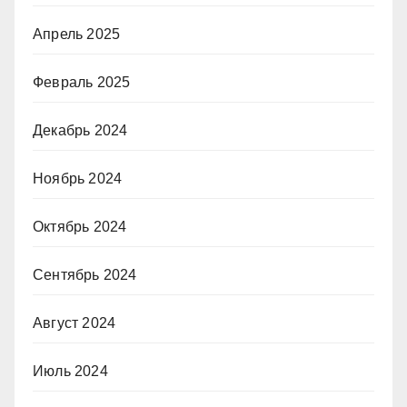
Апрель 2025
Февраль 2025
Декабрь 2024
Ноябрь 2024
Октябрь 2024
Сентябрь 2024
Август 2024
Июль 2024