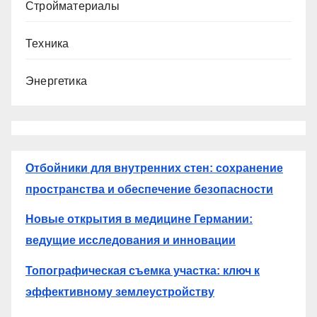
Стройматериалы
Техника
Энергетика
Отбойники для внутренних стен: сохранение
пространства и обеспечение безопасности
Новые открытия в медицине Германии:
ведущие исследования и инновации
Топографическая съемка участка: ключ к
эффективному землеустройству