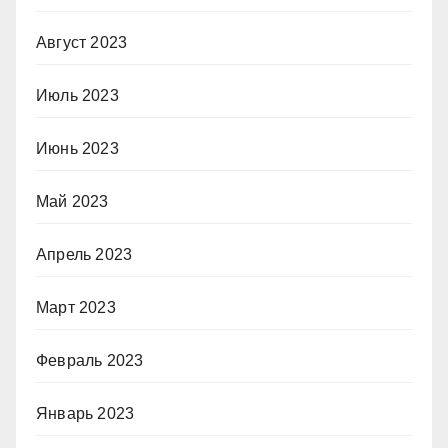
Август 2023
Июль 2023
Июнь 2023
Май 2023
Апрель 2023
Март 2023
Февраль 2023
Январь 2023