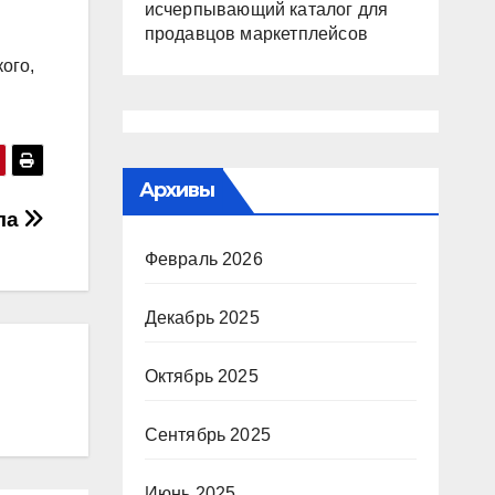
исчерпывающий каталог для
продавцов маркетплейсов
ого,
Архивы
ла
Февраль 2026
Декабрь 2025
Октябрь 2025
Сентябрь 2025
Июнь 2025