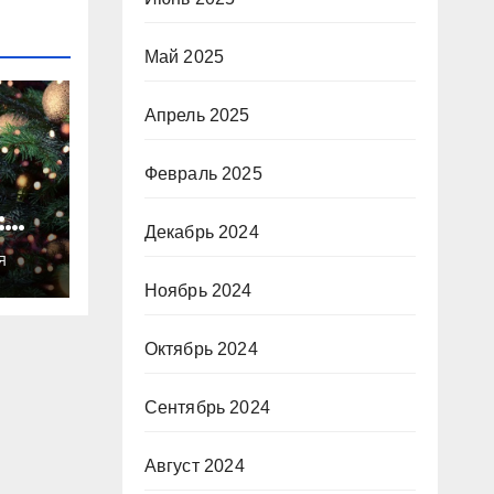
Май 2025
Апрель 2025
Февраль 2025
:
Декабрь 2024
ты
Я
о
Ноябрь 2024
Октябрь 2024
Сентябрь 2024
Август 2024