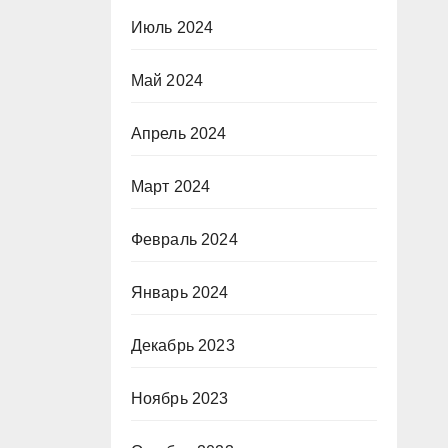
Июль 2024
Май 2024
Апрель 2024
Март 2024
Февраль 2024
Январь 2024
Декабрь 2023
Ноябрь 2023