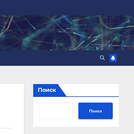
Поиск
Поиск