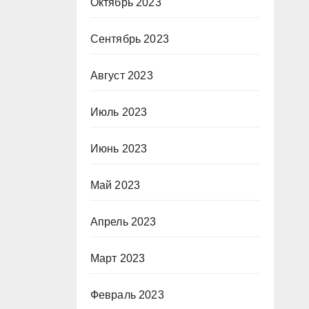
Октябрь 2023
Сентябрь 2023
Август 2023
Июль 2023
Июнь 2023
Май 2023
Апрель 2023
Март 2023
Февраль 2023