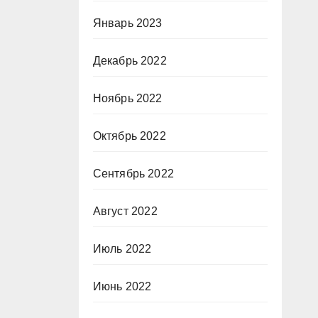
Январь 2023
Декабрь 2022
Ноябрь 2022
Октябрь 2022
Сентябрь 2022
Август 2022
Июль 2022
Июнь 2022