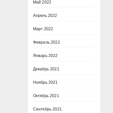
Май 2022
Апрель 2022
Март 2022
Февраль 2022
Январь 2022
Декабрь 2021
Ноябрь 2021
Октябрь 2021
Сентябрь 2021