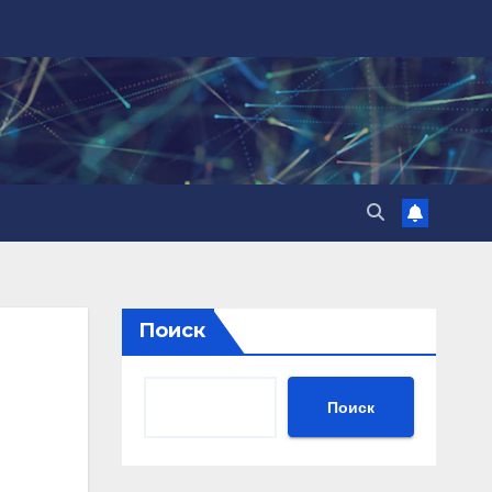
Поиск
Поиск