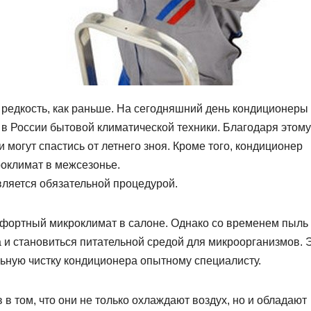
 редкость, как раньше. На сегодняшний день кондиционеры
в России бытовой климатической техники. Благодаря этому
могут спастись от летнего зноя. Кроме того, кондиционер
роклимат в межсезонье.
ляется обязательной процедурой.
фортный микроклимат в салоне. Однако со временем пыль
 и становиться питательной средой для микроорганизмов. 
льную чистку кондиционера опытному специалисту.
в том, что они не только охлаждают воздух, но и обладают