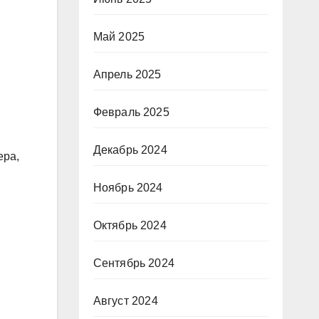
Май 2025
Апрель 2025
Февраль 2025
Декабрь 2024
ера,
Ноябрь 2024
Октябрь 2024
Сентябрь 2024
Август 2024