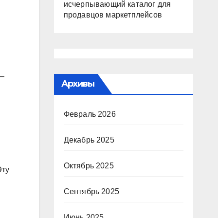
исчерпывающий каталог для
продавцов маркетплейсов
 –
Архивы
Февраль 2026
Декабрь 2025
Октябрь 2025
Эту
Сентябрь 2025
Июнь 2025