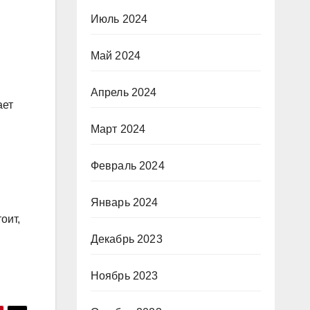
Июль 2024
Май 2024
Апрель 2024
ает
Март 2024
Февраль 2024
Январь 2024
оит,
Декабрь 2023
Ноябрь 2023