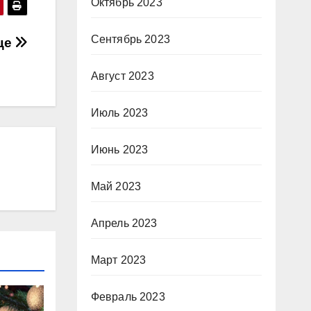
Октябрь 2023
Сентябрь 2023
ице
Август 2023
Июль 2023
Июнь 2023
Май 2023
Апрель 2023
Март 2023
Февраль 2023