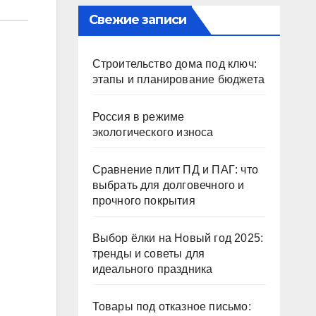
Свежие записи
Строительство дома под ключ:
этапы и планирование бюджета
Россия в режиме
экологического износа
Сравнение плит ПД и ПАГ: что
выбрать для долговечного и
прочного покрытия
Выбор ёлки на Новый год 2025:
тренды и советы для
идеального праздника
Товары под отказное письмо: