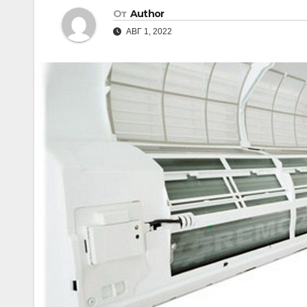
От
Author
АВГ 1, 2022