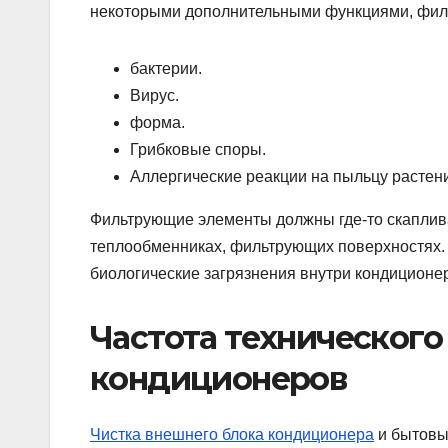
некоторыми дополнительными функциями, фил
бактерии.
Вирус.
форма.
Грибковые споры.
Аллергические реакции на пыльцу растени
Фильтрующие элементы должны где-то скаплива
теплообменниках, фильтрующих поверхностях. 
биологические загрязнения внутри кондиционе
Частота техническог
кондиционеров
Чистка внешнего блока кондиционера
и бытовых