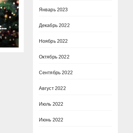
Январь 2023
:
Декабрь 2022
ты
Я
о
Ноябрь 2022
Октябрь 2022
Сентябрь 2022
Август 2022
Июль 2022
Июнь 2022