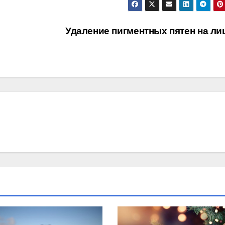
Удаление пигментных пятен на л