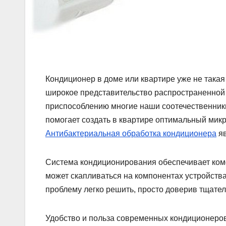
Кондиционер в доме или квартире уже не такая
широкое представительство распространенной 
приспособлению многие наши соотечественники 
помогает создать в квартире оптимальный мик
Антибактериальная обработка кондиционера
яв
Система кондиционирования обеспечивает ком
может скапливаться на компонентах устройства
проблему легко решить, просто доверив тщате
Удобство и польза современных кондиционеров 