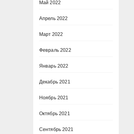
Май 2022
Апрель 2022
Март 2022
Февраль 2022
Январь 2022
Декабрь 2021
Ноябрь 2021
Октябрь 2021
Сентябрь 2021