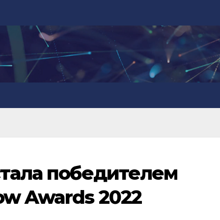
стала победителем
w Awards 2022