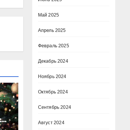
Май 2025
Апрель 2025
Февраль 2025
Декабрь 2024
Ноябрь 2024
Октябрь 2024
Сентябрь 2024
:
Август 2024
ты