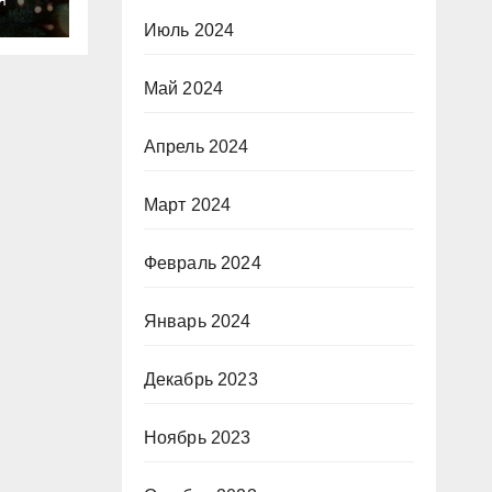
Я
о
Июль 2024
Май 2024
Апрель 2024
Март 2024
Февраль 2024
Январь 2024
Декабрь 2023
Ноябрь 2023