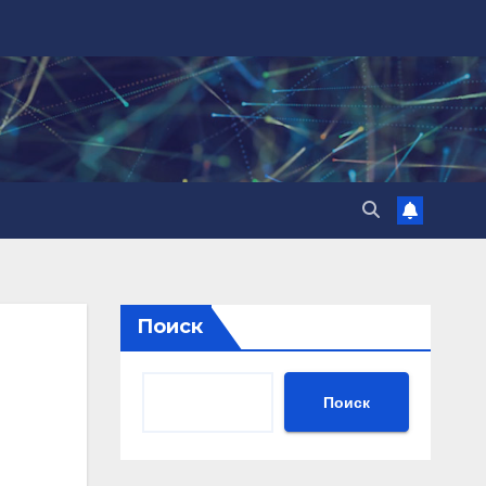
Поиск
Поиск