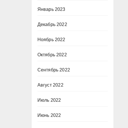
Январь 2023
Декабрь 2022
Ноябрь 2022
Октябрь 2022
Сентябрь 2022
Август 2022
Июль 2022
Июнь 2022