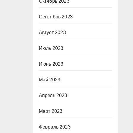
Октябрь 2023
Сентябрь 2023
Август 2023
Июль 2023
Июнь 2023
Май 2023
Апрель 2023
Март 2023
Февраль 2023