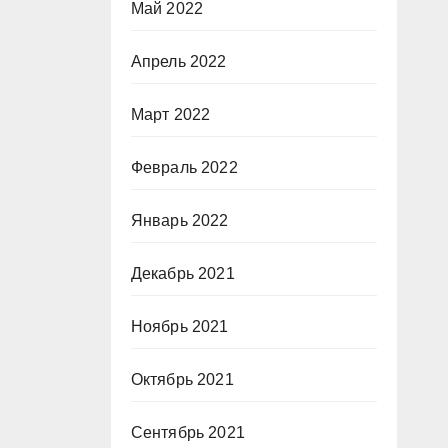
Май 2022
Апрель 2022
Март 2022
Февраль 2022
Январь 2022
Декабрь 2021
Ноябрь 2021
Октябрь 2021
Сентябрь 2021