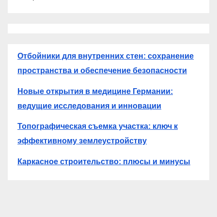
Отбойники для внутренних стен: сохранение
пространства и обеспечение безопасности
Новые открытия в медицине Германии:
ведущие исследования и инновации
Топографическая съемка участка: ключ к
эффективному землеустройству
Каркасное строительство: плюсы и минусы