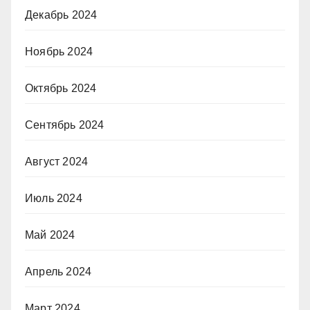
Декабрь 2024
Ноябрь 2024
Октябрь 2024
Сентябрь 2024
Август 2024
Июль 2024
Май 2024
Апрель 2024
Март 2024