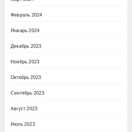
Февраль 2024
Январь 2024
Декабрь 2023
Ноябрь 2023
Октябрь 2023
Сентябрь 2023
Август 2023
Июль 2023