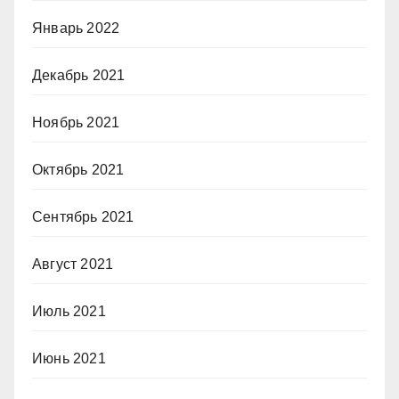
Январь 2022
Декабрь 2021
Ноябрь 2021
Октябрь 2021
Сентябрь 2021
Август 2021
Июль 2021
Июнь 2021