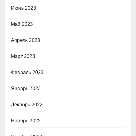
Июнь 2023
Май 2023
Апрель 2023
Март 2023
Февраль 2023
Январь 2023
Декабрь 2022
Ноябрь 2022