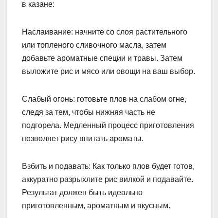
в казане:
Наслаивание: начните со слоя растительного
или топленого сливочного масла, затем
добавьте ароматные специи и травы. Затем
выложите рис и мясо или овощи на ваш выбор.
Слабый огонь: готовьте плов на слабом огне,
следя за тем, чтобы нижняя часть не
подгорела. Медленный процесс приготовления
позволяет рису впитать ароматы.
Взбить и подавать: Как только плов будет готов,
аккуратно разрыхлите рис вилкой и подавайте.
Результат должен быть идеально
приготовленным, ароматным и вкусным.