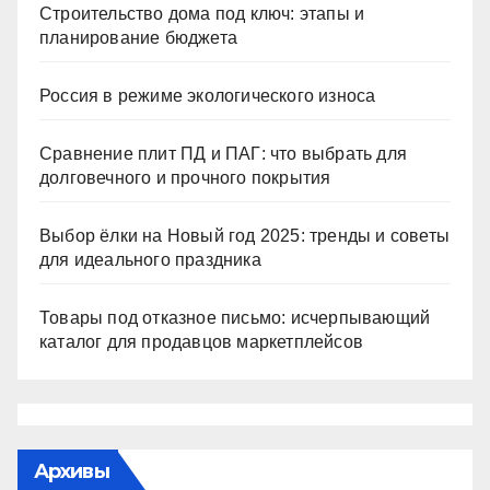
Строительство дома под ключ: этапы и
планирование бюджета
Россия в режиме экологического износа
Сравнение плит ПД и ПАГ: что выбрать для
долговечного и прочного покрытия
Выбор ёлки на Новый год 2025: тренды и советы
для идеального праздника
Товары под отказное письмо: исчерпывающий
каталог для продавцов маркетплейсов
Архивы