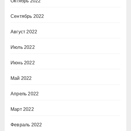
Октябрь 2022
Сентябрь 2022
Август 2022
Июль 2022
Июнь 2022
Май 2022
Апрель 2022
Март 2022
Февраль 2022