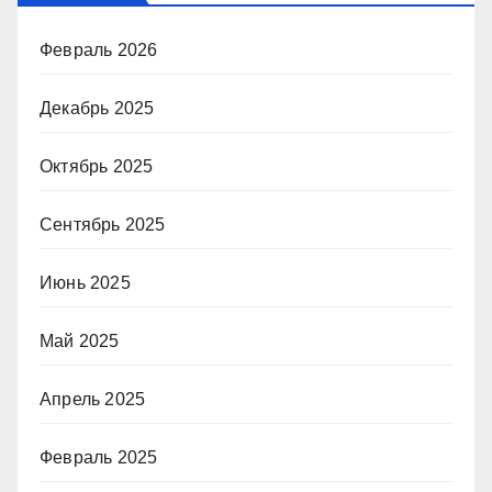
Февраль 2026
Декабрь 2025
Октябрь 2025
Сентябрь 2025
Июнь 2025
Май 2025
Апрель 2025
Февраль 2025