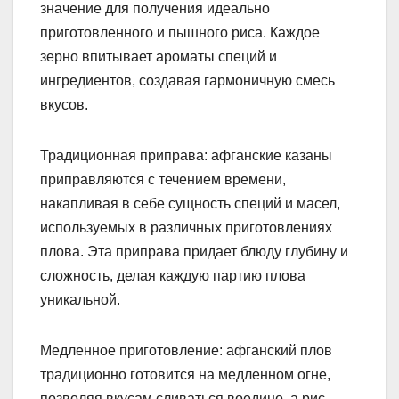
значение для получения идеально
приготовленного и пышного риса. Каждое
зерно впитывает ароматы специй и
ингредиентов, создавая гармоничную смесь
вкусов.
Традиционная приправа: афганские казаны
приправляются с течением времени,
накапливая в себе сущность специй и масел,
используемых в различных приготовлениях
плова. Эта приправа придает блюду глубину и
сложность, делая каждую партию плова
уникальной.
Медленное приготовление: афганский плов
традиционно готовится на медленном огне,
позволяя вкусам сливаться воедино, а рис