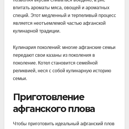
впитать ароматы мяса, овощей и ароматных
специй. Этот медленный и терпеливый процесс
является неотъемлемой частью афганской
кулинарной традиции.
Кулинария поколений: многие афганские семьи
передают свои казаны из поколения в
поколение. Котел становится семейной
реликвией, неся с собой кулинарную историю
семьи.
Приготовление
афганского плова
Чтобы приготовить идеальный афганский плов