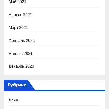
Май 2021
Апрель 2021
Март 2021
Февраль 2021
Январь 2021
Декабрь 2020
Рубрики
Дача