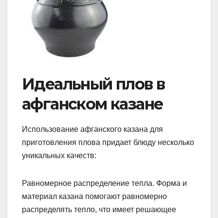
Идеальный плов в
афганском казане
Использование афганского казана для
приготовления плова придает блюду несколько
уникальных качеств:
Равномерное распределение тепла. Форма и
материал казана помогают равномерно
распределять тепло, что имеет решающее