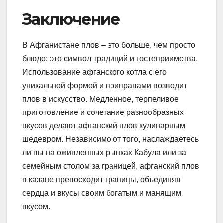
Заключение
В Афганистане плов – это больше, чем просто
блюдо; это символ традиций и гостеприимства.
Использование афганского котла с его
уникальной формой и приправами возводит
плов в искусство. Медленное, терпеливое
приготовление и сочетание разнообразных
вкусов делают афганский плов кулинарным
шедевром. Независимо от того, наслаждаетесь
ли вы на оживленных рынках Кабула или за
семейным столом за границей, афганский плов
в казане превосходит границы, объединяя
сердца и вкусы своим богатым и манящим
вкусом.