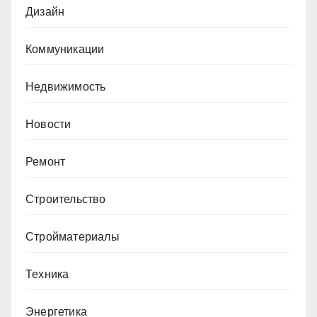
Дизайн
Коммуникации
Недвижимость
Новости
Ремонт
Строительство
Стройматериалы
Техника
Энергетика