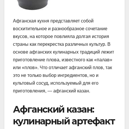
Афганская кухня представляет собой
восхитительное и разнообразное сочетание
вкусов, на которое повлияла долгая история
страны как перекрестка различных культур. В
основе афганских кулинарных традиций лежит
приготовление плова, известного как «палав»
или «плов». Что отличает афганский плов, так
это не только выбор ингредиентов, но и
культовый сосуд, используемый для его
приготовления, — афганский казан.
Афганский казан:
кулинарный артефакт