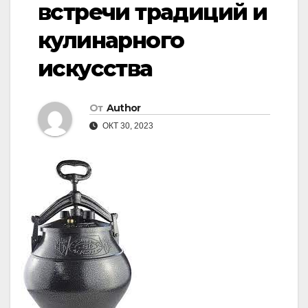
встречи традиций и
кулинарного
искусства
От
Author
ОКТ 30, 2023