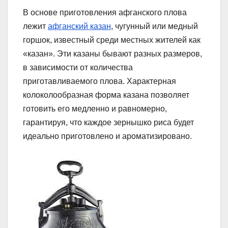
В основе приготовления афганского плова
лежит
афганский казан
, чугунный или медный
горшок, известный среди местных жителей как
«казан». Эти казаны бывают разных размеров,
в зависимости от количества
приготавливаемого плова. Характерная
колоколообразная форма казана позволяет
готовить его медленно и равномерно,
гарантируя, что каждое зернышко риса будет
идеально приготовлено и ароматизировано.